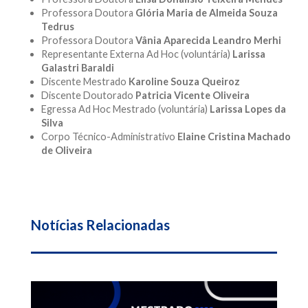
Professora Doutora
Glória Maria de Almeida Souza
Tedrus
Professora Doutora
Vânia Aparecida Leandro Merhi
Representante Externa Ad Hoc (voluntária)
Larissa
Galastri Baraldi
Discente Mestrado
Karoline Souza Queiroz
Discente Doutorado
Patricia Vicente Oliveira
Egressa Ad Hoc Mestrado (voluntária)
Larissa Lopes da
Silva
Corpo Técnico-Administrativo
Elaine Cristina Machado
de Oliveira
Notícias Relacionadas