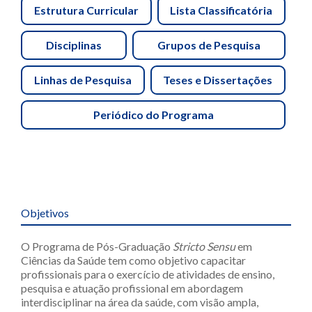
Estrutura Curricular
Lista Classificatória
Disciplinas
Grupos de Pesquisa
Linhas de Pesquisa
Teses e Dissertações
Periódico do Programa
Objetivos
O Programa de Pós-Graduação
Stricto Sensu
em
Ciências da Saúde tem como objetivo capacitar
profissionais para o exercício de atividades de ensino,
pesquisa e atuação profissional em abordagem
interdisciplinar na área da saúde, com visão ampla,