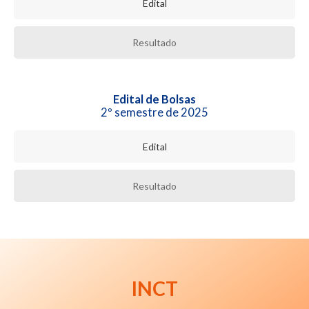
Edital
Resultado
Edital de Bolsas
2º semestre de 2025
Edital
Resultado
INCT