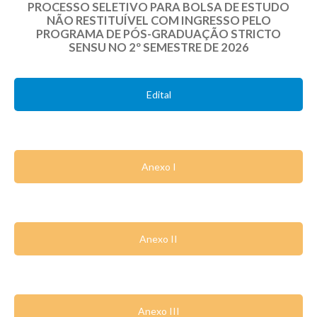
PROCESSO SELETIVO PARA BOLSA DE ESTUDO
NÃO RESTITUÍVEL COM INGRESSO PELO
PROGRAMA DE PÓS-GRADUAÇÃO STRICTO
SENSU NO 2º SEMESTRE DE 2026
Edital
Anexo I
Anexo II
Anexo III