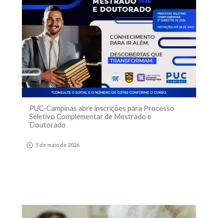
PUC-Campinas abre inscrições para Processo
Seletivo Complementar de Mestrado e
Doutorado
5 de maio de 2026