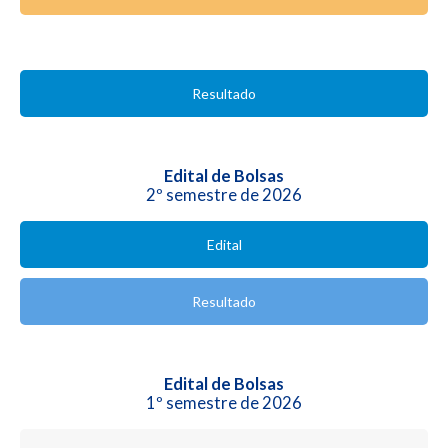
Resultado
Edital de Bolsas
2º semestre de 2026
Edital
Resultado
Edital de Bolsas
1º semestre de 2026