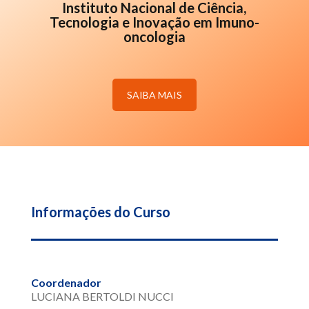
Instituto Nacional de Ciência,
Tecnologia e Inovação em Imuno-
oncologia
SAIBA MAIS
Informações do Curso
Coordenador
LUCIANA BERTOLDI NUCCI