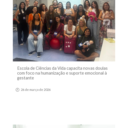
Escola de Ciências da Vida capacita novas doulas
com foco na humanização e suporte emocional à
gestante
26 de março de 2026