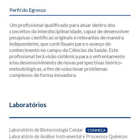
Perfil do Egresso
Um profissional qualificado para atuar dentro dos
conceitos da interdisciplinaridade, capaz de desenvolver
pesquisas científicas originais e relevantes de maneira
independente, que contribuam para o avanço do
conhecimento no campo da Ciências da Saúde. Este
profissional terá visão sistêmica para o enfrentamento
e/ou desenvolvimento de novas perspectivas teórico-
metodológicas, a fim de solucionar problemas
complexos de forma inovadora.
Laboratórios
Laboratório de Biotecnologia Celular
CONHEÇA
Laboratório de Análise Instrumental e Processos Químicos