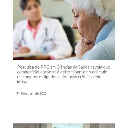
Pesquisa do PPG em Ciências da Saúde revela que
composição corporal é determinante no acúmulo
de compostos ligados a doenças crônicas em
idosos
8 de abril de 2026