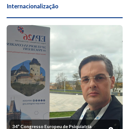
Internacionalização
34º Congresso Europeu de Psiquiatria