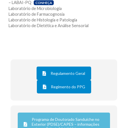
– LABAI-PQ
CONHEÇA
Laboratório de Microbiologia
Laboratório de Farmacognosia
Laboratório de Histologia e Patologia
Laboratório de Dietética e Análise Sensorial
Regulamento Geral
Regimento do PPG
Programa de Doutorado Sanduíche no
Exterior (PDSE)/CAPES – informações