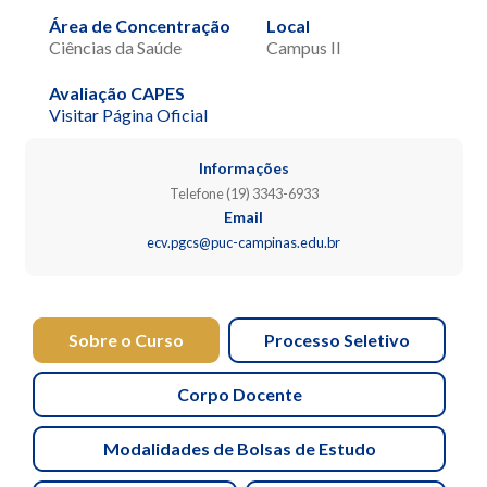
Área de Concentração
Local
Ciências da Saúde
Campus II
Avaliação CAPES
Visitar Página Oficial
Informações
Telefone (19) 3343-6933
Email
ecv.pgcs@puc-campinas.edu.br
Sobre o Curso
Processo Seletivo
Corpo Docente
Modalidades de Bolsas de Estudo