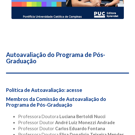
Autoavaliação do Programa de Pós-
Graduação
Política de Autoavaliação:
acesse
Membros da Comissão de Autoavaliação do
Programa de Pós-Graduação
Professora Doutora
Luciana Bertoldi Nucci
Professor Doutor
André Luiz Monezzi Andrade
Professor Doutor
Carlos Eduardo Fontana
Professora Doutora
Elisa Donalisio Teixeira Mendes