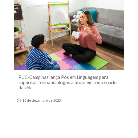
PUC-Campinas lança Pós em Linguagem para
capacitar fonoaudiólogos a atuar em todo o ciclo
da vida
16 de dezembro de 2025