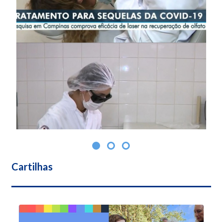
Cartilhas