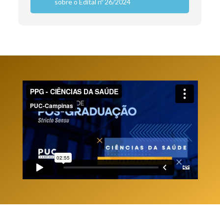
sobre o Edital nº 26/2024