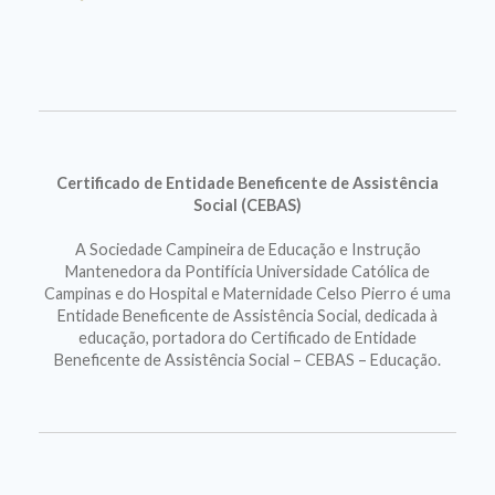
Certificado de Entidade Beneficente de Assistência
Social (CEBAS)
A Sociedade Campineira de Educação e Instrução
Mantenedora da Pontifícia Universidade Católica de
Campinas e do Hospital e Maternidade Celso Pierro é uma
Entidade Beneficente de Assistência Social, dedicada à
educação, portadora do Certificado de Entidade
Beneficente de Assistência Social – CEBAS – Educação.