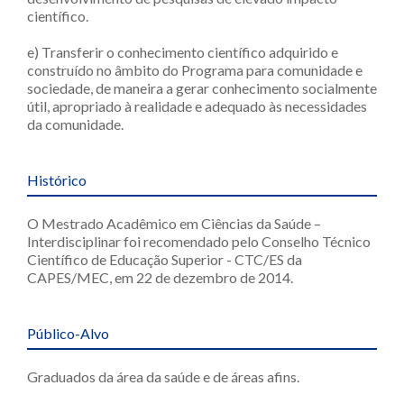
científico.
e) Transferir o conhecimento científico adquirido e
construído no âmbito do Programa para comunidade e
sociedade, de maneira a gerar conhecimento socialmente
útil, apropriado à realidade e adequado às necessidades
da comunidade.
Histórico
O Mestrado Acadêmico em Ciências da Saúde –
Interdisciplinar foi recomendado pelo Conselho Técnico
Científico de Educação Superior - CTC/ES da
CAPES/MEC, em 22 de dezembro de 2014.
Público-Alvo
Graduados da área da saúde e de áreas afins.