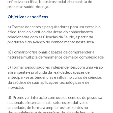
reflexiva e crítica, biopsicossocial e humanista do
processo saúde-doença.
Objetivos específicos
a) Formar docentes e pesquisadores para um exercício
ético, técnico e crítico das áreas do conhecimento
relacionadas com as Ciências da Saúde, a partir da
produção e do avanço do conhecimento nesta área.
b) Formar profissionais capazes de compreender a
natureza múltipla de fenômenos de maior complexidade.
c) Formar pesquisadores independentes, com uma visão
abrangente e profunda da realidade, capazes de
antecipar-se às tendências e influir no curso de ciências
da saúde, e de suas aplicações tecnológicas e de
inovação.
d) Promover interação com outros centros de pesquisa
nacionais e internacionais, setores produtivos e
sociedade, de forma a ampliar os horizontes no
desenvolvimento de pesquisas de elevado impacto