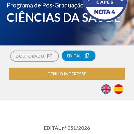
Programa de Pós-Graduação
CIÊNCIAS DA SAÚDE
EDITAL
DOUTORADO
TENHO INTERESSE
EDITAL nº 051/2026