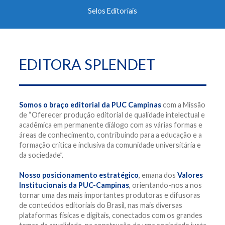
Selos Editoriais
EDITORA SPLENDET
Somos o braço editorial da PUC Campinas
com a Missão
de “Oferecer produção editorial de qualidade intelectual e
acadêmica em permanente diálogo com as várias formas e
áreas de conhecimento, contribuindo para a educação e a
formação crítica e inclusiva da comunidade universitária e
da sociedade”.
Nosso posicionamento estratégico
, emana dos
Valores
Institucionais da PUC-Campinas
, orientando-nos a nos
tornar uma das mais importantes produtoras e difusoras
de conteúdos editoriais do Brasil, nas mais diversas
plataformas físicas e digitais, conectados com os grandes