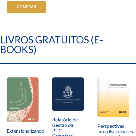
COMPRAR
LIVROS GRATUITOS (E-
BOOKS)
Relatório de
Gestão da
Perspectivas
PUC-
Extensionalizando
interdisciplinares