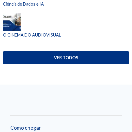
Ciência de Dados e IA
O CINEMA E O AUDIOVISUAL
VER TODOS
Como chegar