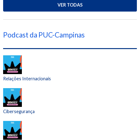
VER TODAS
Podcast da PUC-Campinas
Relações Internacionais
Cibersegurança