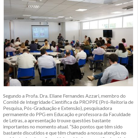
Segundo a Profa. Dra. Eliane Fernandes Azzari, membro do
Comitê de Integridade Científica da PROPPE (Pró-Reitoria de
Pesquisa, Pós-Graduação e Extensão), pesquisadora
permanente do PPG em Educação e professora da Faculdade
de Letras, a apresentação trouxe questões bastante
importantes no momento atual. “São pontos que têm sido
bastante discutidos e que têm chamado a nossa atenção no