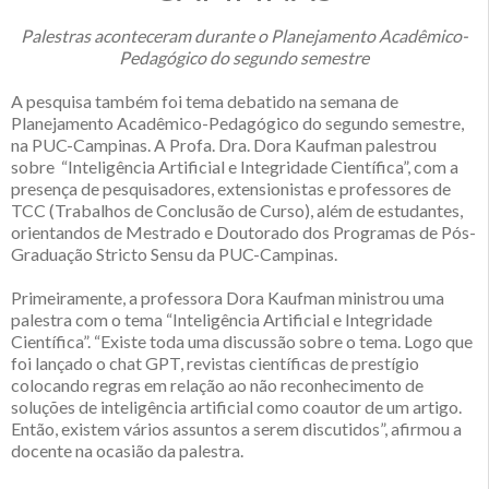
Palestras aconteceram durante o Planejamento Acadêmico-
Pedagógico do segundo semestre
A pesquisa também foi tema debatido na semana de
Planejamento Acadêmico-Pedagógico do segundo semestre,
na PUC-Campinas. A Profa. Dra. Dora Kaufman palestrou
sobre “Inteligência Artificial e Integridade Científica”, com a
presença de pesquisadores, extensionistas e professores de
TCC (Trabalhos de Conclusão de Curso), além de estudantes,
orientandos de Mestrado e Doutorado dos Programas de Pós-
Graduação Stricto Sensu da PUC-Campinas.
Primeiramente, a professora Dora Kaufman ministrou uma
palestra com o tema “Inteligência Artificial e Integridade
Científica”. “Existe toda uma discussão sobre o tema. Logo que
foi lançado o chat GPT, revistas científicas de prestígio
colocando regras em relação ao não reconhecimento de
soluções de inteligência artificial como coautor de um artigo.
Então, existem vários assuntos a serem discutidos”, afirmou a
docente na ocasião da palestra.