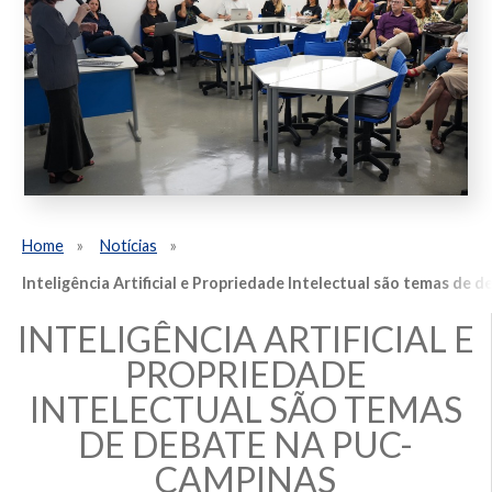
Home
Notícias
Inteligência Artificial e Propriedade Intelectual são temas de
INTELIGÊNCIA ARTIFICIAL E
PROPRIEDADE
INTELECTUAL SÃO TEMAS
DE DEBATE NA PUC-
CAMPINAS