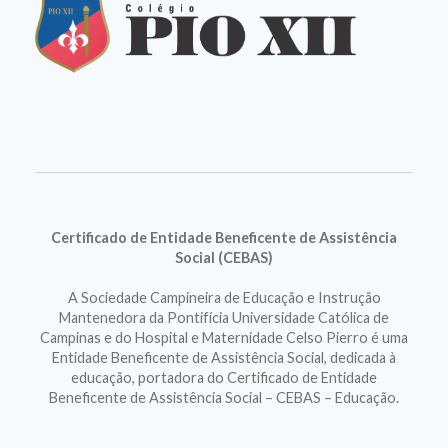
Certificado de Entidade Beneficente de Assistência
Social (CEBAS)
A Sociedade Campineira de Educação e Instrução
Mantenedora da Pontifícia Universidade Católica de
Campinas e do Hospital e Maternidade Celso Pierro é uma
Entidade Beneficente de Assistência Social, dedicada à
educação, portadora do Certificado de Entidade
Beneficente de Assistência Social – CEBAS – Educação.