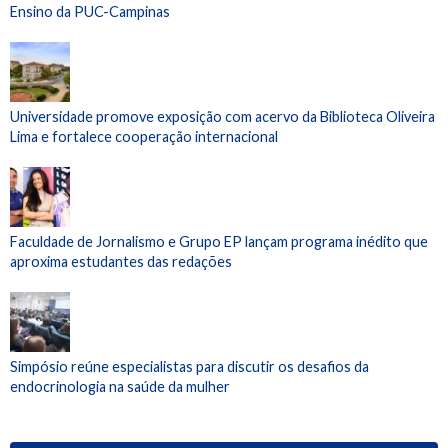
Ensino da PUC-Campinas
Universidade promove exposição com acervo da Biblioteca Oliveira
Lima e fortalece cooperação internacional
Faculdade de Jornalismo e Grupo EP lançam programa inédito que
aproxima estudantes das redações
Simpósio reúne especialistas para discutir os desafios da
endocrinologia na saúde da mulher