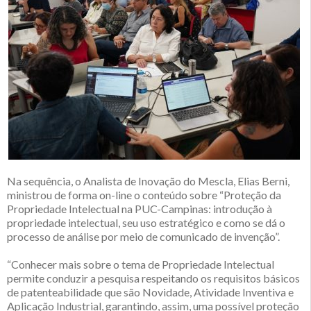
Na sequência, o Analista de Inovação do Mescla, Elias Berni,
ministrou de forma on-line o conteúdo sobre “Proteção da
Propriedade Intelectual na PUC-Campinas: introdução à
propriedade intelectual, seu uso estratégico e como se dá o
processo de análise por meio de comunicado de invenção”.
“Conhecer mais sobre o tema de Propriedade Intelectual
permite conduzir a pesquisa respeitando os requisitos básicos
de patenteabilidade que são Novidade, Atividade Inventiva e
Aplicação Industrial, garantindo, assim, uma possível proteção