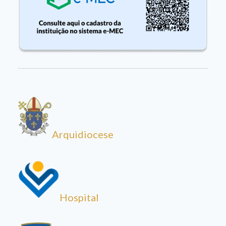
Arquidiocese
Hospital