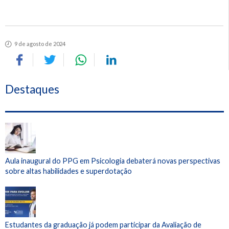
9 de agosto de 2024
Destaques
Aula inaugural do PPG em Psicologia debaterá novas perspectivas
sobre altas habilidades e superdotação
Estudantes da graduação já podem participar da Avaliação de