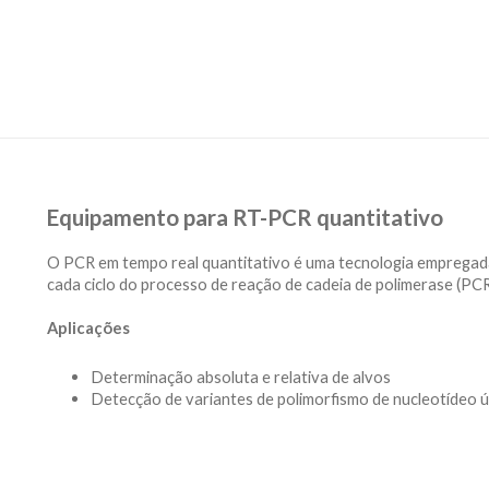
Equipamento para RT-PCR quantitativo
O PCR em tempo real quantitativo é uma tecnologia empregad
cada ciclo do processo de reação de cadeia de polimerase (PC
Aplicações
Determinação absoluta e relativa de alvos
Detecção de variantes de polimorfismo de nucleotídeo ú