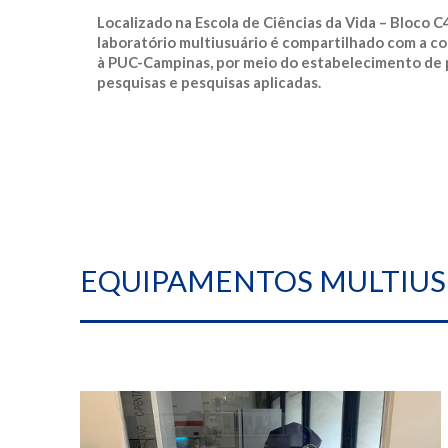
Localizado na Escola de Ciências da Vida – Bloco C4
laboratório multiusuário é compartilhado com a c
à PUC-Campinas, por meio do estabelecimento de p
pesquisas e pesquisas aplicadas.
EQUIPAMENTOS MULTIUS