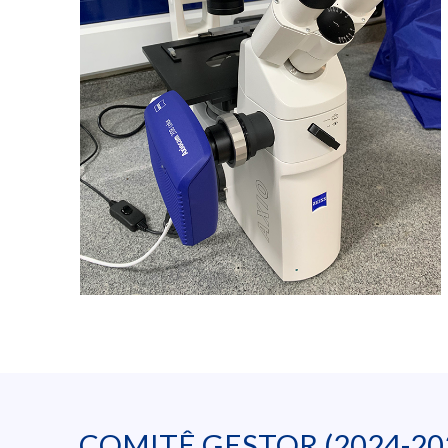
COMITÊ GESTOR (2024-20