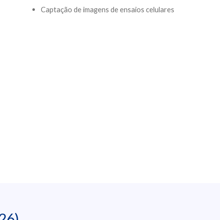
Captação de imagens de ensaios celulares
26)