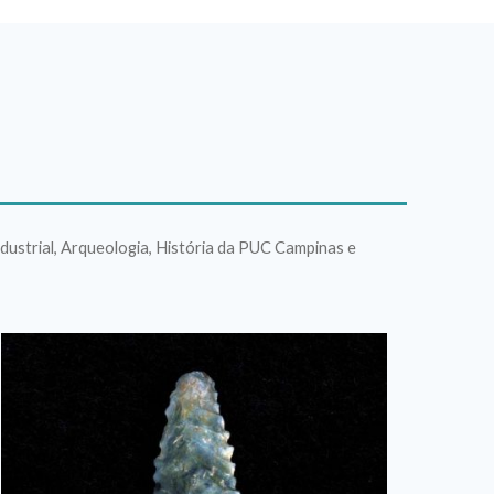
dustrial, Arqueologia, História da PUC Campinas e