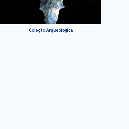
Coleção Arqueológica