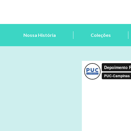
Nossa História
Coleções