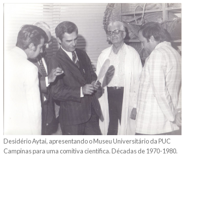
Desidério Aytai, apresentando o Museu Universitário da PUC
Campinas para uma comitiva científica. Décadas de 1970-1980.