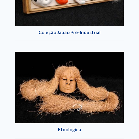
Coleção Japão Pré-Industrial
Etnológica