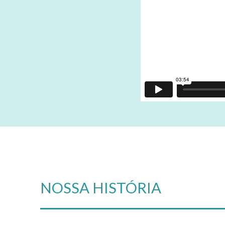
NOSSA HISTÓRIA