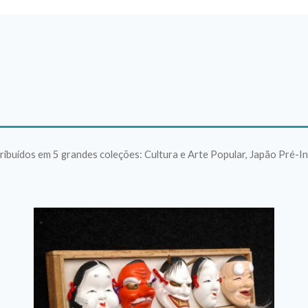
tribuídos em 5 grandes coleções: Cultura e Arte Popular, Japão Pré-In