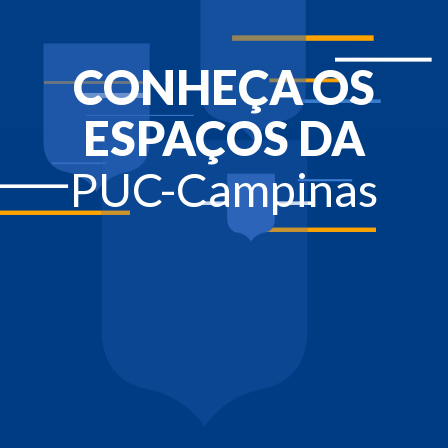
CONHEÇA OS
ESPAÇOS DA
PUC-Campinas