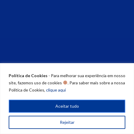
Política de Cookies
- Para melhorar sua experiência em nosso
site, fazemos uso de cookies
. Para saber mais sobre a nossa
Política de Cookies,
clique aqui
Aceitar tudo
Rejeitar