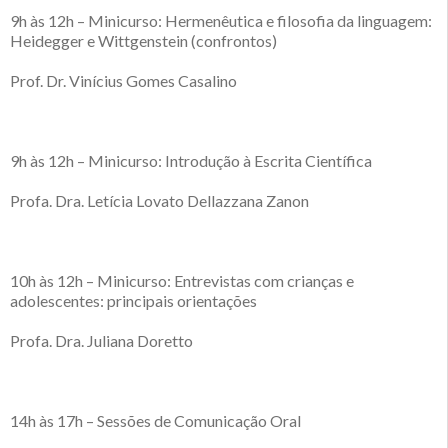
9h às 12h – Minicurso: Hermenêutica e filosofia da linguagem:
Heidegger e Wittgenstein (confrontos)
Prof. Dr. Vinícius Gomes Casalino
9h às 12h – Minicurso: Introdução à Escrita Científica
Profa. Dra. Letícia Lovato Dellazzana Zanon
10h às 12h – Minicurso: Entrevistas com crianças e
adolescentes: principais orientações
Profa. Dra. Juliana Doretto
14h às 17h – Sessões de Comunicação Oral