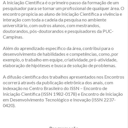
A Iniciação Científica é o primeiro passo da formação de um
pesquisador para se tornar um profissional de qualquer área. O
encontro propicia ao aluno de Iniciação Científica a vivência e
interação com toda a cadeia da pesquisa no ambiente
universitário, com outros alunos, com mestrandos,
doutorandos, pós-doutorandos e pesquisadores da PUC-
Campinas.
Além do aprendizado específico da área, contribui para o
desenvolvimento de habilidades e competências, como, por
exemplo, o trabalho em equipe, criatividade, pró-atividade,
elaboração de hipóteses e busca de solução de problemas.
A difusão científica dos trabalhos apresentados nos Encontros
ocorrerá através da publicação eletrônica dos anais, com
indexação no Centro Brasileiro do ISSN – Encontro de
Iniciação Científica (ISSN 1982-0178) e Encontro de Iniciação
em Desenvolvimento Tecnológico e Inovação (ISSN 2237-
0420).