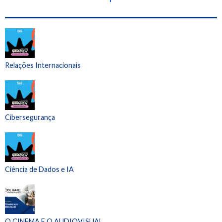
Relações Internacionais
Cibersegurança
Ciência de Dados e IA
O CINEMA E O AUDIOVISUAL