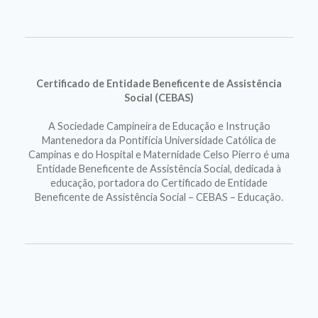
Certificado de Entidade Beneficente de Assistência
Social (CEBAS)
A Sociedade Campineira de Educação e Instrução
Mantenedora da Pontifícia Universidade Católica de
Campinas e do Hospital e Maternidade Celso Pierro é uma
Entidade Beneficente de Assistência Social, dedicada à
educação, portadora do Certificado de Entidade
Beneficente de Assistência Social – CEBAS – Educação.