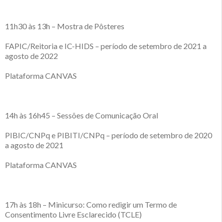
11h30 às 13h – Mostra de Pôsteres
FAPIC/Reitoria e IC-HIDS – período de setembro de 2021 a
agosto de 2022
Plataforma CANVAS
14h às 16h45 – Sessões de Comunicação Oral
PIBIC/CNPq e PIBITI/CNPq – período de setembro de 2020
a agosto de 2021
Plataforma CANVAS
17h às 18h – Minicurso: Como redigir um Termo de
Consentimento Livre Esclarecido (TCLE)