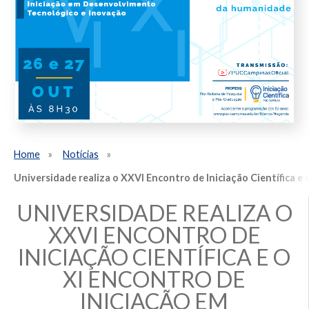
Home
Notícias
Universidade realiza o XXVI Encontro de Iniciação Científica e
UNIVERSIDADE REALIZA O
XXVI ENCONTRO DE
INICIAÇÃO CIENTÍFICA E O
XI ENCONTRO DE
INICIAÇÃO EM