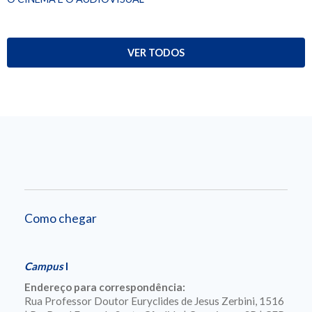
VER TODOS
Como chegar
Campus
I
Endereço para correspondência:
Rua Professor Doutor Euryclides de Jesus Zerbini, 1516