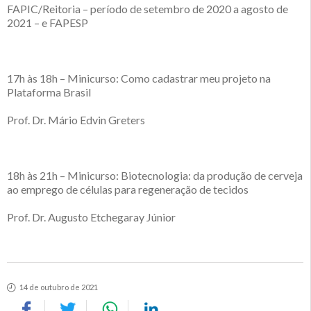
FAPIC/Reitoria – período de setembro de 2020 a agosto de
2021 – e FAPESP
17h às 18h – Minicurso: Como cadastrar meu projeto na
Plataforma Brasil
Prof. Dr. Mário Edvin Greters
18h às 21h – Minicurso: Biotecnologia: da produção de cerveja
ao emprego de células para regeneração de tecidos
Prof. Dr. Augusto Etchegaray Júnior
14 de outubro de 2021