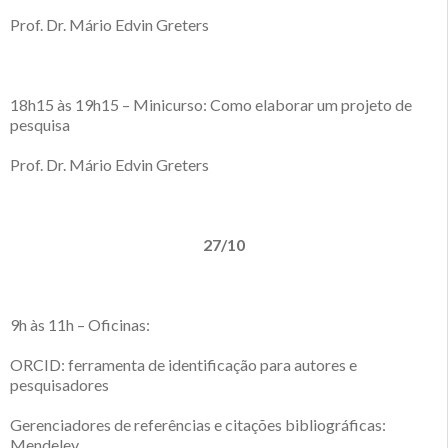
Prof. Dr. Mário Edvin Greters
18h15 às 19h15 – Minicurso: Como elaborar um projeto de
pesquisa
Prof. Dr. Mário Edvin Greters
27/10
9h às 11h – Oficinas:
ORCID: ferramenta de identificação para autores e
pesquisadores
Gerenciadores de referências e citações bibliográficas:
Mendeley