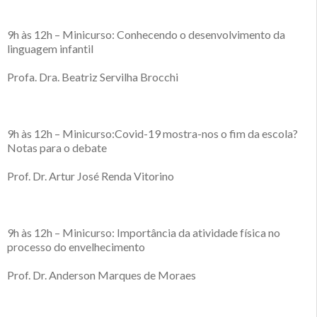
9h às 12h – Minicurso: Conhecendo o desenvolvimento da
linguagem infantil
Profa. Dra. Beatriz Servilha Brocchi
9h às 12h – Minicurso:Covid-19 mostra-nos o fim da escola?
Notas para o debate
Prof. Dr. Artur José Renda Vitorino
9h às 12h – Minicurso: Importância da atividade física no
processo do envelhecimento
Prof. Dr. Anderson Marques de Moraes