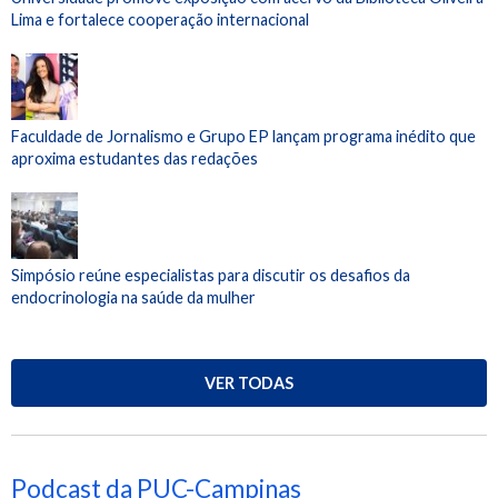
Lima e fortalece cooperação internacional
Faculdade de Jornalismo e Grupo EP lançam programa inédito que
aproxima estudantes das redações
Simpósio reúne especialistas para discutir os desafios da
endocrinologia na saúde da mulher
VER TODAS
Podcast da PUC-Campinas