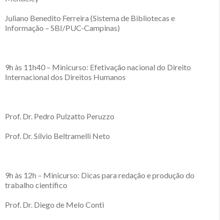
Juliano Benedito Ferreira (Sistema de Bibliotecas e
Informação – SBI/PUC-Campinas)
9h às 11h40 – Minicurso: Efetivação nacional do Direito
Internacional dos Direitos Humanos
Prof. Dr. Pedro Pulzatto Peruzzo
Prof. Dr. Sílvio Beltramelli Neto
9h às 12h – Minicurso: Dicas para redação e produção do
trabalho científico
Prof. Dr. Diego de Melo Conti