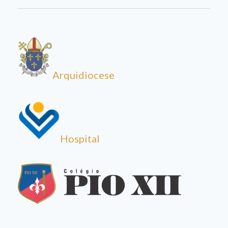
Arquidiocese
Hospital