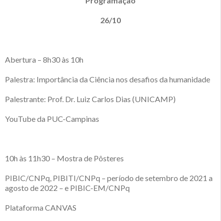
Programação
26/10
Abertura – 8h30 às 10h
Palestra: Importância da Ciência nos desafios da humanidade
Palestrante: Prof. Dr. Luiz Carlos Dias (UNICAMP)
YouTube da PUC-Campinas
10h às 11h30 – Mostra de Pôsteres
PIBIC/CNPq, PIBITI/CNPq – período de setembro de 2021 a
agosto de 2022 – e PIBIC-EM/CNPq
Plataforma CANVAS