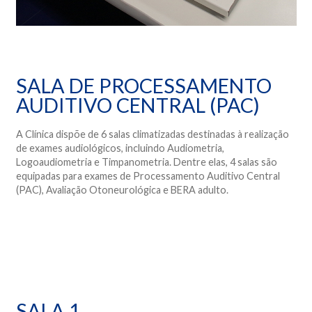
SALA DE PROCESSAMENTO
AUDITIVO CENTRAL (PAC)
A Clínica dispõe de 6 salas climatizadas destinadas à realização
de exames audiológicos, incluindo Audiometria,
Logoaudiometria e Timpanometria. Dentre elas, 4 salas são
equipadas para exames de Processamento Auditivo Central
(PAC), Avaliação Otoneurológica e BERA adulto.
SALA 1