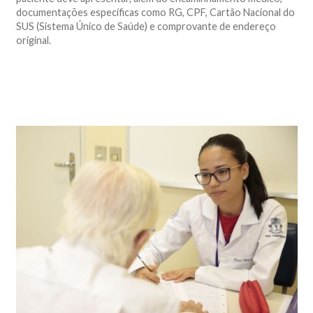
documentações específicas como RG, CPF, Cartão Nacional do
SUS (Sistema Único de Saúde) e comprovante de endereço
original.