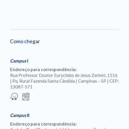
Como chegar
Campus
I
Endereço para correspondência:
Rua Professor Doutor Euryclides de Jesus Zerbini, 1516
| Pq. Rural Fazenda Santa Cândida | Campinas – SP | CEP:
13087-571
Campus
II
Endereço para correspondência: