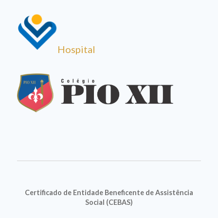
Hospital
Certificado de Entidade Beneficente de Assistência
Social (CEBAS)