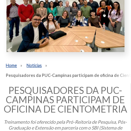
Home
Notícias
Pesquisadores da PUC-Campinas participam de oficina de Cien
PESQUISADORES DA PUC-
CAMPINAS PARTICIPAM DE
OFICINA DE CIENTOMETRIA
Treinamento foi oferecido pela Pró-Reitoria de Pesquisa, Pós-
Graduação e Extensão em parceria com o
SBI (Sistema de