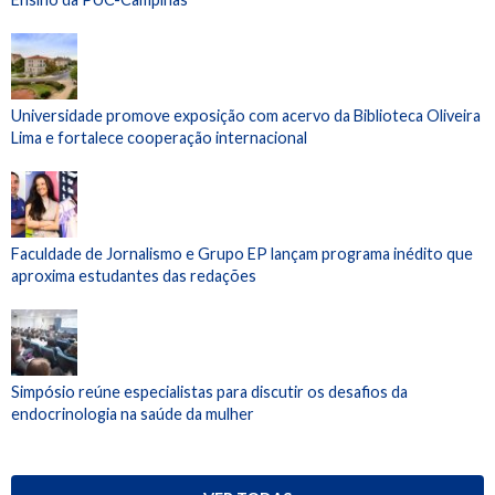
Universidade promove exposição com acervo da Biblioteca Oliveira
Lima e fortalece cooperação internacional
Faculdade de Jornalismo e Grupo EP lançam programa inédito que
aproxima estudantes das redações
Simpósio reúne especialistas para discutir os desafios da
endocrinologia na saúde da mulher