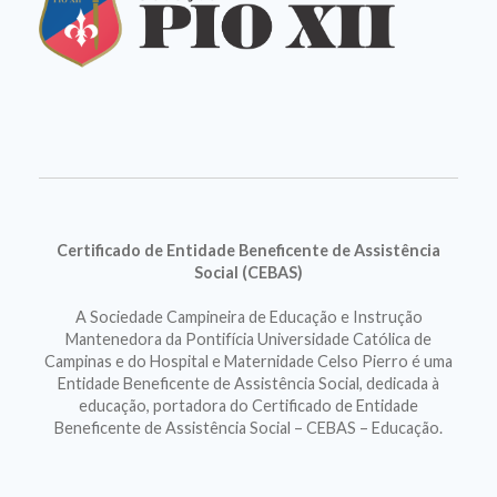
Certificado de Entidade Beneficente de Assistência
Social (CEBAS)
A Sociedade Campineira de Educação e Instrução
Mantenedora da Pontifícia Universidade Católica de
Campinas e do Hospital e Maternidade Celso Pierro é uma
Entidade Beneficente de Assistência Social, dedicada à
educação, portadora do Certificado de Entidade
Beneficente de Assistência Social – CEBAS – Educação.