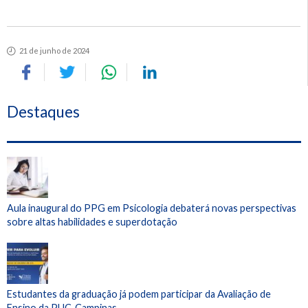
21 de junho de 2024
Destaques
Aula inaugural do PPG em Psicologia debaterá novas perspectivas
sobre altas habilidades e superdotação
Estudantes da graduação já podem participar da Avaliação de
Ensino da PUC-Campinas