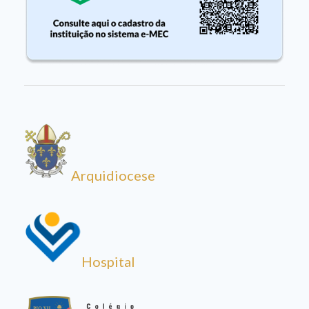
Arquidiocese
Hospital