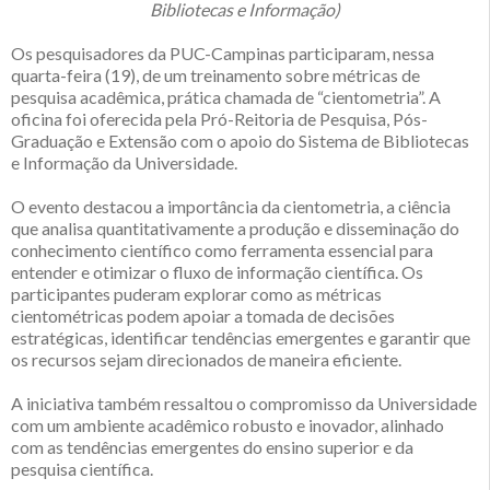
Bibliotecas e Informação)
Os pesquisadores da PUC-Campinas participaram, nessa
quarta-feira (19), de um treinamento sobre métricas de
pesquisa acadêmica, prática chamada de “cientometria”. A
oficina foi oferecida pela Pró-Reitoria de Pesquisa, Pós-
Graduação e Extensão com o apoio do Sistema de Bibliotecas
e Informação da Universidade.
O evento destacou a importância da cientometria, a ciência
que analisa quantitativamente a produção e disseminação do
conhecimento científico como ferramenta essencial para
entender e otimizar o fluxo de informação científica. Os
participantes puderam explorar como as métricas
cientométricas podem apoiar a tomada de decisões
estratégicas, identificar tendências emergentes e garantir que
os recursos sejam direcionados de maneira eficiente.
A iniciativa também ressaltou o compromisso da Universidade
com um ambiente acadêmico robusto e inovador, alinhado
com as tendências emergentes do ensino superior e da
pesquisa científica.