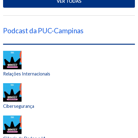
VER TODAS
Podcast da PUC-Campinas
Relações Internacionais
Cibersegurança