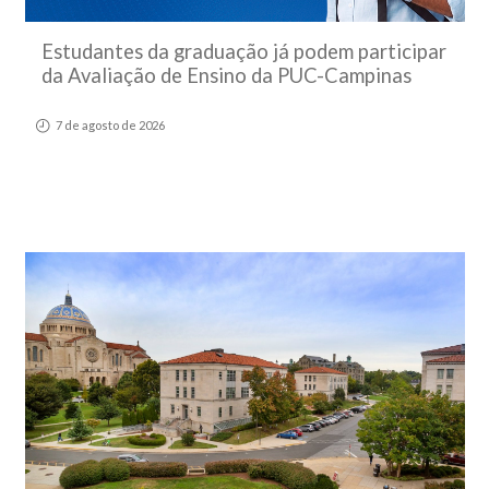
Estudantes da graduação já podem participar
da Avaliação de Ensino da PUC-Campinas
7 de agosto de 2026