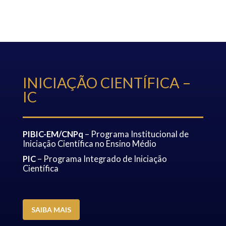
INICIAÇÃO CIENTÍFICA –
IC
PIBIC-EM/CNPq
– Programa Institucional de
Iniciação Científica no Ensino Médio
PIC
– Programa Integrado de Iniciação
Científica
SAIBA MAIS