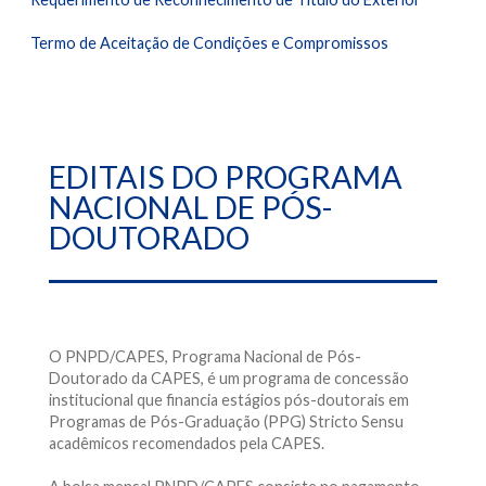
Termo de Aceitação de Condições e Compromissos
EDITAIS DO PROGRAMA
NACIONAL DE PÓS-
DOUTORADO
O PNPD/CAPES, Programa Nacional de Pós-
Doutorado da CAPES, é um programa de concessão
institucional que financia estágios pós-doutorais em
Programas de Pós-Graduação (PPG) Stricto Sensu
acadêmicos recomendados pela CAPES.