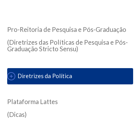
Pro-Reitoria de Pesquisa e Pós-Graduação
(Diretrizes das Políticas de Pesquisa e Pós-
Graduação Stricto Sensu)
Diretrizes da Política
Plataforma Lattes
(Dicas)