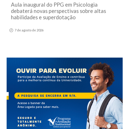
Aula inaugural do PPG em Psicologia
debaterá novas perspectivas sobre altas
habilidades e superdotação
7 de agosto de 2026