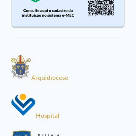
Arquidiocese
Hospital