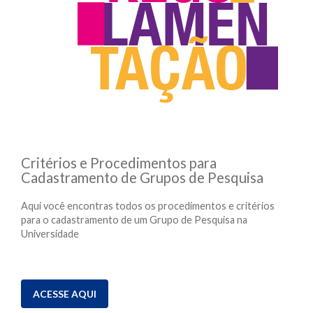
Critérios e Procedimentos para
Cadastramento de Grupos de Pesquisa
Aqui você encontras todos os procedimentos e critérios
para o cadastramento de um Grupo de Pesquisa na
Universidade
ACESSE AQUI