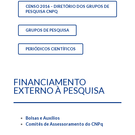
CENSO 2016 – DIRETÓRIO DOS GRUPOS DE
PESQUISA CNPQ
GRUPOS DE PESQUISA
PERIÓDICOS CIENTÍFICOS
FINANCIAMENTO
EXTERNO À PESQUISA
Bolsas e Auxílios
Comitês de Assessoramento do CNPq