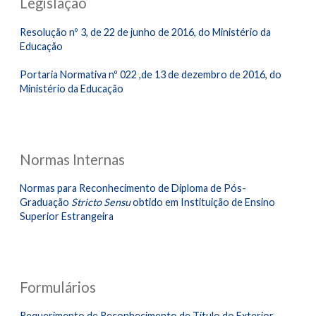
Legislação
Resolução nº 3, de 22 de junho de 2016, do Ministério da
Educação
Portaria Normativa nº 022 ,de 13 de dezembro de 2016, do
Ministério da Educação
Normas Internas
Normas para Reconhecimento de Diploma de Pós-
Graduação
Stricto Sensu
obtido em Instituição de Ensino
Superior Estrangeira
Formulários
Requerimento de Reconhecimento de Título do Exterior