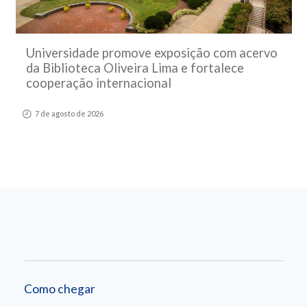
Universidade promove exposição com acervo
da Biblioteca Oliveira Lima e fortalece
cooperação internacional
7 de agosto de 2026
Como chegar