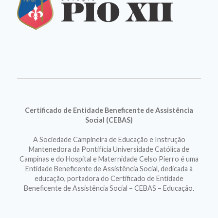
Certificado de Entidade Beneficente de Assistência
Social (CEBAS)
A Sociedade Campineira de Educação e Instrução
Mantenedora da Pontifícia Universidade Católica de
Campinas e do Hospital e Maternidade Celso Pierro é uma
Entidade Beneficente de Assistência Social, dedicada à
educação, portadora do Certificado de Entidade
Beneficente de Assistência Social – CEBAS – Educação.