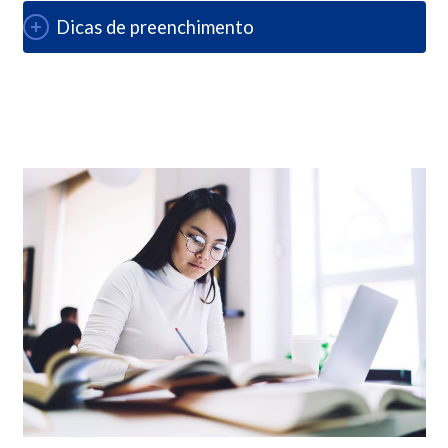
Dicas de preenchimento