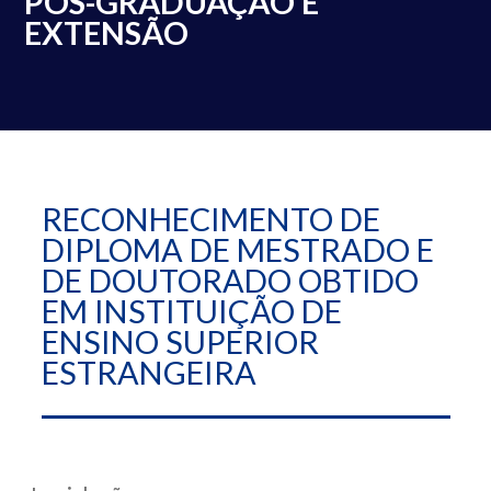
PÓS-GRADUAÇÃO E
EXTENSÃO
RECONHECIMENTO DE
DIPLOMA DE MESTRADO E
DE DOUTORADO OBTIDO
EM INSTITUIÇÃO DE
ENSINO SUPERIOR
ESTRANGEIRA