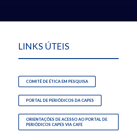
LINKS ÚTEIS
COMITÊ DE ÉTICA EM PESQUISA
PORTAL DE PERIÓDICOS DA CAPES
ORIENTAÇÕES DE ACESSO AO PORTAL DE
PERIÓDICOS CAPES VIA CAFE