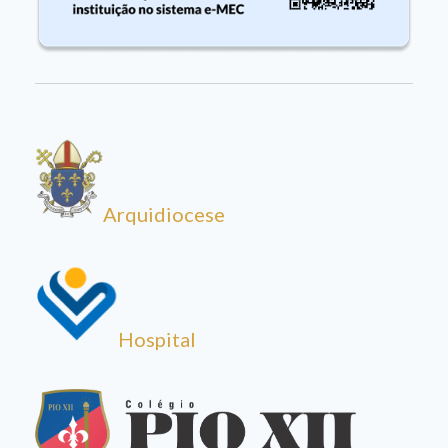
Arquidiocese
Hospital