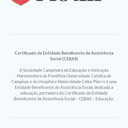
Certificado de Entidade Beneficente de Assistência
Social (CEBAS)
A Sociedade Campineira de Educação e Instrução
Mantenedora da Pontifícia Universidade Católica de
Campinas e do Hospital e Maternidade Celso Pierro é uma
Entidade Beneficente de Assistência Social, dedicada à
educação, portadora do Certificado de Entidade
Beneficente de Assistência Social – CEBAS – Educação.