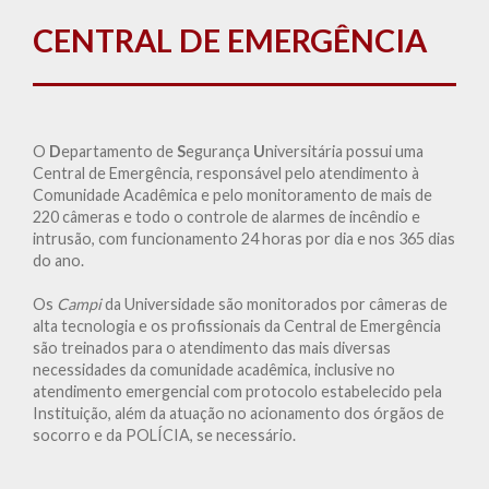
CENTRAL DE EMERGÊNCIA
O
D
epartamento de
S
egurança
U
niversitária possui uma
Central de Emergência, responsável pelo atendimento à
Comunidade Acadêmica e pelo monitoramento de mais de
220 câmeras e todo o controle de alarmes de incêndio e
intrusão, com funcionamento 24 horas por dia e nos 365 dias
do ano.
Os
Campi
da Universidade são monitorados por câmeras de
alta tecnologia e os profissionais da Central de Emergência
são treinados para o atendimento das mais diversas
necessidades da comunidade acadêmica, inclusive no
atendimento emergencial com protocolo estabelecido pela
Instituição, além da atuação no acionamento dos órgãos de
socorro e da POLÍCIA, se necessário.