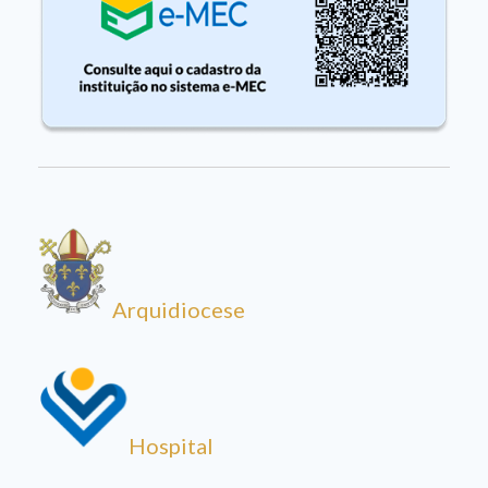
Arquidiocese
Hospital