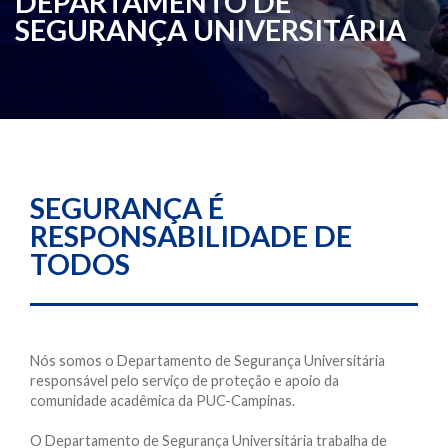
DEPARTAMENTO DE
SEGURANÇA UNIVERSITÁRIA
SEGURANÇA É
RESPONSABILIDADE DE
TODOS
Nós somos o Departamento de Segurança Universitária
responsável pelo serviço de proteção e apoio da
comunidade acadêmica da PUC-Campinas.
O Departamento de Segurança Universitária trabalha de