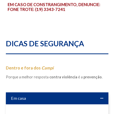
EM CASO DE CONSTRANGIMENTO, DENUNCIE:
FONE TROTE: (19) 3343-7241
DICAS DE SEGURANÇA
Dentro e fora dos
Campi
Porque a melhor resposta
contra violência
é a
prevenção
.
Em casa