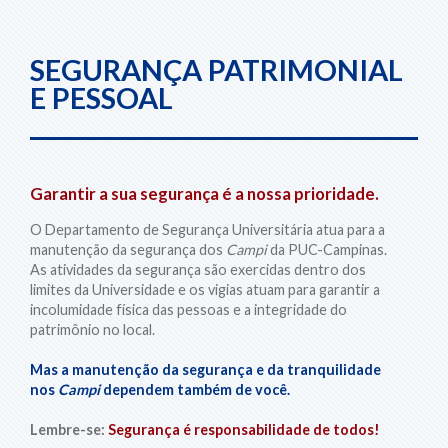
SEGURANÇA PATRIMONIAL
E PESSOAL
Garantir a sua segurança é a nossa prioridade.
O Departamento de Segurança Universitária atua para a
manutenção da segurança dos
Campi
da PUC-Campinas.
As atividades da segurança são exercidas dentro dos
limites da Universidade e os vigias atuam para garantir a
incolumidade física das pessoas e a integridade do
patrimônio no local.
Mas a manutenção da segurança e da tranquilidade
nos
Campi
dependem também de você.
Lembre-se:
Segurança é responsabilidade de todos!