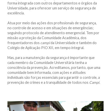
forma integrada com outros departamentos e órgãos da
Universidade, para oferecer um serviço de segurança de
excelência.
Atua por meio das ações dos profissionais de segurança,
no controle de acesso e em situações de emergências;
seguindo protocolo de atendimento emergencial. Tem por
missão a proteção da Comunidade Acadêmica, dos
frequentadores dos
campi
da Universidade e também do
Colégio de Aplicação PIO XII, em tempo integral.
Mas, para a manutenção da segurança é importante que
cada membro da Comunidade Universitária tenha a
consciência da prevenção. Acreditamos, portanto, que uma
comunidade bem informada, com ações e atitudes
individuais são forças essenciais para garantir o controle, a
prevenção de crimes e a tranquilidade de todos nos
Campi.