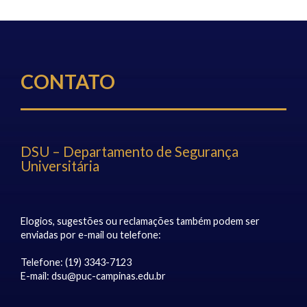
CONTATO
DSU – Departamento de Segurança
Universitária
Elogios, sugestões ou reclamações também podem ser
enviadas por e-mail ou telefone:
Telefone: (19) 3343-7123
E-mail:
dsu@puc-campinas.edu.br