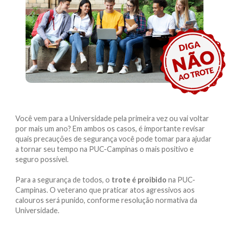
Você vem para a Universidade pela primeira vez ou vai voltar
por mais um ano? Em ambos os casos, é importante revisar
quais precauções de segurança você pode tomar para ajudar
a tornar seu tempo na PUC-Campinas o mais positivo e
seguro possível.
Para a segurança de todos, o
trote é proibido
na PUC-
Campinas. O veterano que praticar atos agressivos aos
calouros será punido, conforme resolução normativa da
Universidade.