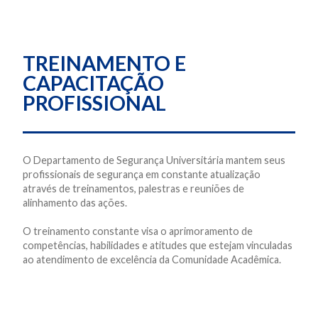
TREINAMENTO E
CAPACITAÇÃO
PROFISSIONAL
O Departamento de Segurança Universitária mantem seus
profissionais de segurança em constante atualização
através de treinamentos, palestras e reuniões de
alinhamento das ações.
O treinamento constante visa o aprimoramento de
competências, habilidades e atitudes que estejam vinculadas
ao atendimento de excelência da Comunidade Acadêmica.