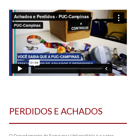
PERDIDOS E ACHADOS
O Departamento de Segurança Universitária é o setor