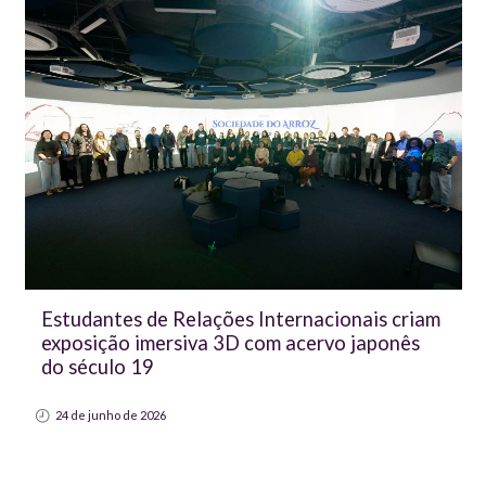
Estudantes de Relações Internacionais criam
exposição imersiva 3D com acervo japonês
do século 19
24 de junho de 2026