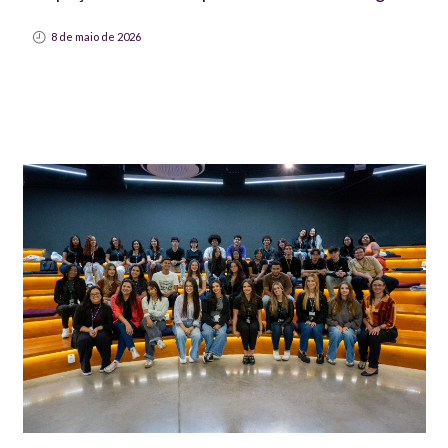
8 de maio de 2026