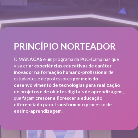
PRINCÍPIO NORTEADOR
O
MANACÁS
é um programa da PUC-Campinas que
visa
criar experiências educativas de caráter
inovador na formação humano-profissional
de
estudantes e de professores
por meio do
desenvolvimento de tecnologias para realização
de projetos e de objetos digitais de aprendizagem
,
que façam
crescer e florescer a educação
diferenciada para transformar o processo de
ensino-aprendizagem
.