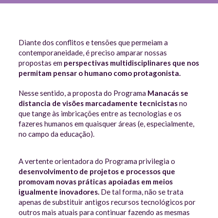
Diante dos conflitos e tensões que permeiam a
contemporaneidade, é preciso amparar nossas
propostas em
perspectivas multidisciplinares que nos
permitam pensar o humano como protagonista.
Nesse sentido, a proposta do Programa
Manacás se
distancia de visões marcadamente tecnicistas
no
que tange às imbricações entre as tecnologias e os
fazeres humanos em quaisquer áreas (e, especialmente,
no campo da educação).
A vertente orientadora do Programa privilegia o
desenvolvimento de projetos e processos que
promovam novas práticas apoiadas em meios
igualmente inovadores.
De tal forma, não se trata
apenas de substituir antigos recursos tecnológicos por
outros mais atuais para continuar fazendo as mesmas