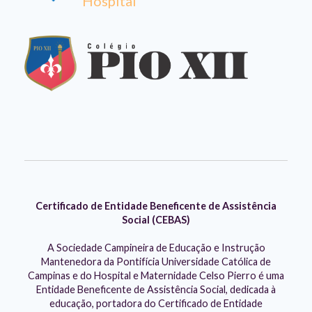
Hospital
Certificado de Entidade Beneficente de Assistência
Social (CEBAS)
A Sociedade Campineira de Educação e Instrução
Mantenedora da Pontifícia Universidade Católica de
Campinas e do Hospital e Maternidade Celso Pierro é uma
Entidade Beneficente de Assistência Social, dedicada à
educação, portadora do Certificado de Entidade