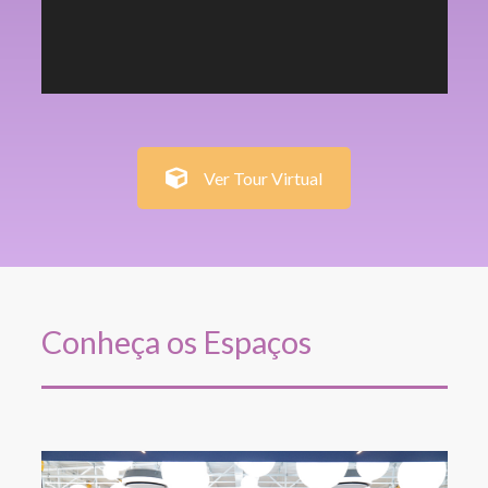
Ver Tour Virtual
Conheça os Espaços