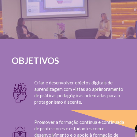
OBJETIVOS
Criar e desenvolver objetos digitais de
aprendizagem com vistas ao aprimoramento
de práticas pedagógicas orientadas para o
protagonismo discente.
Promover a formação contínua e continuada
de professores e estudantes com o
desenvolvimento e o apoio à formação de