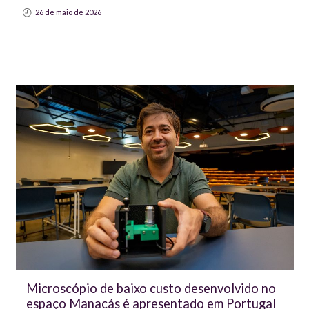
26 de maio de 2026
Microscópio de baixo custo desenvolvido no
espaço Manacás é apresentado em Portugal