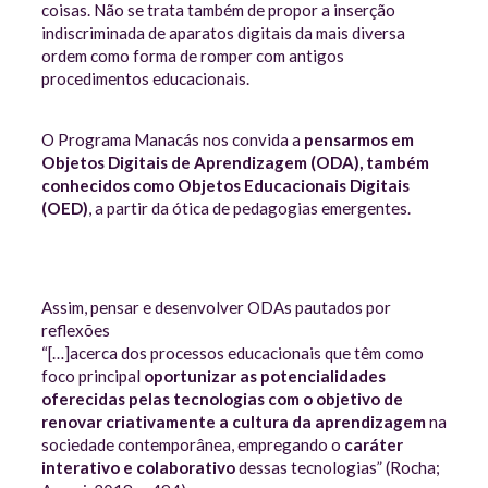
coisas. Não se trata também de propor a inserção
indiscriminada de aparatos digitais da mais diversa
ordem como forma de romper com antigos
procedimentos educacionais.
O Programa Manacás nos convida a
pensarmos em
Objetos Digitais de Aprendizagem (ODA), também
conhecidos como Objetos Educacionais Digitais
(OED)
, a partir da ótica de pedagogias emergentes.
Assim, pensar e desenvolver ODAs pautados por
reflexões
“[…]acerca dos processos educacionais que têm como
foco principal
oportunizar as potencialidades
oferecidas pelas tecnologias com o objetivo de
renovar criativamente a cultura da aprendizagem
na
sociedade contemporânea, empregando o
caráter
interativo e colaborativo
dessas tecnologias” (Rocha;