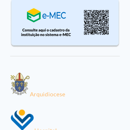
Arquidiocese