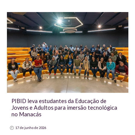
PIBID leva estudantes da Educação de
Jovens e Adultos para imersão tecnológica
no Manacás
17 de junho de 2026