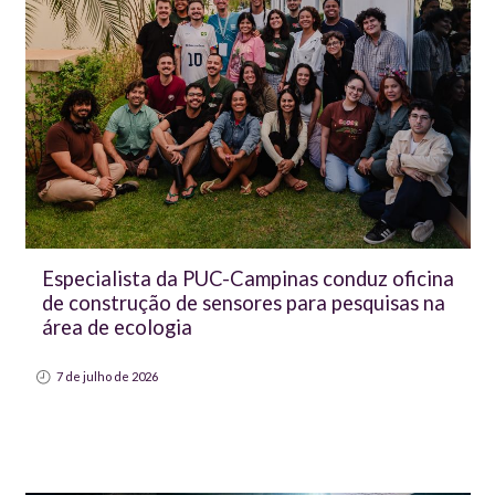
Especialista da PUC-Campinas conduz oficina
de construção de sensores para pesquisas na
área de ecologia
7 de julho de 2026