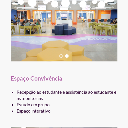
Espaço Convivência
Recepção ao estudante e assistência ao estudante e
às monitorias
Estudo em grupo
Espaço interativo