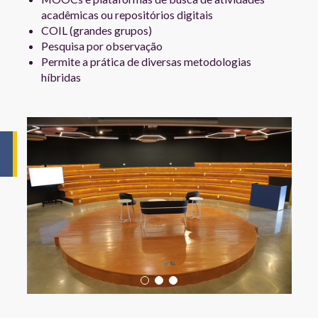
acadêmicas ou repositórios digitais
COIL (grandes grupos)
Pesquisa por observação
Permite a prática de diversas metodologias
híbridas