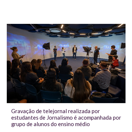
Gravação de telejornal realizada por
estudantes de Jornalismo é acompanhada por
grupo de alunos do ensino médio