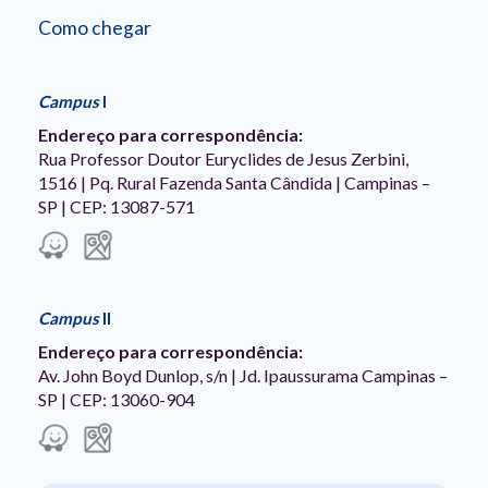
Como chegar
Campus
I
Endereço para correspondência:
Rua Professor Doutor Euryclides de Jesus Zerbini,
1516 | Pq. Rural Fazenda Santa Cândida | Campinas –
SP | CEP: 13087-571
Campus
II
Endereço para correspondência:
Av. John Boyd Dunlop, s/n | Jd. Ipaussurama Campinas –
SP | CEP: 13060-904