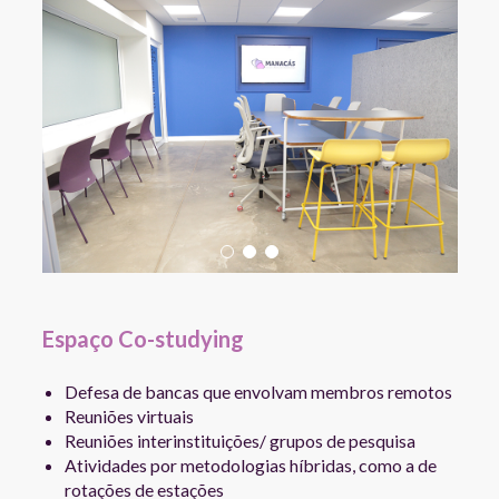
Espaço Co-studying
Defesa de bancas que envolvam membros remotos
Reuniões virtuais
Reuniões interinstituições/ grupos de pesquisa
Atividades por metodologias híbridas, como a de
rotações de estações