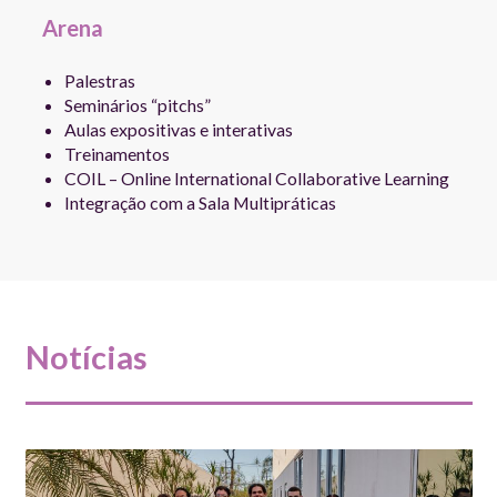
Arena
Palestras
Seminários “pitchs”
Aulas expositivas e interativas
Treinamentos
COIL – Online International Collaborative Learning
Integração com a Sala Multipráticas
Notícias