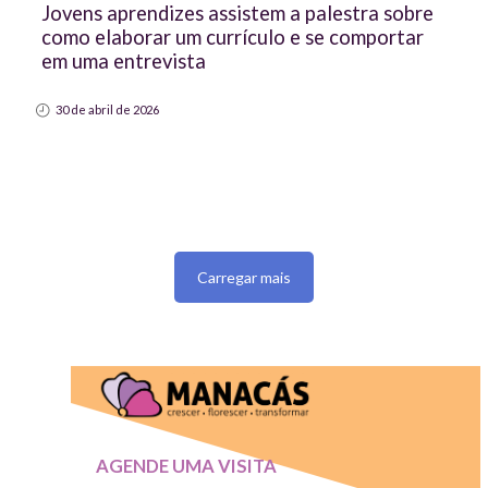
Jovens aprendizes assistem a palestra sobre
como elaborar um currículo e se comportar
em uma entrevista
30 de abril de 2026
Carregar mais
AGENDE UMA VISITA