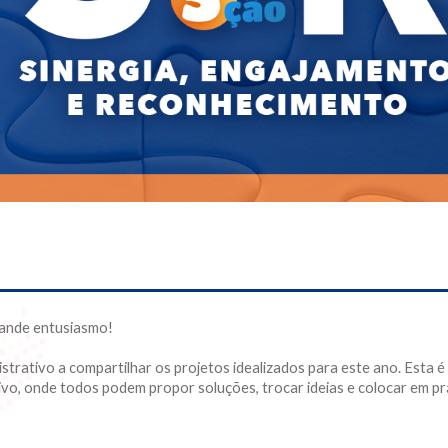
ande entusiasmo!
rativo a compartilhar os projetos idealizados para este ano. Esta é
pativo, onde todos podem propor soluções, trocar ideias e colocar em