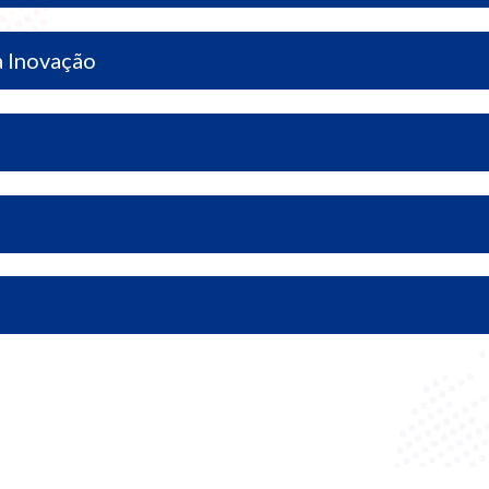
a Inovação