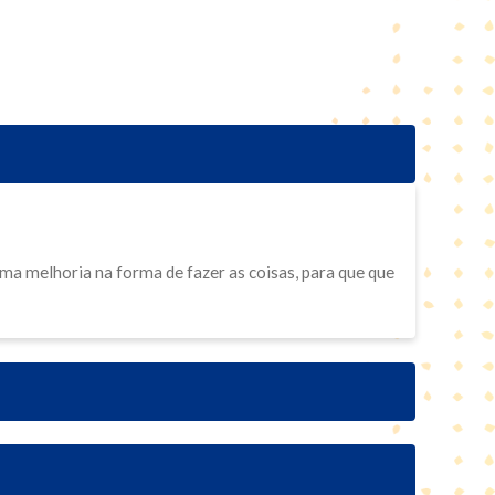
ma melhoria na forma de fazer as coisas, para que que