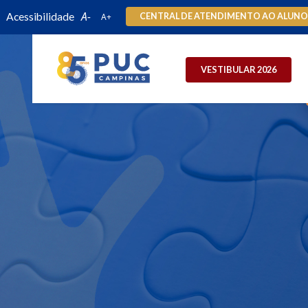
Acessibilidade
CENTRAL DE ATENDIMENTO AO ALUN
VESTIBULAR 2026