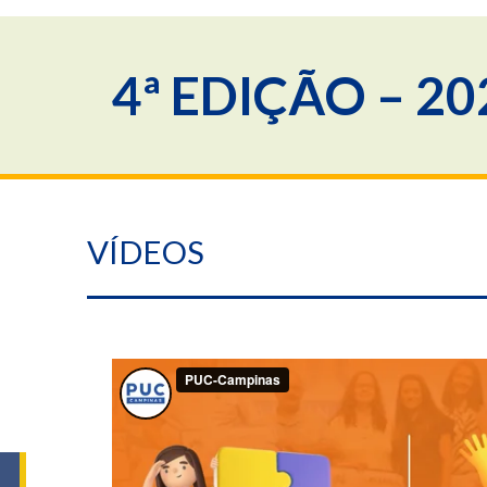
4ª EDIÇÃO – 20
VÍDEOS