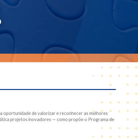
 a oportunidade de valorizar e reconhecer as melhores
 prática projetos inovadores — como propõe o Programa de