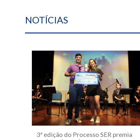
NOTÍCIAS
3ª edição do Processo SER premia