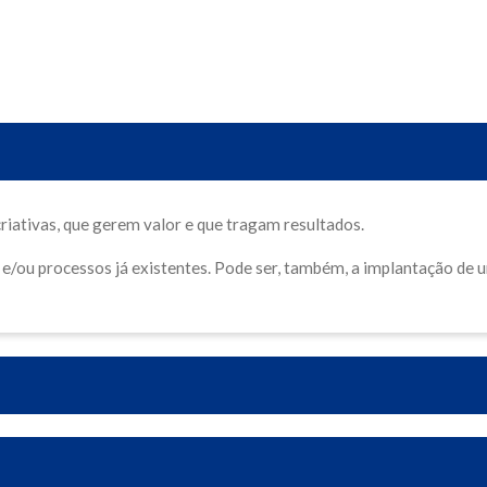
criativas, que gerem valor e que tragam resultados.
/ou processos já existentes. Pode ser, também, a implantação de u