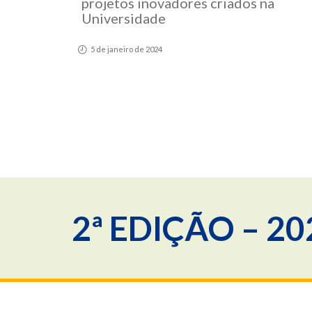
projetos inovadores criados na
Universidade
5 de janeiro de 2024
2ª EDIÇÃO – 20