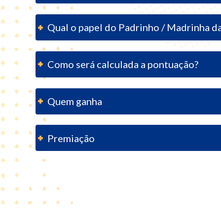
Qual o papel do Padrinho / Madrinha d
Como será calculada a pontuação?
Quem ganha
Premiação