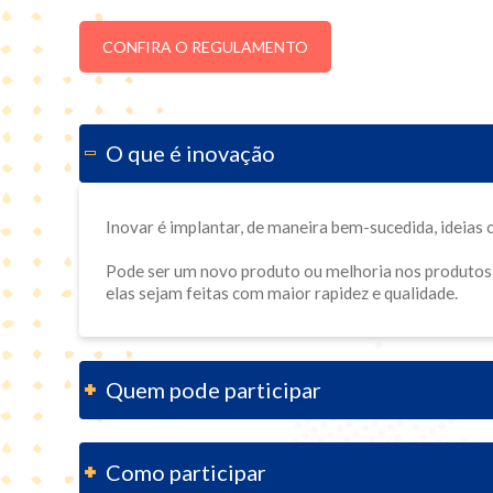
CONFIRA O REGULAMENTO
O que é inovação
Inovar é implantar, de maneira bem-sucedida, ideias 
Pode ser um novo produto ou melhoria nos produtos e
elas sejam feitas com maior rapidez e qualidade.
Quem pode participar
Como participar