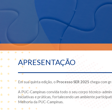
APRESENTAÇÃO
Em sua quinta edição, o
Processo SER 2025
chega com gr
A PUC-Campinas convida todo o seu corpo técnico-administ
iniciativas e práticas, fortalecendo um ambiente partici
Melhoria da PUC-Campinas.