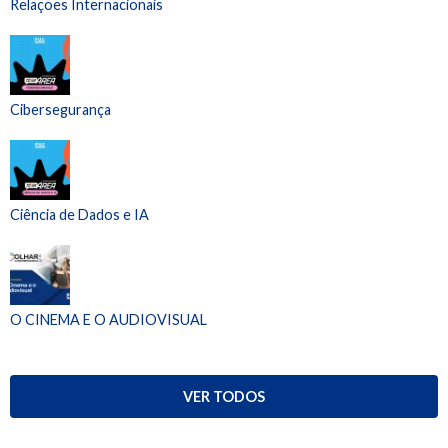
Relações Internacionais
Cibersegurança
Ciência de Dados e IA
O CINEMA E O AUDIOVISUAL
VER TODOS