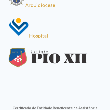
Arquidiocese
Hospital
Certificado de Entidade Beneficente de Assistência