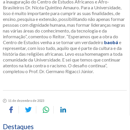
a inauguração do Centro de Estudos Africanos e Afro-
Brasileiros Dr. Nicéa Quintino Amauro. Para a Universidade,
isso é muito importante para cumprir as suas finalidades, de
ensino, pesquisa e extensão, possibilitando não apenas formar
pessoas com dignidade humana, mas formar lideranças negras
nas várias áreas do conhecimento, da tecnologia e da
informação”, comentou o Reitor. “Esperamos que a obra do
Centro de Estudos venha a se tornar um verdadeiro
baobá
e
representar, com isso tudo, aquilo que é parte da cultura e da
história das religiões africanas. Levo essa homenagem a toda
comunidade da Universidade. E sei que temos que continuar
atentos na luta contra o racismo. O desafio continua”,
completou o Prof. Dr. Germano Rigacci Júnior.
11 de dezembro de 2023
Destaques