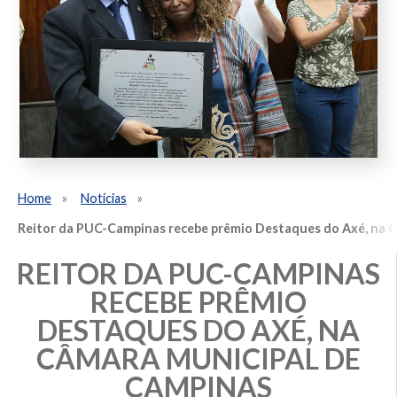
Home
Notícias
Reitor da PUC-Campinas recebe prêmio Destaques do Axé, na 
REITOR DA PUC-CAMPINAS
RECEBE PRÊMIO
DESTAQUES DO AXÉ, NA
CÂMARA MUNICIPAL DE
CAMPINAS