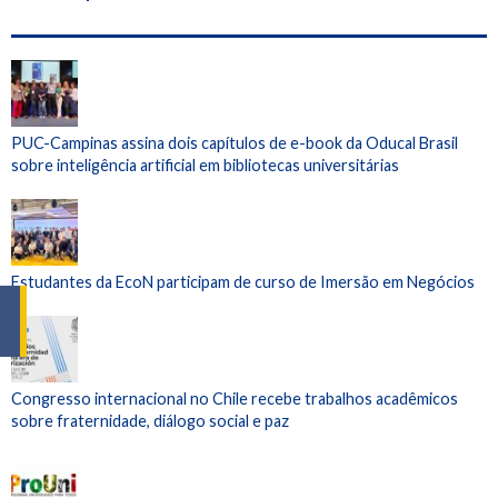
PUC-Campinas assina dois capítulos de e-book da Oducal Brasil
sobre inteligência artificial em bibliotecas universitárias
Estudantes da EcoN participam de curso de Imersão em Negócios
Congresso internacional no Chile recebe trabalhos acadêmicos
sobre fraternidade, diálogo social e paz