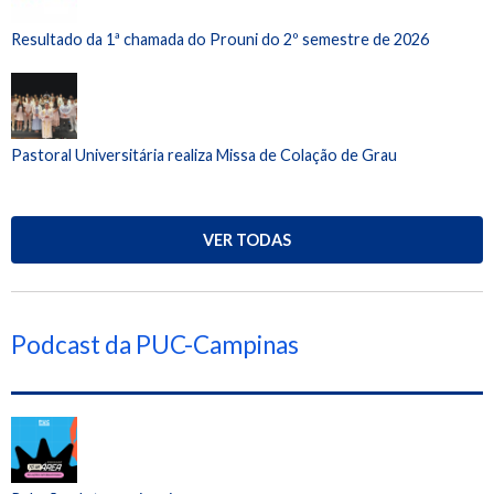
Resultado da 1ª chamada do Prouni do 2º semestre de 2026
Pastoral Universitária realiza Missa de Colação de Grau
VER TODAS
Podcast da PUC-Campinas