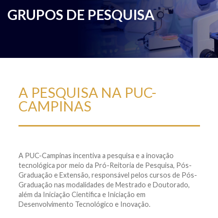
GRUPOS DE PESQUISA
A PESQUISA NA PUC-
CAMPINAS
A PUC-Campinas incentiva a pesquisa e a inovação
tecnológica por meio da Pró-Reitoria de Pesquisa, Pós-
Graduação e Extensão, responsável pelos cursos de Pós-
Graduação nas modalidades de Mestrado e Doutorado,
além da Iniciação Científica e Iniciação em
Desenvolvimento Tecnológico e Inovação.