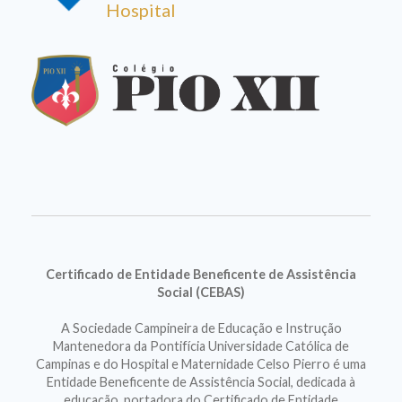
Hospital
Certificado de Entidade Beneficente de Assistência
Social (CEBAS)
A Sociedade Campineira de Educação e Instrução
Mantenedora da Pontifícia Universidade Católica de
Campinas e do Hospital e Maternidade Celso Pierro é uma
Entidade Beneficente de Assistência Social, dedicada à
educação, portadora do Certificado de Entidade