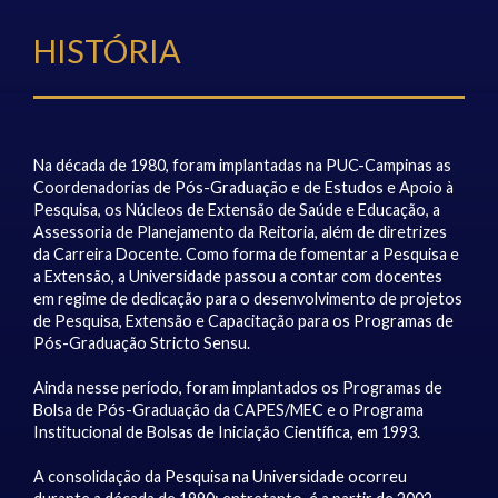
HISTÓRIA
Na década de 1980, foram implantadas na PUC-Campinas as
Coordenadorias de Pós-Graduação e de Estudos e Apoio à
Pesquisa, os Núcleos de Extensão de Saúde e Educação, a
Assessoria de Planejamento da Reitoria, além de diretrizes
da Carreira Docente. Como forma de fomentar a Pesquisa e
a Extensão, a Universidade passou a contar com docentes
em regime de dedicação para o desenvolvimento de projetos
de Pesquisa, Extensão e Capacitação para os Programas de
Pós-Graduação Stricto Sensu.
Ainda nesse período, foram implantados os Programas de
Bolsa de Pós-Graduação da CAPES/MEC e o Programa
Institucional de Bolsas de Iniciação Científica, em 1993.
A consolidação da Pesquisa na Universidade ocorreu