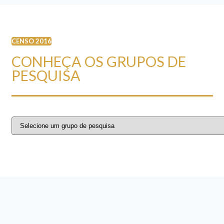
CENSO 2016
CONHEÇA OS GRUPOS DE
PESQUISA