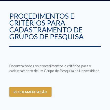
PROCEDIMENTOS E
CRITÉRIOS PARA
CADASTRAMENTO DE
GRUPOS DE PESQUISA
Encontra todos os procedimentos e critérios para o
cadastramento de um Grupo de Pesquisa na Universidade.
REGULAMENTAÇÃO