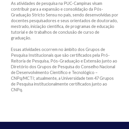
As atividades de pesquisa na PUC-Campinas visam
contribuir para a expansão e consolidação da Pós-
Graduação Stricto Sensu no país, sendo desenvolvidas por
docentes pesquisadores e seus orientados de doutorado,
mestrado, iniciação científica, de programas de educação
tutorial e de trabalhos de conclusão de curso de
graduação.
Essas atividades ocorrem no âmbito dos Grupos de
Pesquisa Institucionais que são certificados pela Pró-
Reitoria de Pesquisa, Pós-Graduação e Extensão junto ao
Diretório dos Grupos de Pesquisa do Conselho Nacional
de Desenvolvimento Científico e Tecnológico –
CNPq/MCTI; atualmente, a Universidade tem 47 Grupos
de Pesquisa institucionalmente certificados junto ao
CNPq.