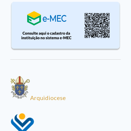
Arquidiocese