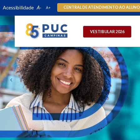
Acessibilidade
CENTRAL DE ATENDIMENTO AO ALUN
VESTIBULAR 2026