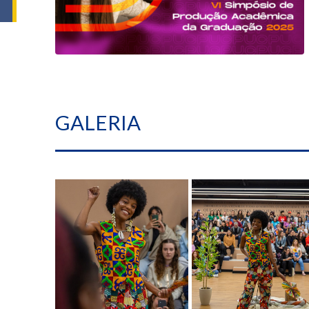
GALERIA