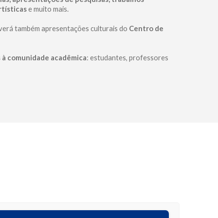
tísticas
e muito mais.
averá também apresentações culturais do
Centro de
 à comunidade acadêmica
: estudantes, professores