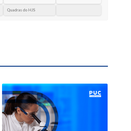
Quadras do HJS