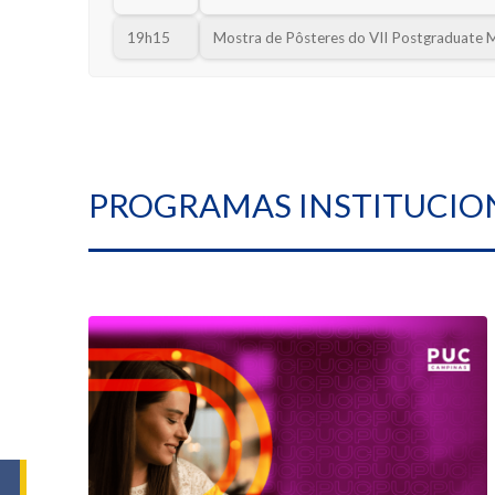
19h15
Mostra de Pôsteres do VII Postgraduate 
PROGRAMAS INSTITUCIO