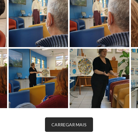
CARREGAR MAIS