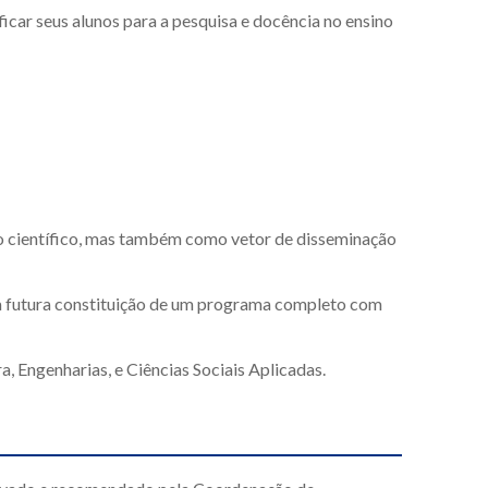
car seus alunos para a pesquisa e docência no ensino
to científico, mas também como vetor de disseminação
 à futura constituição de um programa completo com
, Engenharias, e Ciências Sociais Aplicadas.