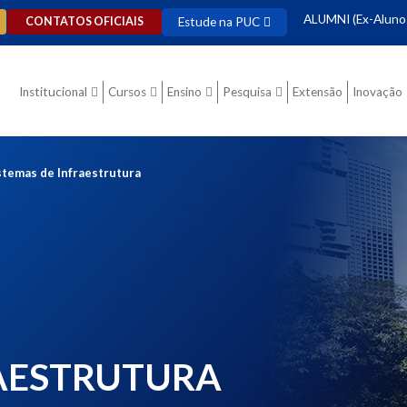
ALUMNI (Ex-Aluno
Estude na PUC
CONTATOS OFICIAIS
Institucional
Cursos
Ensino
Pesquisa
Extensão
Inovação
temas de Infraestrutura
RAESTRUTURA