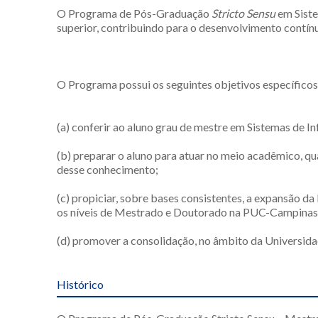
O Programa de Pós-Graduação
Stricto Sensu
em Siste
superior, contribuindo para o desenvolvimento contín
O Programa possui os seguintes objetivos específicos
(a) conferir ao aluno grau de mestre em Sistemas de I
(b) preparar o aluno para atuar no meio acadêmico, 
desse conhecimento;
(c) propiciar, sobre bases consistentes, a expansão 
os níveis de Mestrado e Doutorado na PUC-Campinas
(d) promover a consolidação, no âmbito da Universidad
Histórico