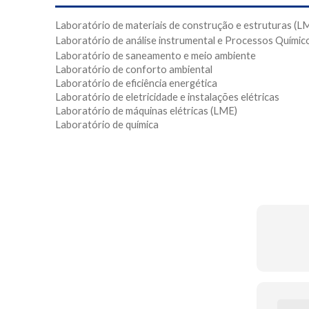
Laboratório de materiais de construção e estruturas (L
Laboratório de análise instrumental e Processos Químic
Laboratório de saneamento e meio ambiente
Laboratório de conforto ambiental
Laboratório de eficiência energética
Laboratório de eletricidade e instalações elétricas
Laboratório de máquinas elétricas (LME)
Laboratório de química