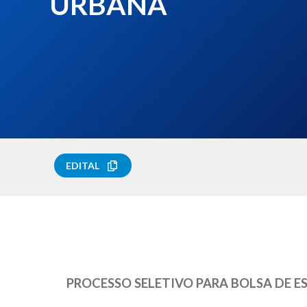
URBANA
EDITAL
PROCESSO SELETIVO PARA BOLSA DE 