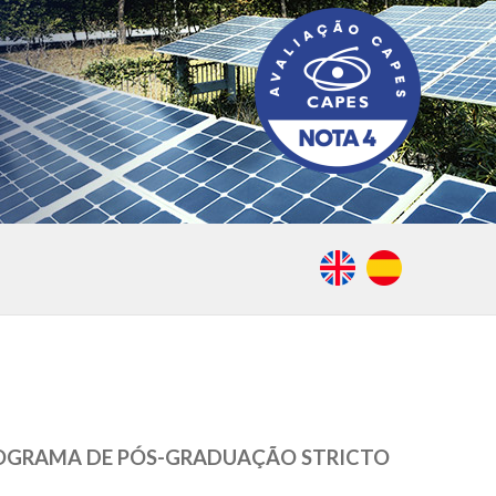
PROGRAMA DE PÓS-GRADUAÇÃO STRICTO