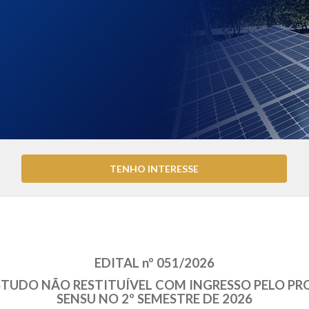
TENHO INTERESSE
EDITAL nº 051/2026
ESTUDO NÃO RESTITUÍVEL COM INGRESSO PELO 
SENSU NO 2º SEMESTRE DE 2026