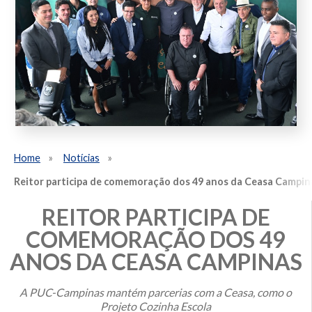
Home
Notícias
Reitor participa de comemoração dos 49 anos da Ceasa Campin
REITOR PARTICIPA DE
COMEMORAÇÃO DOS 49
ANOS DA CEASA CAMPINAS
A PUC-Campinas mantém parcerias com a Ceasa, como o
Projeto Cozinha Escola