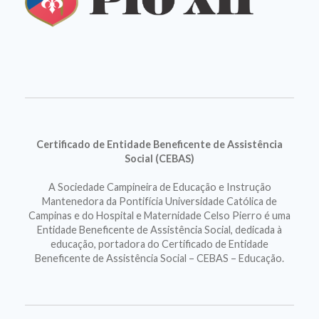
Certificado de Entidade Beneficente de Assistência
Social (CEBAS)
A Sociedade Campineira de Educação e Instrução
Mantenedora da Pontifícia Universidade Católica de
Campinas e do Hospital e Maternidade Celso Pierro é uma
Entidade Beneficente de Assistência Social, dedicada à
educação, portadora do Certificado de Entidade
Beneficente de Assistência Social – CEBAS – Educação.