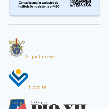
Arquidiocese
Hospital