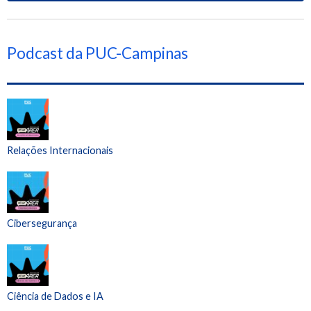
Podcast da PUC-Campinas
Relações Internacionais
Cibersegurança
Ciência de Dados e IA