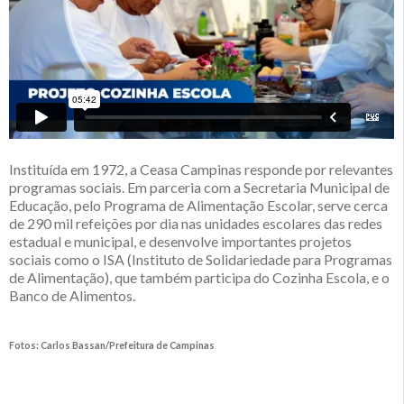
Instituída em 1972, a Ceasa Campinas responde por relevantes
programas sociais. Em parceria com a Secretaria Municipal de
Educação, pelo Programa de Alimentação Escolar, serve cerca
de 290 mil refeições por dia nas unidades escolares das redes
estadual e municipal, e desenvolve importantes projetos
sociais como o ISA (Instituto de Solidariedade para Programas
de Alimentação), que também participa do Cozinha Escola, e o
Banco de Alimentos.
Fotos: Carlos Bassan/Prefeitura de Campinas