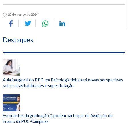
27 de março de 2024
Destaques
Aula inaugural do PPG em Psicologia debaterá novas perspectivas
sobre altas habilidades e superdotação
Estudantes da graduação já podem participar da Avaliação de
Ensino da PUC-Campinas