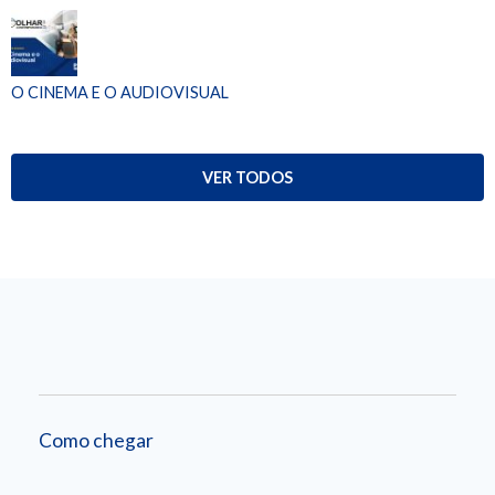
O CINEMA E O AUDIOVISUAL
VER TODOS
Como chegar