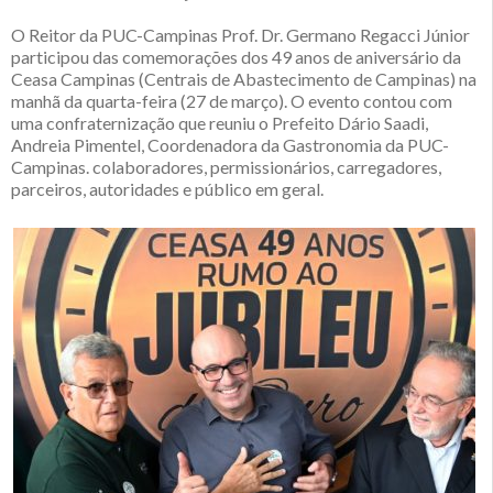
O Reitor da PUC-Campinas Prof. Dr. Germano Regacci Júnior
participou das comemorações dos 49 anos de aniversário da
Ceasa Campinas (Centrais de Abastecimento de Campinas) na
manhã da quarta-feira (27 de março). O evento contou com
uma confraternização que reuniu o Prefeito Dário Saadi,
Andreia Pimentel, Coordenadora da Gastronomia da PUC-
Campinas. colaboradores, permissionários, carregadores,
parceiros, autoridades e público em geral.