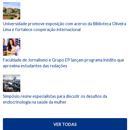
Universidade promove exposição com acervo da Biblioteca Oliveira
Lima e fortalece cooperação internacional
Faculdade de Jornalismo e Grupo EP lançam programa inédito que
aproxima estudantes das redações
Simpósio reúne especialistas para discutir os desafios da
endocrinologia na saúde da mulher
VER TODAS