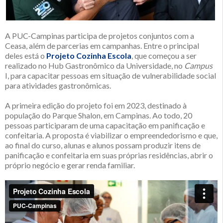
A PUC-Campinas participa de projetos conjuntos com a
Ceasa, além de parcerias em campanhas. Entre o principal
deles está o
Projeto Cozinha Escola
, que começou a ser
realizado no Hub Gastronômico da Universidade, no
Campus
I, para capacitar pessoas em situação de vulnerabilidade social
para atividades gastronômicas.
A primeira edição do projeto foi em 2023, destinado à
população do Parque Shalon, em Campinas. Ao todo, 20
pessoas participaram de uma capacitação em panificação e
confeitaria. A proposta é viabilizar o empreendedorismo e que,
ao final do curso, alunas e alunos possam produzir itens de
panificação e confeitaria em suas próprias residências, abrir o
próprio negócio e gerar renda familiar.