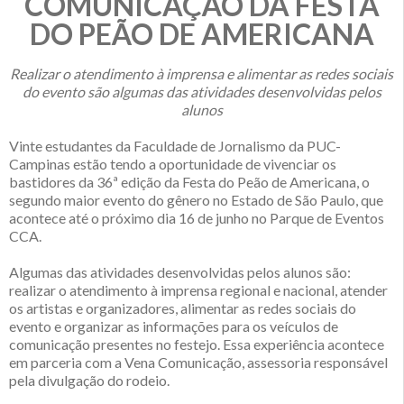
COMUNICAÇÃO DA FESTA
DO PEÃO DE AMERICANA
Realizar o atendimento à imprensa e alimentar as redes sociais
do evento são algumas das atividades desenvolvidas pelos
alunos
Vinte estudantes da Faculdade de Jornalismo da PUC-
Campinas estão tendo a oportunidade de vivenciar os
bastidores da 36ª edição da Festa do Peão de Americana, o
segundo maior evento do gênero no Estado de São Paulo, que
acontece até o próximo dia 16 de junho no Parque de Eventos
CCA.
Algumas das atividades desenvolvidas pelos alunos são:
realizar o atendimento à imprensa regional e nacional, atender
os artistas e organizadores, alimentar as redes sociais do
evento e organizar as informações para os veículos de
comunicação presentes no festejo. Essa experiência acontece
em parceria com a Vena Comunicação, assessoria responsável
pela divulgação do rodeio.