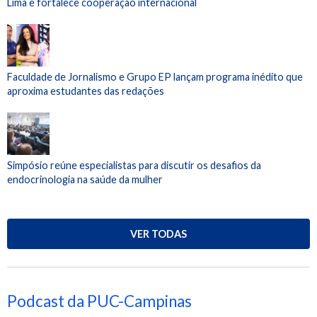
Lima e fortalece cooperação internacional
Faculdade de Jornalismo e Grupo EP lançam programa inédito que
aproxima estudantes das redações
Simpósio reúne especialistas para discutir os desafios da
endocrinologia na saúde da mulher
VER TODAS
Podcast da PUC-Campinas