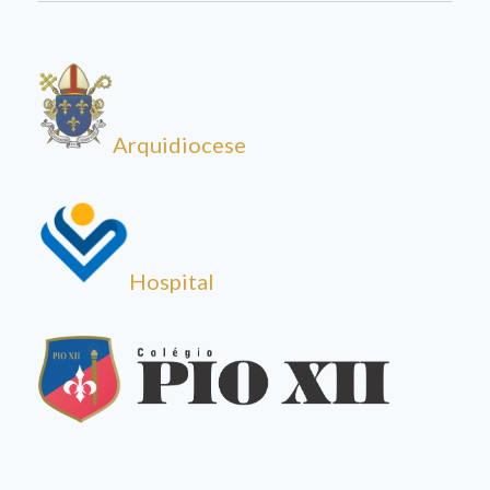
Arquidiocese
Hospital