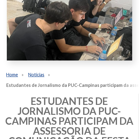
Home
Notícias
Estudantes de Jornalismo da PUC-Campinas participam da asse
ESTUDANTES DE
JORNALISMO DA PUC-
CAMPINAS PARTICIPAM DA
ASSESSORIA DE