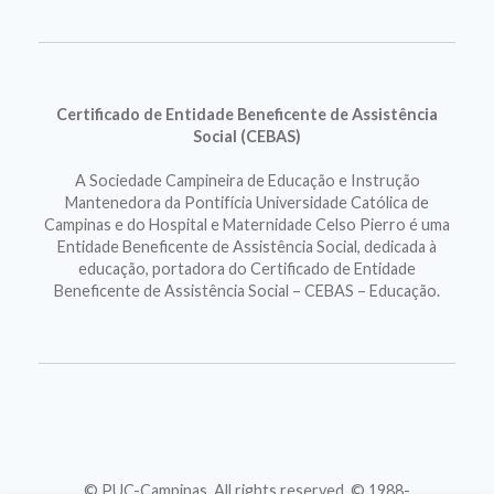
Certificado de Entidade Beneficente de Assistência
Social (CEBAS)
A Sociedade Campineira de Educação e Instrução
Mantenedora da Pontifícia Universidade Católica de
Campinas e do Hospital e Maternidade Celso Pierro é uma
Entidade Beneficente de Assistência Social, dedicada à
educação, portadora do Certificado de Entidade
Beneficente de Assistência Social – CEBAS – Educação.
© PUC-Campinas. All rights reserved. © 1988-