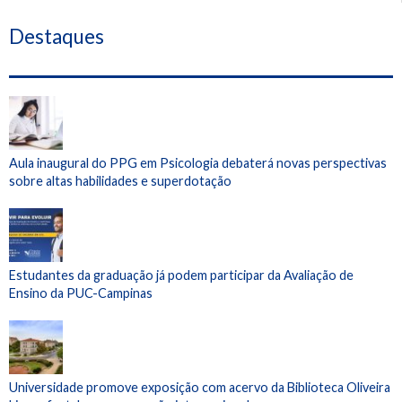
Destaques
Aula inaugural do PPG em Psicologia debaterá novas perspectivas
sobre altas habilidades e superdotação
Estudantes da graduação já podem participar da Avaliação de
Ensino da PUC-Campinas
Universidade promove exposição com acervo da Biblioteca Oliveira