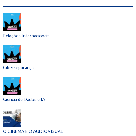
Relações Internacionais
Cibersegurança
Ciência de Dados e IA
O CINEMA E O AUDIOVISUAL