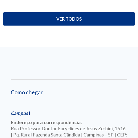
VER TODOS
Como chegar
Campus
I
Endereço para correspondência:
Rua Professor Doutor Euryclides de Jesus Zerbini, 1516
| Pq. Rural Fazenda Santa Cândida | Campinas – SP | CEP: