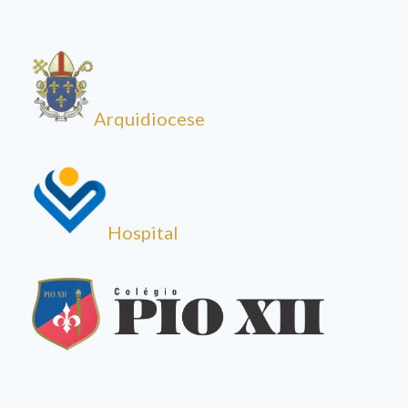
Arquidiocese
Hospital