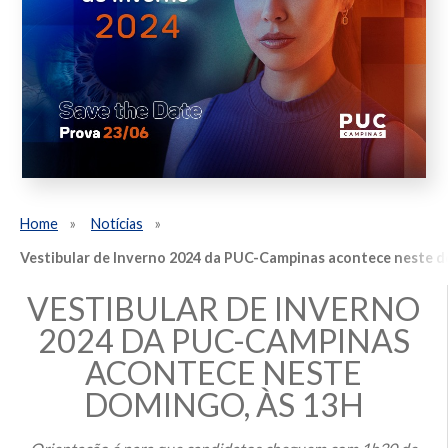
Home
Notícias
Vestibular de Inverno 2024 da PUC-Campinas acontece neste d
VESTIBULAR DE INVERNO
2024 DA PUC-CAMPINAS
ACONTECE NESTE
DOMINGO, ÀS 13H