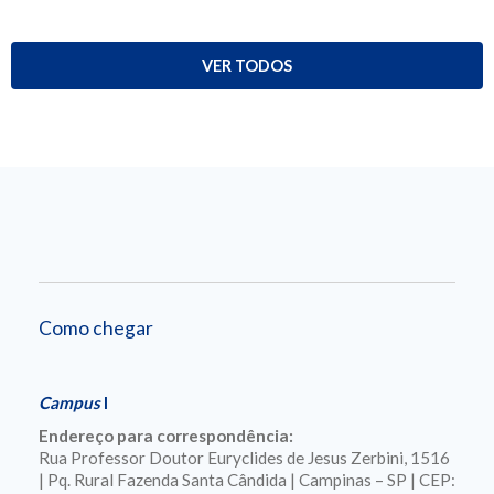
VER TODOS
Como chegar
Campus
I
Endereço para correspondência:
Rua Professor Doutor Euryclides de Jesus Zerbini, 1516
| Pq. Rural Fazenda Santa Cândida | Campinas – SP | CEP: