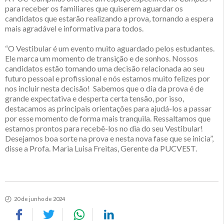
para receber os familiares que quiserem aguardar os
candidatos que estarão realizando a prova, tornando a espera
mais agradável e informativa para todos.
“O Vestibular é um evento muito aguardado pelos estudantes.
Ele marca um momento de transição e de sonhos. Nossos
candidatos estão tomando uma decisão relacionada ao seu
futuro pessoal e profissional e nós estamos muito felizes por
nos incluir nesta decisão! Sabemos que o dia da prova é de
grande expectativa e desperta certa tensão, por isso,
destacamos as principais orientações para ajudá-los a passar
por esse momento de forma mais tranquila. Ressaltamos que
estamos prontos para recebê-los no dia do seu Vestibular!
Desejamos boa sorte na prova e nesta nova fase que se inicia”,
disse a Profa. Maria Luisa Freitas, Gerente da PUCVEST.
20 de junho de 2024