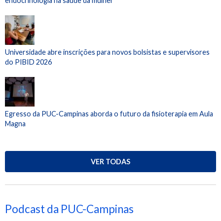
endocrinologia na saúde da mulher
Universidade abre inscrições para novos bolsistas e supervisores
do PIBID 2026
Egresso da PUC-Campinas aborda o futuro da fisioterapia em Aula
Magna
VER TODAS
Podcast da PUC-Campinas