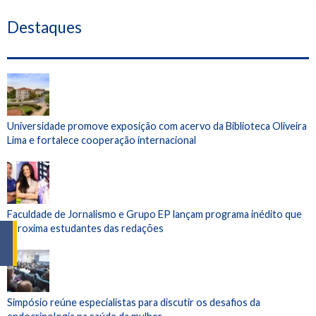
Destaques
Universidade promove exposição com acervo da Biblioteca Oliveira
Lima e fortalece cooperação internacional
Faculdade de Jornalismo e Grupo EP lançam programa inédito que
aproxima estudantes das redações
Simpósio reúne especialistas para discutir os desafios da