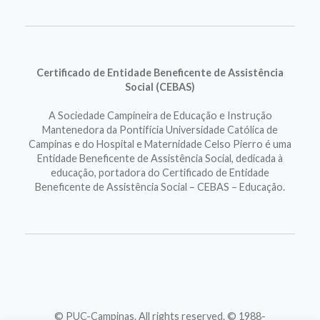
Certificado de Entidade Beneficente de Assistência
Social (CEBAS)
A Sociedade Campineira de Educação e Instrução
Mantenedora da Pontifícia Universidade Católica de
Campinas e do Hospital e Maternidade Celso Pierro é uma
Entidade Beneficente de Assistência Social, dedicada à
educação, portadora do Certificado de Entidade
Beneficente de Assistência Social – CEBAS – Educação.
© PUC-Campinas. All rights reserved. © 1988-