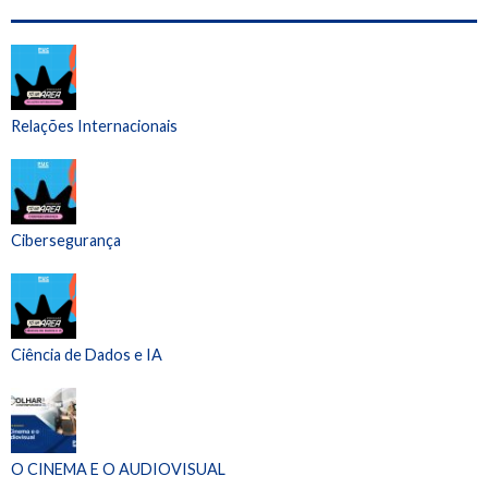
Relações Internacionais
Cibersegurança
Ciência de Dados e IA
O CINEMA E O AUDIOVISUAL