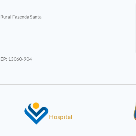
. Rural Fazenda Santa
| CEP: 13060-904
Hospital