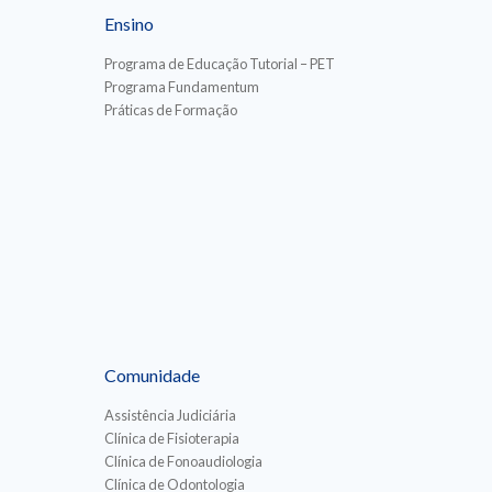
Ensino
Programa de Educação Tutorial – PET
Programa Fundamentum
Práticas de Formação
Comunidade
Assistência Judiciária
Clínica de Fisioterapia
Clínica de Fonoaudiologia
Clínica de Odontologia