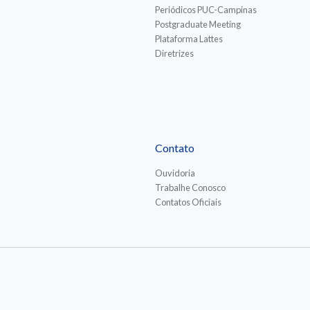
Periódicos PUC-Campinas
Postgraduate Meeting
Plataforma Lattes
Diretrizes
Contato
Ouvidoria
Trabalhe Conosco
Contatos Oficiais