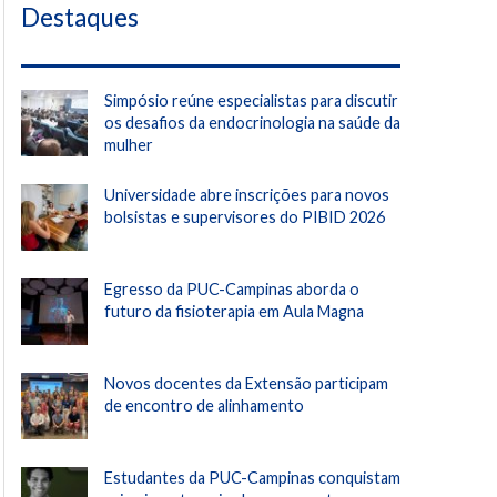
Destaques
Simpósio reúne especialistas para discutir
os desafios da endocrinologia na saúde da
mulher
Universidade abre inscrições para novos
bolsistas e supervisores do PIBID 2026
Egresso da PUC-Campinas aborda o
futuro da fisioterapia em Aula Magna
Novos docentes da Extensão participam
de encontro de alinhamento
Estudantes da PUC-Campinas conquistam