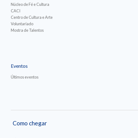
Núcleo de Fé e Cultura
CACI
Centro de Cultura e Arte
Voluntariado
Mostra de Talentos
Eventos
Últimos eventos
Como chegar