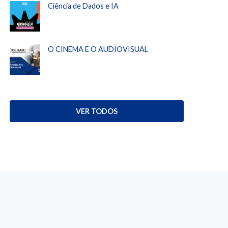
Ciência de Dados e IA
O CINEMA E O AUDIOVISUAL
VER TODOS