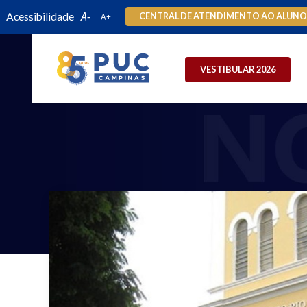
Acessibilidade
CENTRAL DE ATENDIMENTO AO ALUN
VESTIBULAR 2026