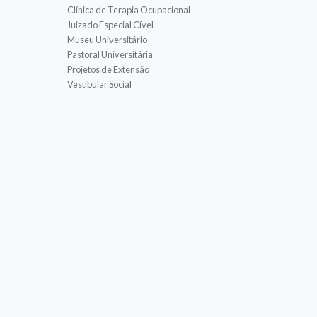
Clínica de Terapia Ocupacional
Juizado Especial Cível
Museu Universitário
Pastoral Universitária
Projetos de Extensão
Vestibular Social