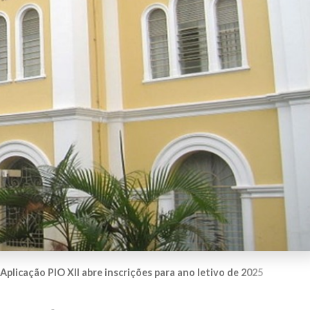
Aplicação PIO XII abre inscrições para ano letivo de 2025