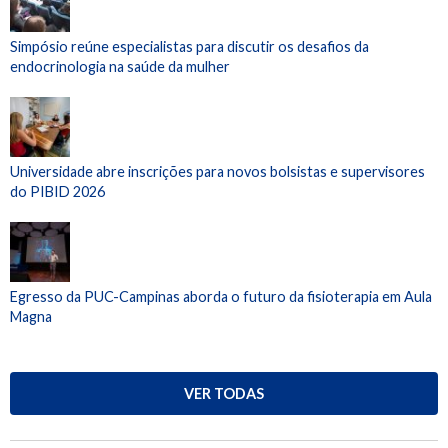
Simpósio reúne especialistas para discutir os desafios da
endocrinologia na saúde da mulher
Universidade abre inscrições para novos bolsistas e supervisores
do PIBID 2026
Egresso da PUC-Campinas aborda o futuro da fisioterapia em Aula
Magna
VER TODAS