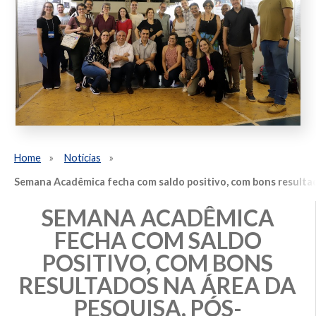
Home
Notícias
Semana Acadêmica fecha com saldo positivo, com bons resulta
SEMANA ACADÊMICA
FECHA COM SALDO
POSITIVO, COM BONS
RESULTADOS NA ÁREA DA
PESQUISA, PÓS-