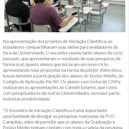
Na apresentação dos projetos de Iniciação Científica, os
estudantes compartilharam suas ideias para avaliadores de
fora da Universidade. O encontro reuniu tanto alunos do ciclo
passado, que apresentaram o resultado de suas pesquisas de
forma oral, quanto alunos que iniciaram um novo ciclo,
apresentando suas propostas na forma de pôster. Além disso,
houve também a participação dos alunos do Ensino Médio, do
Colégio de Aplicação Pio XII. Os alunos com bolsa do CNPq
realizaram as apresentações ao Comitê Externo, que conta
com pesquisadores de outras Universidades, na maior parte,
bolsistas produtividade.
“O Encontro de Iniciação Científica é uma importante
oportunidade de divulgar as pesquisas realizadas da PUC-
Campinas, além de permitir que os alunos da Graduação e
Ensino Médio tenham contato com toda a cadeia da pesquisa,