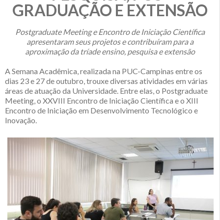
GRADUAÇÃO E EXTENSÃO
Postgraduate Meeting e Encontro de Iniciação Científica
apresentaram seus projetos e contribuíram para a
aproximação da tríade ensino, pesquisa e extensão
A Semana Acadêmica, realizada na PUC-Campinas entre os
dias 23 e 27 de outubro, trouxe diversas atividades em várias
áreas de atuação da Universidade. Entre elas, o Postgraduate
Meeting, o XXVIII Encontro de Iniciação Científica e o XIII
Encontro de Iniciação em Desenvolvimento Tecnológico e
Inovação.