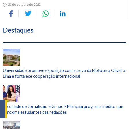
31 de outubro de 2023
Destaques
Universidade promove exposição com acervo da Biblioteca Oliveira
Lima e fortalece cooperação internacional
Faculdade de Jornalismo e Grupo EP lançam programa inédito que
aproxima estudantes das redações