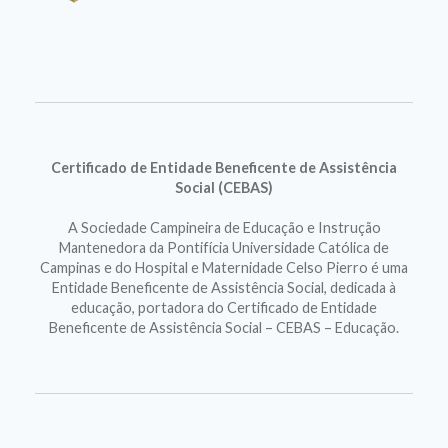
Certificado de Entidade Beneficente de Assistência
Social (CEBAS)
A Sociedade Campineira de Educação e Instrução
Mantenedora da Pontifícia Universidade Católica de
Campinas e do Hospital e Maternidade Celso Pierro é uma
Entidade Beneficente de Assistência Social, dedicada à
educação, portadora do Certificado de Entidade
Beneficente de Assistência Social – CEBAS – Educação.