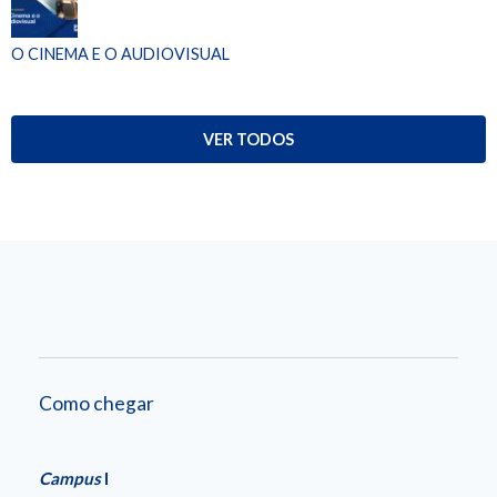
O CINEMA E O AUDIOVISUAL
VER TODOS
Como chegar
Campus
I