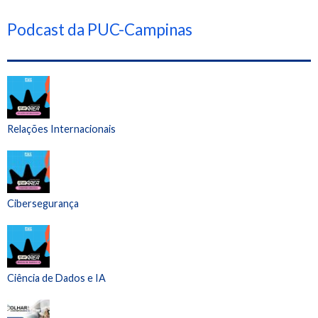
Podcast da PUC-Campinas
Relações Internacionais
Cibersegurança
Ciência de Dados e IA