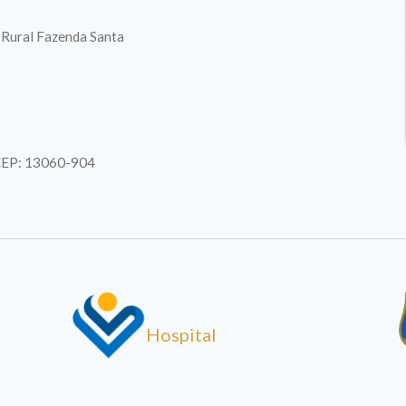
. Rural Fazenda Santa
| CEP: 13060-904
Hospital