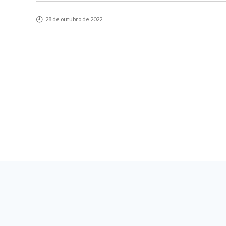
28 de outubro de 2022