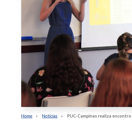
Home
Notícias
PUC-Campinas realiza encontro