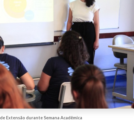
 de Extensão durante Semana Acadêmica