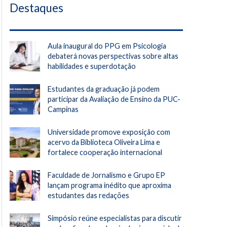
Destaques
Aula inaugural do PPG em Psicologia
debaterá novas perspectivas sobre altas
habilidades e superdotação
Estudantes da graduação já podem
participar da Avaliação de Ensino da PUC-
Campinas
Universidade promove exposição com
acervo da Biblioteca Oliveira Lima e
fortalece cooperação internacional
Faculdade de Jornalismo e Grupo EP
lançam programa inédito que aproxima
estudantes das redações
Simpósio reúne especialistas para discutir