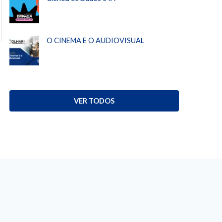
O CINEMA E O AUDIOVISUAL
VER TODOS