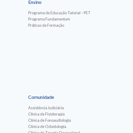
Ensino
Programa de Educação Tutorial – PET
Programa Fundamentum
Práticas de Formação
Comunidade
Assistência Judiciária
Clínica de Fisioterapia
Clínica de Fonoaudiologia
Clínica de Odontologia
Clínica de Terapia Ocupacional