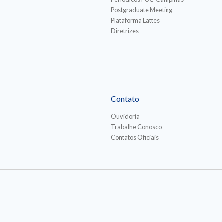
Postgraduate Meeting
Plataforma Lattes
Diretrizes
Contato
Ouvidoria
Trabalhe Conosco
Contatos Oficiais