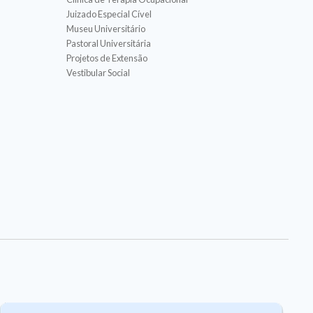
Juizado Especial Cível
Museu Universitário
Pastoral Universitária
Projetos de Extensão
Vestibular Social