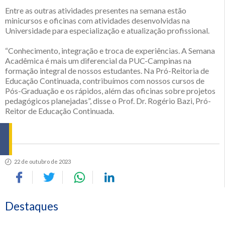
Entre as outras atividades presentes na semana estão
minicursos e oficinas com atividades desenvolvidas na
Universidade para especialização e atualização profissional.
“Conhecimento, integração e troca de experiências. A Semana
Acadêmica é mais um diferencial da PUC-Campinas na
formação integral de nossos estudantes. Na Pró-Reitoria de
Educação Continuada, contribuímos com nossos cursos de
Pós-Graduação e os rápidos, além das oficinas sobre projetos
pedagógicos planejadas”, disse o Prof. Dr. Rogério Bazi, Pró-
Reitor de Educação Continuada.
22 de outubro de 2023
Destaques