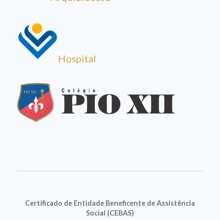
Hospital
Certificado de Entidade Beneficente de Assistência
Social (CEBAS)