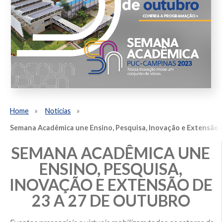
Home
Notícias
Semana Acadêmica une Ensino, Pesquisa, Inovação e Extensão d
SEMANA ACADÊMICA UNE
ENSINO, PESQUISA,
INOVAÇÃO E EXTENSÃO DE
23 A 27 DE OUTUBRO