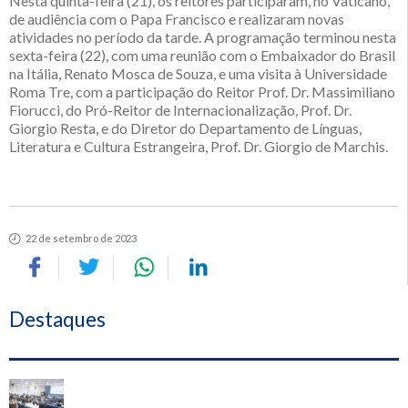
Nesta quinta-feira (21), os reitores participaram, no Vaticano,
de audiência com o Papa Francisco e realizaram novas
atividades no período da tarde. A programação terminou nesta
sexta-feira (22), com uma reunião com o Embaixador do Brasil
na Itália, Renato Mosca de Souza, e uma visita à Universidade
Roma Tre, com a participação do Reitor Prof. Dr. Massimiliano
Fiorucci, do Pró-Reitor de Internacionalização, Prof. Dr.
Giorgio Resta, e do Diretor do Departamento de Línguas,
Literatura e Cultura Estrangeira, Prof. Dr. Giorgio de Marchis.
22 de setembro de 2023
Destaques