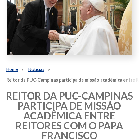
Home
Notícias
Reitor da PUC-Campinas participa de missão acadêmica entre R
REITOR DA PUC-CAMPINAS
PARTICIPA DE MISSÃO
ACADÊMICA ENTRE
REITORES COM O PAPA
FRANCISCO