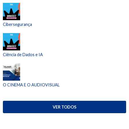
Cibersegurança
Ciência de Dados e IA
O CINEMA E O AUDIOVISUAL
VER TODOS