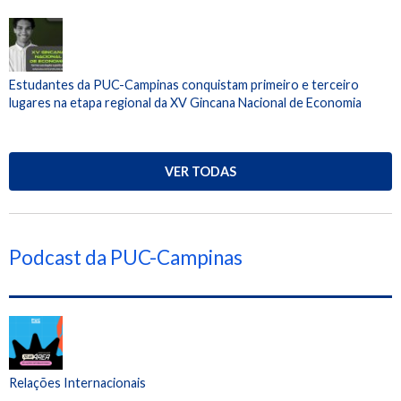
Estudantes da PUC-Campinas conquistam primeiro e terceiro
lugares na etapa regional da XV Gincana Nacional de Economia
VER TODAS
Podcast da PUC-Campinas
Relações Internacionais