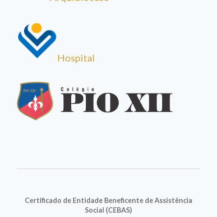
Hospital
Certificado de Entidade Beneficente de Assistência
Social (CEBAS)