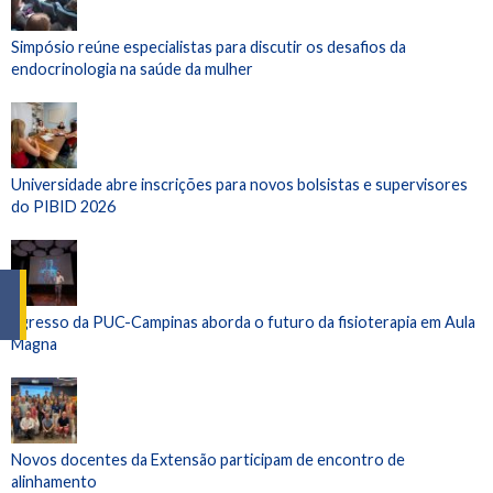
Simpósio reúne especialistas para discutir os desafios da
endocrinologia na saúde da mulher
Universidade abre inscrições para novos bolsistas e supervisores
do PIBID 2026
Egresso da PUC-Campinas aborda o futuro da fisioterapia em Aula
Magna
Novos docentes da Extensão participam de encontro de
alinhamento