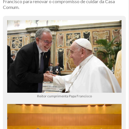
Francisco para renovar o compromisso de cuidar da Casa
Comum.
Reitor cumprimenta Papa Francisco