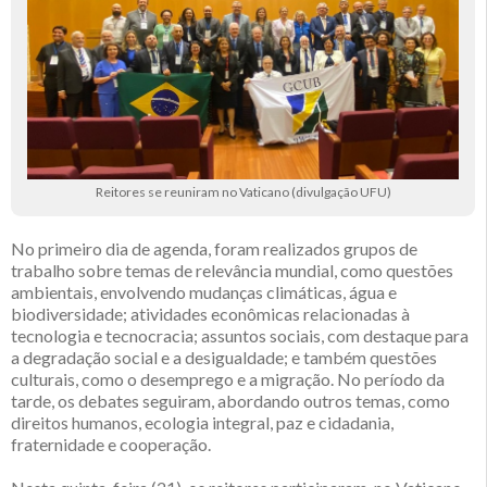
Reitores se reuniram no Vaticano (divulgação UFU)
No primeiro dia de agenda, foram realizados grupos de
trabalho sobre temas de relevância mundial, como questões
ambientais, envolvendo mudanças climáticas, água e
biodiversidade; atividades econômicas relacionadas à
tecnologia e tecnocracia; assuntos sociais, com destaque para
a degradação social e a desigualdade; e também questões
culturais, como o desemprego e a migração. No período da
tarde, os debates seguiram, abordando outros temas, como
direitos humanos, ecologia integral, paz e cidadania,
fraternidade e cooperação.