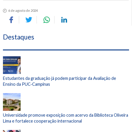
6 de agosto de 2024
Destaques
Estudantes da graduação já podem participar da Avaliação de
Ensino da PUC-Campinas
Universidade promove exposição com acervo da Biblioteca Oliveira
Lima e fortalece cooperação internacional