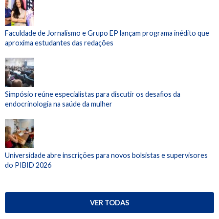
Faculdade de Jornalismo e Grupo EP lançam programa inédito que
aproxima estudantes das redações
Simpósio reúne especialistas para discutir os desafios da
endocrinologia na saúde da mulher
Universidade abre inscrições para novos bolsistas e supervisores
do PIBID 2026
VER TODAS