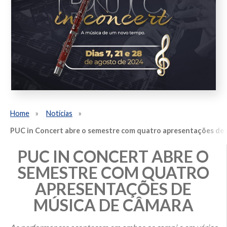
Home
Notícias
PUC in Concert abre o semestre com quatro apresentações de 
PUC IN CONCERT ABRE O
SEMESTRE COM QUATRO
APRESENTAÇÕES DE
MÚSICA DE CÂMARA