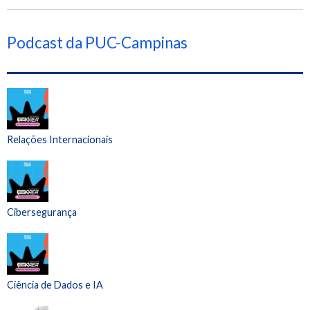
Podcast da PUC-Campinas
Relações Internacionais
Cibersegurança
Ciência de Dados e IA