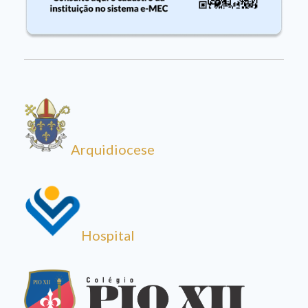
Arquidiocese
Hospital