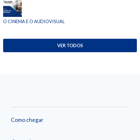
O CINEMA E O AUDIOVISUAL
VER TODOS
Como chegar