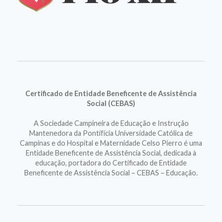
Certificado de Entidade Beneficente de Assistência
Social (CEBAS)
A Sociedade Campineira de Educação e Instrução
Mantenedora da Pontifícia Universidade Católica de
Campinas e do Hospital e Maternidade Celso Pierro é uma
Entidade Beneficente de Assistência Social, dedicada à
educação, portadora do Certificado de Entidade
Beneficente de Assistência Social – CEBAS – Educação.