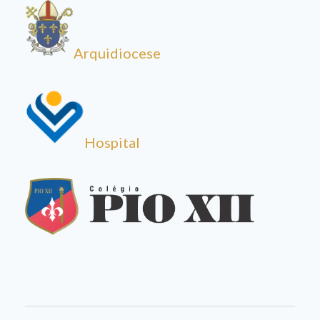
Arquidiocese
Hospital