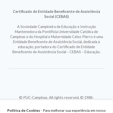
Certificado de Entidade Beneficente de Assistência
Social (CEBAS)
A Sociedade Campineira de Educação e Instrução
Mantenedora da Pontifícia Universidade Católica de
Campinas e do Hospital e Maternidade Celso Pierro é uma
Entidade Beneficente de Assistência Social, dedicada à
educação, portadora do Certificado de Entidade
Beneficente de Assistência Social – CEBAS – Educação.
© PUC-Campinas. All rights reserved. © 1988-
2026
CNPJ 46.020.301/0001-88
Política de Cookies
- Para melhorar sua experiência em nosso