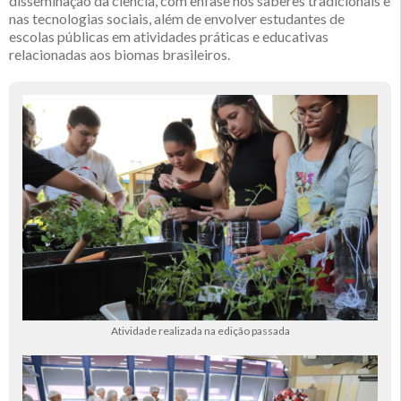
disseminação da ciência, com ênfase nos saberes tradicionais e
nas tecnologias sociais, além de envolver estudantes de
escolas públicas em atividades práticas e educativas
relacionadas aos biomas brasileiros.
Atividade realizada na edição passada