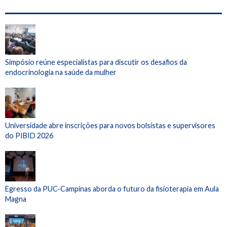
Simpósio reúne especialistas para discutir os desafios da
endocrinologia na saúde da mulher
Universidade abre inscrições para novos bolsistas e supervisores
do PIBID 2026
Egresso da PUC-Campinas aborda o futuro da fisioterapia em Aula
Magna