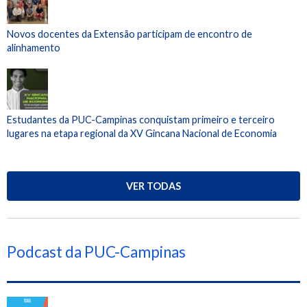
Novos docentes da Extensão participam de encontro de
alinhamento
Estudantes da PUC-Campinas conquistam primeiro e terceiro
lugares na etapa regional da XV Gincana Nacional de Economia
VER TODAS
Podcast da PUC-Campinas