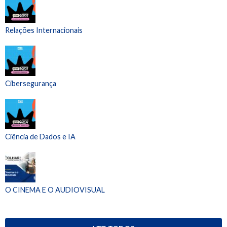
Relações Internacionais
Cibersegurança
Ciência de Dados e IA
O CINEMA E O AUDIOVISUAL