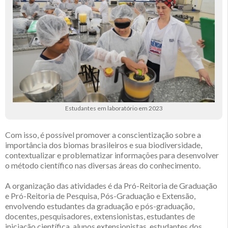
Estudantes em laboratório em 2023
Com isso, é possível promover a conscientização sobre a
importância dos biomas brasileiros e sua biodiversidade,
contextualizar e problematizar informações para desenvolver
o método científico nas diversas áreas do conhecimento.
A organização das atividades é da Pró-Reitoria de Graduação
e Pró-Reitoria de Pesquisa, Pós-Graduação e Extensão,
envolvendo estudantes da graduação e pós-graduação,
docentes, pesquisadores, extensionistas, estudantes de
iniciação científica, alunos extensionistas, estudantes dos