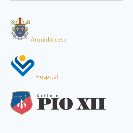
Arquidiocese
Hospital