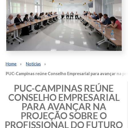
Home
Notícias
PUC-Campinas reúne Conselho Empresarial para avançar na proj
PUC-CAMPINAS REÚNE
CONSELHO EMPRESARIAL
PARA AVANÇAR NA
PROJEÇÃO SOBRE O
PROFISSIONAL DO FUTURO