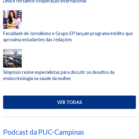
Lima e fortalece cooperação internacional
Faculdade de Jornalismo e Grupo EP lançam programa inédito que
aproxima estudantes das redações
Simpósio reúne especialistas para discutir os desafios da
endocrinologia na saúde da mulher
VER TODAS
Podcast da PUC-Campinas