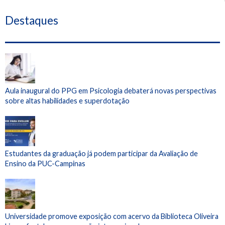
Destaques
Aula inaugural do PPG em Psicologia debaterá novas perspectivas
sobre altas habilidades e superdotação
Estudantes da graduação já podem participar da Avaliação de
Ensino da PUC-Campinas
Universidade promove exposição com acervo da Biblioteca Oliveira