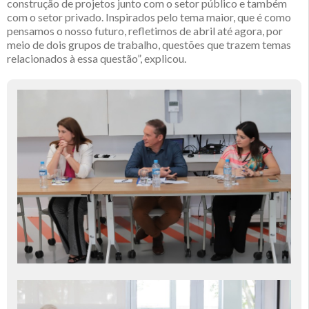
construção de projetos junto com o setor público e também
com o setor privado. Inspirados pelo tema maior, que é como
pensamos o nosso futuro, refletimos de abril até agora, por
meio de dois grupos de trabalho, questões que trazem temas
relacionados à essa questão”, explicou.