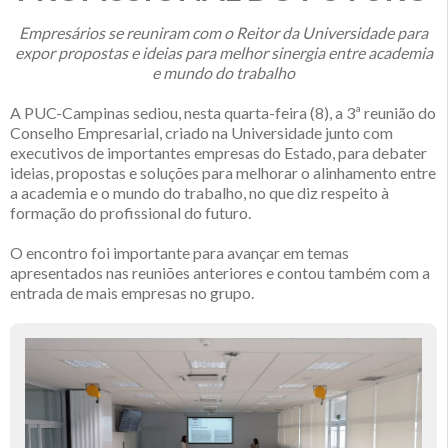
Empresários se reuniram com o Reitor da Universidade para
expor propostas e ideias para melhor sinergia entre academia
e mundo do trabalho
A PUC-Campinas sediou, nesta quarta-feira (8), a 3ª reunião do
Conselho Empresarial, criado na Universidade junto com
executivos de importantes empresas do Estado, para debater
ideias, propostas e soluções para melhorar o alinhamento entre
a academia e o mundo do trabalho, no que diz respeito à
formação do profissional do futuro.
O encontro foi importante para avançar em temas
apresentados nas reuniões anteriores e contou também com a
entrada de mais empresas no grupo.