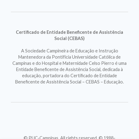
Certificado de Entidade Beneficente de Assistência
Social (CEBAS)
A Sociedade Campineira de Educação e Instrução
Mantenedora da Pontifícia Universidade Católica de
Campinas e do Hospital e Maternidade Celso Pierro é uma
Entidade Beneficente de Assistência Social, dedicada à
educação, portadora do Certificado de Entidade
Beneficente de Assistência Social – CEBAS – Educação.
© PUC-Campinas. All rights reserved. © 1988-