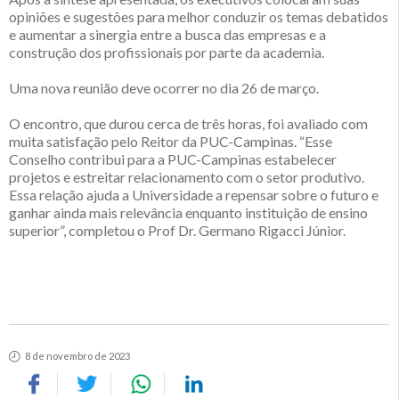
opiniões e sugestões para melhor conduzir os temas debatidos
e aumentar a sinergia entre a busca das empresas e a
construção dos profissionais por parte da academia.
Uma nova reunião deve ocorrer no dia 26 de março.
O encontro, que durou cerca de três horas, foi avaliado com
muita satisfação pelo Reitor da PUC-Campinas. “Esse
Conselho contribui para a PUC-Campinas estabelecer
projetos e estreitar relacionamento com o setor produtivo.
Essa relação ajuda a Universidade a repensar sobre o futuro e
ganhar ainda mais relevância enquanto instituição de ensino
superior”, completou o Prof Dr. Germano Rigacci Júnior.
8 de novembro de 2023