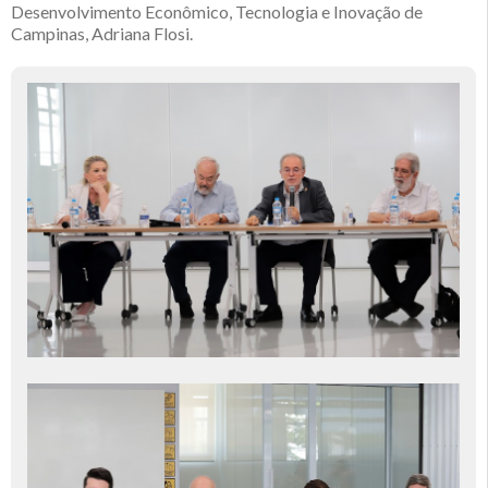
Desenvolvimento Econômico, Tecnologia e Inovação de
Campinas, Adriana Flosi.