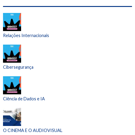
Relações Internacionais
Cibersegurança
Ciência de Dados e IA
O CINEMA E O AUDIOVISUAL