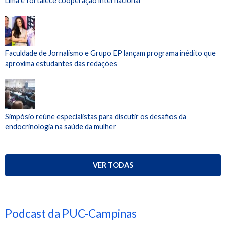
Lima e fortalece cooperação internacional
Faculdade de Jornalismo e Grupo EP lançam programa inédito que
aproxima estudantes das redações
Simpósio reúne especialistas para discutir os desafios da
endocrinologia na saúde da mulher
VER TODAS
Podcast da PUC-Campinas