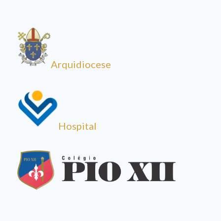
Arquidiocese
Hospital