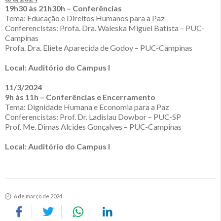
19h30 às 21h30h – Conferências
Tema: Educação e Direitos Humanos para a Paz
Conferencistas: Profa. Dra. Waleska Miguel Batista – PUC-
Campinas
Profa. Dra. Eliete Aparecida de Godoy – PUC-Campinas
Local: Auditório do Campus I
11/3/2024
9h às 11h – Conferências e Encerramento
Tema: Dignidade Humana e Economia para a Paz
Conferencistas: Prof. Dr. Ladislau Dowbor – PUC-SP
Prof. Me. Dimas Alcides Gonçalves – PUC-Campinas
Local: Auditório do Campus I
6 de março de 2024