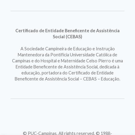
Certificado de Entidade Beneficente de Assistência
Social (CEBAS)
A Sociedade Campineira de Educação e Instrução
Mantenedora da Pontifícia Universidade Católica de
Campinas e do Hospital e Maternidade Celso Pierro é uma
Entidade Beneficente de Assistência Social, dedicada à
educação, portadora do Certificado de Entidade
Beneficente de Assistência Social – CEBAS – Educação.
© PUC-Campinas. All rights reserved. © 1988-