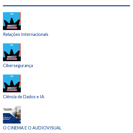
Relações Internacionais
Cibersegurança
Ciência de Dados e IA
O CINEMA E O AUDIOVISUAL