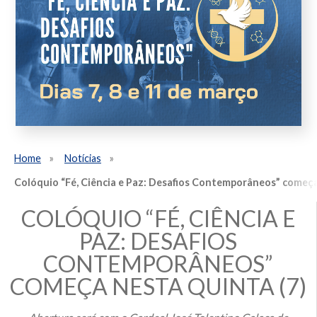
Home
Notícias
Colóquio “Fé, Ciência e Paz: Desafios Contemporâneos” começa
COLÓQUIO “FÉ, CIÊNCIA E
PAZ: DESAFIOS
CONTEMPORÂNEOS”
COMEÇA NESTA QUINTA (7)