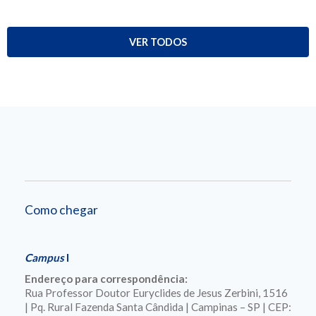
VER TODOS
Como chegar
Campus
I
Endereço para correspondência:
Rua Professor Doutor Euryclides de Jesus Zerbini, 1516
| Pq. Rural Fazenda Santa Cândida | Campinas – SP | CEP: