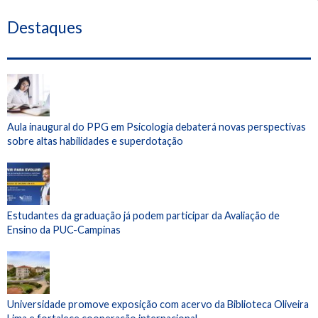
Destaques
Aula inaugural do PPG em Psicologia debaterá novas perspectivas
sobre altas habilidades e superdotação
Estudantes da graduação já podem participar da Avaliação de
Ensino da PUC-Campinas
Universidade promove exposição com acervo da Biblioteca Oliveira