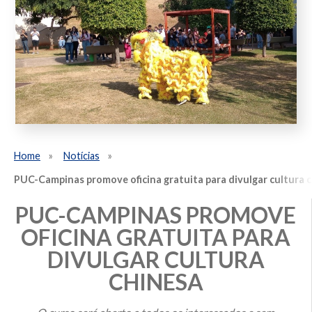
Home
Notícias
PUC-Campinas promove oficina gratuita para divulgar cultura 
PUC-CAMPINAS PROMOVE
OFICINA GRATUITA PARA
DIVULGAR CULTURA
CHINESA