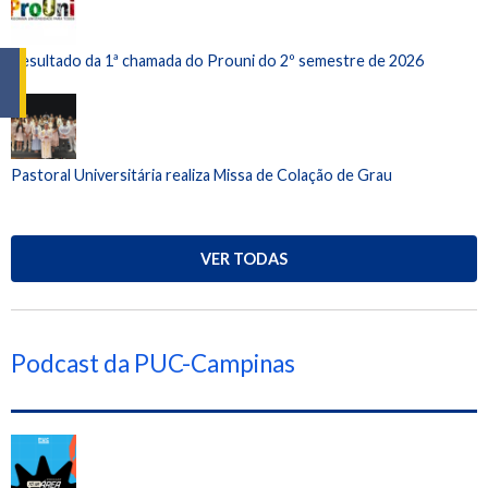
Resultado da 1ª chamada do Prouni do 2º semestre de 2026
Pastoral Universitária realiza Missa de Colação de Grau
VER TODAS
Podcast da PUC-Campinas