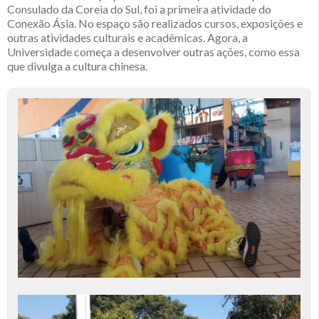
Consulado da Coreia do Sul, foi a primeira atividade do
Conexão Ásia. No espaço são realizados cursos, exposições e
outras atividades culturais e acadêmicas. Agora, a
Universidade começa a desenvolver outras ações, como essa
que divulga a cultura chinesa.