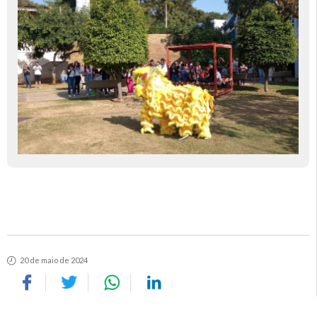
20 de maio de 2024