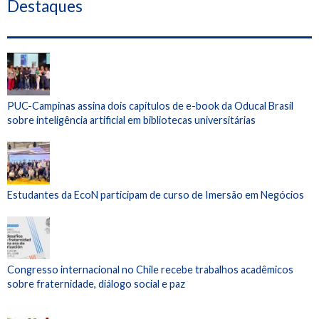
Destaques
PUC-Campinas assina dois capítulos de e-book da Oducal Brasil
sobre inteligência artificial em bibliotecas universitárias
Estudantes da EcoN participam de curso de Imersão em Negócios
Congresso internacional no Chile recebe trabalhos acadêmicos
sobre fraternidade, diálogo social e paz