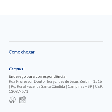
Como chegar
Campus
I
Endereço para correspondência:
Rua Professor Doutor Euryclides de Jesus Zerbini, 1516
| Pq. Rural Fazenda Santa Cândida | Campinas – SP | CEP:
13087-571