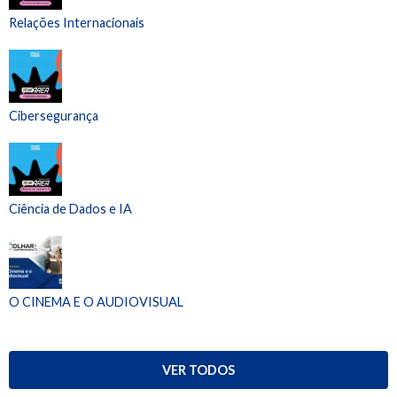
Relações Internacionais
Cibersegurança
Ciência de Dados e IA
O CINEMA E O AUDIOVISUAL
VER TODOS