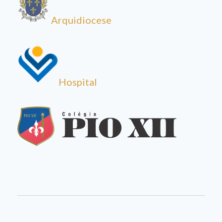
Arquidiocese
Hospital