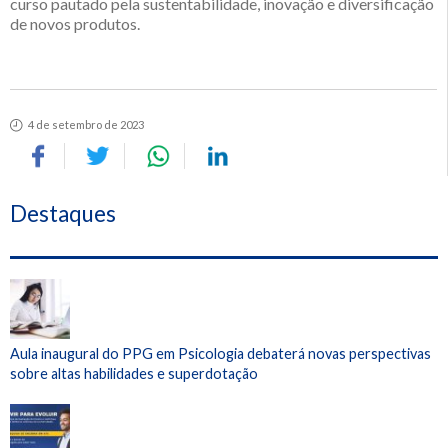
curso pautado pela sustentabilidade, inovação e diversificação
de novos produtos.
4 de setembro de 2023
Destaques
Aula inaugural do PPG em Psicologia debaterá novas perspectivas
sobre altas habilidades e superdotação