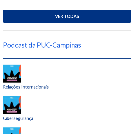
VER TODAS
Podcast da PUC-Campinas
Relações Internacionais
Cibersegurança