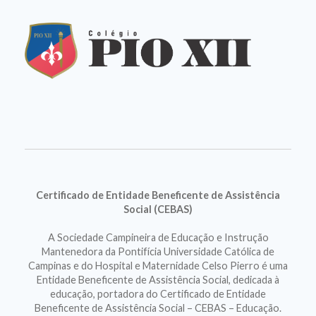
Certificado de Entidade Beneficente de Assistência
Social (CEBAS)
A Sociedade Campineira de Educação e Instrução
Mantenedora da Pontifícia Universidade Católica de
Campinas e do Hospital e Maternidade Celso Pierro é uma
Entidade Beneficente de Assistência Social, dedicada à
educação, portadora do Certificado de Entidade
Beneficente de Assistência Social – CEBAS – Educação.