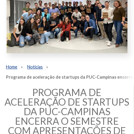
Home
Notícias
Programa de aceleração de startups da PUC-Campinas encerra
PROGRAMA DE
ACELERAÇÃO DE STARTUPS
DA PUC-CAMPINAS
ENCERRA O SEMESTRE
COM APRESENTAÇÕES DE