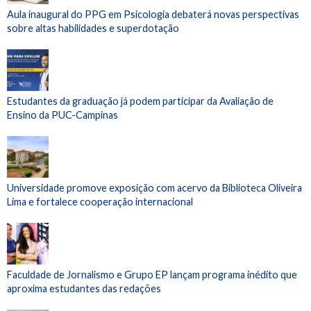
Aula inaugural do PPG em Psicologia debaterá novas perspectivas
sobre altas habilidades e superdotação
Estudantes da graduação já podem participar da Avaliação de
Ensino da PUC-Campinas
Universidade promove exposição com acervo da Biblioteca Oliveira
Lima e fortalece cooperação internacional
Faculdade de Jornalismo e Grupo EP lançam programa inédito que
aproxima estudantes das redações