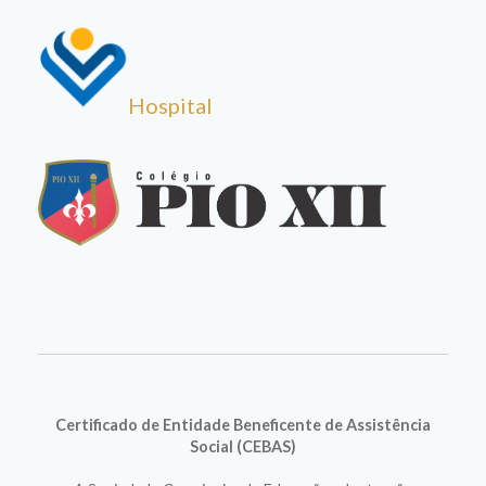
Hospital
Certificado de Entidade Beneficente de Assistência
Social (CEBAS)