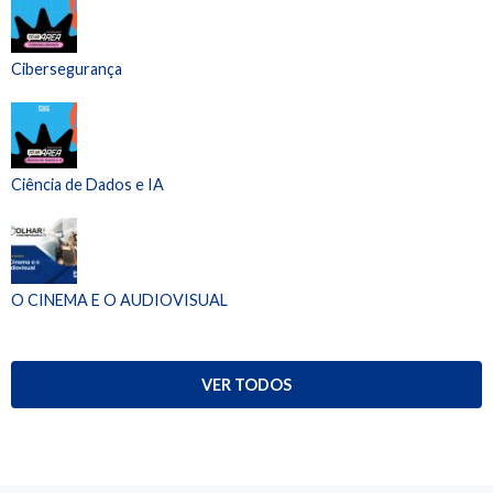
Cibersegurança
Ciência de Dados e IA
O CINEMA E O AUDIOVISUAL
VER TODOS