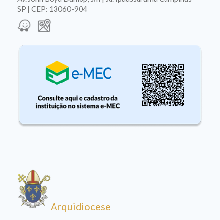
SP | CEP: 13060-904
Arquidiocese