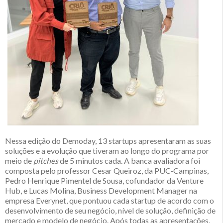
Nessa edição do Demoday, 13 startups apresentaram as suas
soluções e a evolução que tiveram ao longo do programa por
meio de
pitches
de 5 minutos cada. A banca avaliadora foi
composta pelo professor Cesar Queiroz, da PUC-Campinas,
Pedro Henrique Pimentel de Sousa, cofundador da Venture
Hub, e Lucas Molina, Business Development Manager na
empresa Everynet, que pontuou cada startup de acordo com o
desenvolvimento de seu negócio, nível de solução, definição de
mercado e modelo de negócio. Após todas as apresentações,