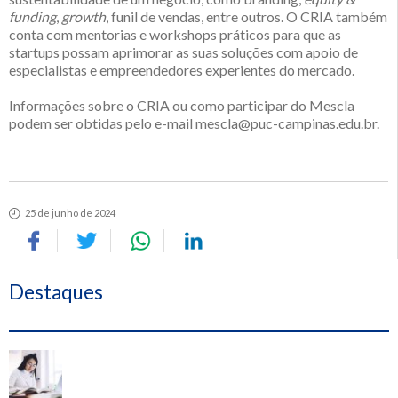
funding
,
growth
, funil de vendas, entre outros. O CRIA também
conta com mentorias e workshops práticos para que as
startups possam aprimorar as suas soluções com apoio de
especialistas e empreendedores experientes do mercado.
Informações sobre o CRIA ou como participar do Mescla
podem ser obtidas pelo e-mail mescla@puc-campinas.edu.br.
25 de junho de 2024
Destaques