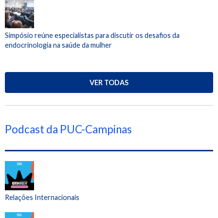
Simpósio reúne especialistas para discutir os desafios da
endocrinologia na saúde da mulher
VER TODAS
Podcast da PUC-Campinas
Relações Internacionais