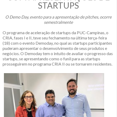
STARTUPS
O Demo Day, evento para a apresentação de pitches, ocorre
semestralmente
O programa de aceleração de startups da PUC-Campinas, o
CRIA, fases I e II, teve seu fechamento na última terça-feira
(18) com o evento Demoday, no qual as startups participantes
puderam apresentar o desenvolvimento de seus produtos e
negócios. O Demoday tem o intuito de avaliar o progresso das
startups, se apresentando como o funil para as startups
prosseguirem no programa CRIA II ou se tornarem residentes.