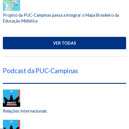
Projeto da PUC-Campinas passa a integrar o Mapa Brasileiro da
Educação Midiática
VER TODAS
Podcast da PUC-Campinas
Relações Internacionais