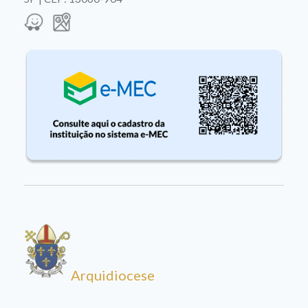
Arquidiocese