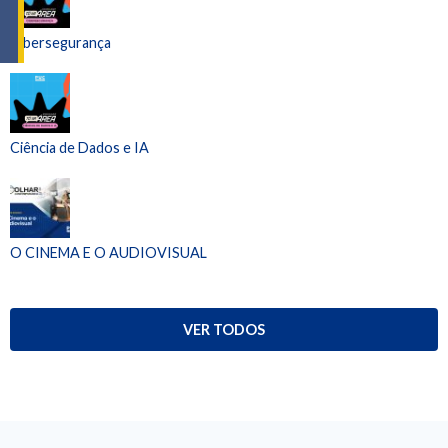
Cibersegurança
Ciência de Dados e IA
O CINEMA E O AUDIOVISUAL
VER TODOS