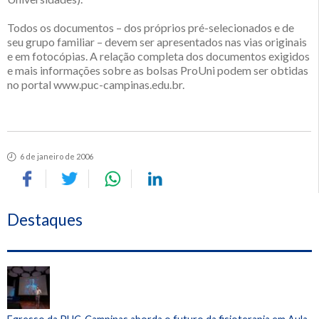
Todos os documentos – dos próprios pré-selecionados e de
seu grupo familiar – devem ser apresentados nas vias originais
e em fotocópias. A relação completa dos documentos exigidos
e mais informações sobre as bolsas ProUni podem ser obtidas
no portal www.puc-campinas.edu.br.
6 de janeiro de 2006
Destaques