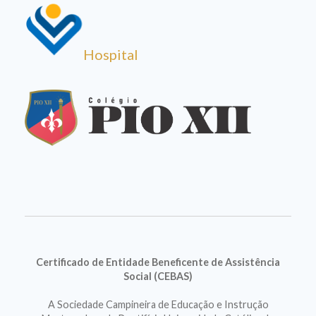
Hospital
Certificado de Entidade Beneficente de Assistência
Social (CEBAS)
A Sociedade Campineira de Educação e Instrução