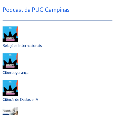
Podcast da PUC-Campinas
Relações Internacionais
Cibersegurança
Ciência de Dados e IA