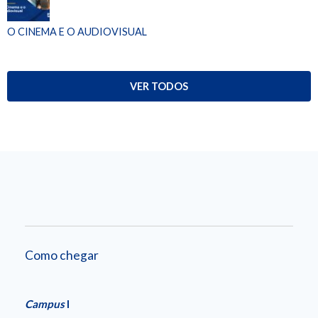
O CINEMA E O AUDIOVISUAL
VER TODOS
Como chegar
Campus
I