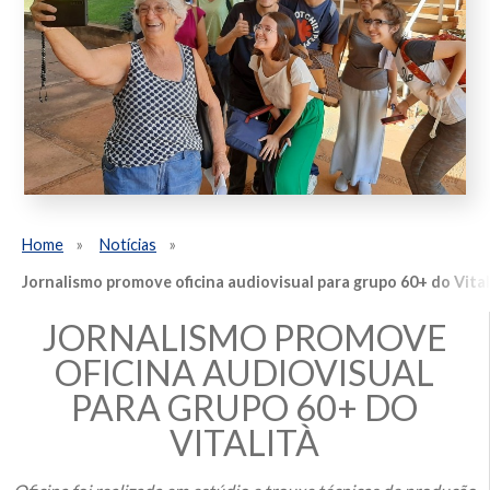
Home
Notícias
Jornalismo promove oficina audiovisual para grupo 60+ do Vital
JORNALISMO PROMOVE
OFICINA AUDIOVISUAL
PARA GRUPO 60+ DO
VITALITÀ