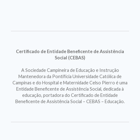
Certificado de Entidade Beneficente de Assistência
Social (CEBAS)
A Sociedade Campineira de Educação e Instrução
Mantenedora da Pontifícia Universidade Católica de
Campinas e do Hospital e Maternidade Celso Pierro é uma
Entidade Beneficente de Assistência Social, dedicada à
educação, portadora do Certificado de Entidade
Beneficente de Assistência Social – CEBAS – Educação.