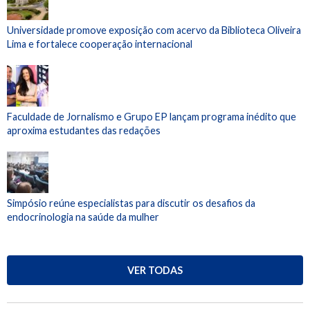
Universidade promove exposição com acervo da Biblioteca Oliveira
Lima e fortalece cooperação internacional
Faculdade de Jornalismo e Grupo EP lançam programa inédito que
aproxima estudantes das redações
Simpósio reúne especialistas para discutir os desafios da
endocrinologia na saúde da mulher
VER TODAS