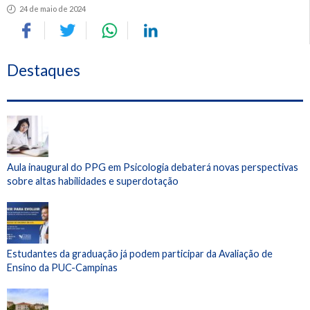
24 de maio de 2024
Destaques
Aula inaugural do PPG em Psicologia debaterá novas perspectivas
sobre altas habilidades e superdotação
Estudantes da graduação já podem participar da Avaliação de
Ensino da PUC-Campinas