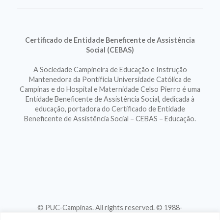
Certificado de Entidade Beneficente de Assistência
Social (CEBAS)
A Sociedade Campineira de Educação e Instrução
Mantenedora da Pontifícia Universidade Católica de
Campinas e do Hospital e Maternidade Celso Pierro é uma
Entidade Beneficente de Assistência Social, dedicada à
educação, portadora do Certificado de Entidade
Beneficente de Assistência Social – CEBAS – Educação.
© PUC-Campinas. All rights reserved. © 1988-
2026