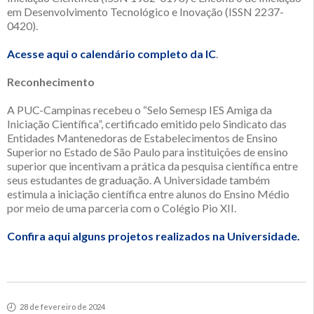
em Desenvolvimento Tecnológico e Inovação (ISSN 2237-
0420).
Acesse aqui o calendário completo da IC
.
Reconhecimento
A PUC-Campinas recebeu o “Selo Semesp IES Amiga da
Iniciação Científica”, certificado emitido pelo Sindicato das
Entidades Mantenedoras de Estabelecimentos de Ensino
Superior no Estado de São Paulo para instituições de ensino
superior que incentivam a prática da pesquisa científica entre
seus estudantes de graduação. A Universidade também
estimula a iniciação científica entre alunos do Ensino Médio
por meio de uma parceria com o Colégio Pio XII.
Confira aqui alguns projetos realizados na Universidade.
28 de fevereiro de 2024