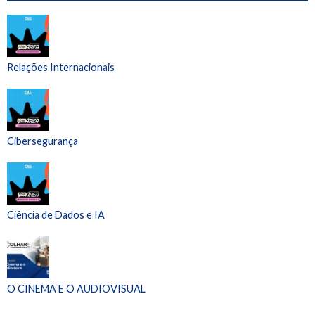
Relações Internacionais
Cibersegurança
Ciência de Dados e IA
O CINEMA E O AUDIOVISUAL