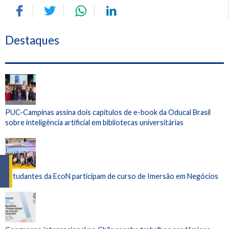
Destaques
PUC-Campinas assina dois capítulos de e-book da Oducal Brasil
sobre inteligência artificial em bibliotecas universitárias
Estudantes da EcoN participam de curso de Imersão em Negócios