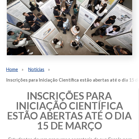
Home
Notícias
Inscrições para Iniciação Científica estão abertas até o dia 15 
INSCRIÇÕES PARA
INICIAÇÃO CIENTÍFICA
ESTÃO ABERTAS ATÉ O DIA
15 DE MARÇO