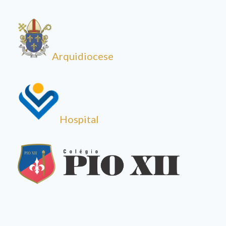
Arquidiocese
Hospital