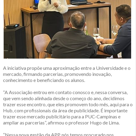
A iniciativa propõe uma aproximação entre a Universidade e o
mercado, firmando parcerias, promovendo inovação,
conhecimento e beneficiando os alunos.
“A Associação entrou em contato conosco e, nessa conversa,
que vem sendo alinhada desde o começo do ano, decidimos
trazer esse encontro, que eles promovem todo mês, aqui para o
Hub, com profissionais da área de publicidade. É importante
trazer esse mercado publicitário para a PUC-Campinas e
ampliar as parcerias”, afirmou o professor Hugo de Lima.
“Nessa nova gestão da APP, nós temos procurado nos