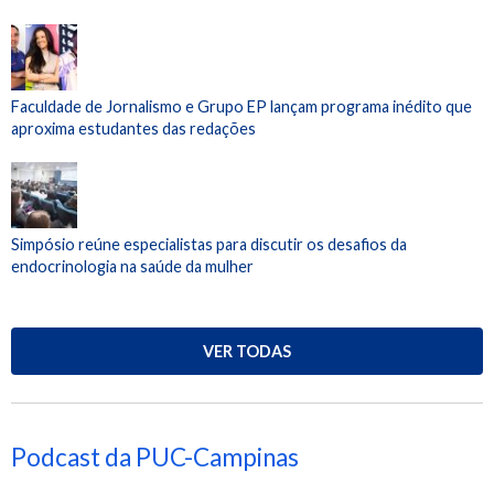
Faculdade de Jornalismo e Grupo EP lançam programa inédito que
aproxima estudantes das redações
Simpósio reúne especialistas para discutir os desafios da
endocrinologia na saúde da mulher
VER TODAS
Podcast da PUC-Campinas