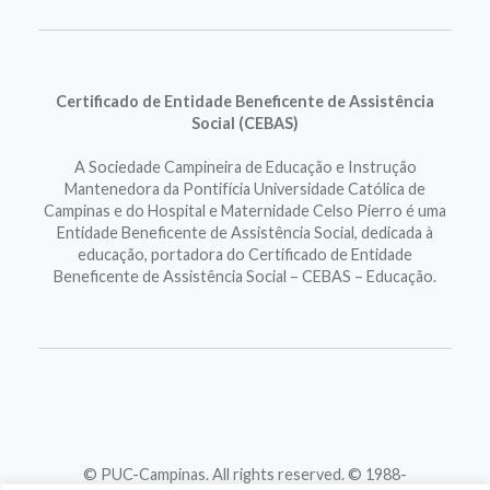
Certificado de Entidade Beneficente de Assistência
Social (CEBAS)
A Sociedade Campineira de Educação e Instrução
Mantenedora da Pontifícia Universidade Católica de
Campinas e do Hospital e Maternidade Celso Pierro é uma
Entidade Beneficente de Assistência Social, dedicada à
educação, portadora do Certificado de Entidade
Beneficente de Assistência Social – CEBAS – Educação.
© PUC-Campinas. All rights reserved. © 1988-