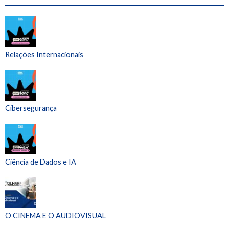
Relações Internacionais
Cibersegurança
Ciência de Dados e IA
O CINEMA E O AUDIOVISUAL