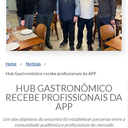
Home
Notícias
Hub Gastronômico recebe profissionais da APP
HUB GASTRONÔMICO
RECEBE PROFISSIONAIS DA
APP
Um dos objetivos do encontro foi estabelecer parcerias entre a
comunidade acadêmica e profissionais do mercado