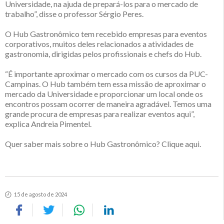
Universidade, na ajuda de prepará-los para o mercado de
trabalho”, disse o professor Sérgio Peres.
O Hub Gastronômico tem recebido empresas para eventos
corporativos, muitos deles relacionados a atividades de
gastronomia, dirigidas pelos profissionais e chefs do Hub.
“É importante aproximar o mercado com os cursos da PUC-
Campinas. O Hub também tem essa missão de aproximar o
mercado da Universidade e proporcionar um local onde os
encontros possam ocorrer de maneira agradável. Temos uma
grande procura de empresas para realizar eventos aqui”,
explica Andreia Pimentel.
Quer saber mais sobre o Hub Gastronômico? Clique aqui.
15 de agosto de 2024