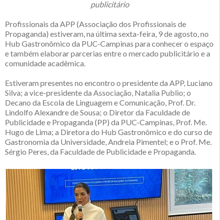
publicitário
Profissionais da APP (Associação dos Profissionais de
Propaganda) estiveram, na última sexta-feira, 9 de agosto, no
Hub Gastronômico da PUC-Campinas para conhecer o espaço
e também elaborar parcerias entre o mercado publicitário e a
comunidade acadêmica.
Estiveram presentes no encontro o presidente da APP, Luciano
Silva; a vice-presidente da Associação, Natalia Publio; o
Decano da Escola de Linguagem e Comunicação, Prof. Dr.
Lindolfo Alexandre de Sousa; o Diretor da Faculdade de
Publicidade e Propaganda (PP) da PUC-Campinas, Prof. Me.
Hugo de Lima; a Diretora do Hub Gastronômico e do curso de
Gastronomia da Universidade, Andreia Pimentel; e o Prof. Me.
Sérgio Peres, da Faculdade de Publicidade e Propaganda.