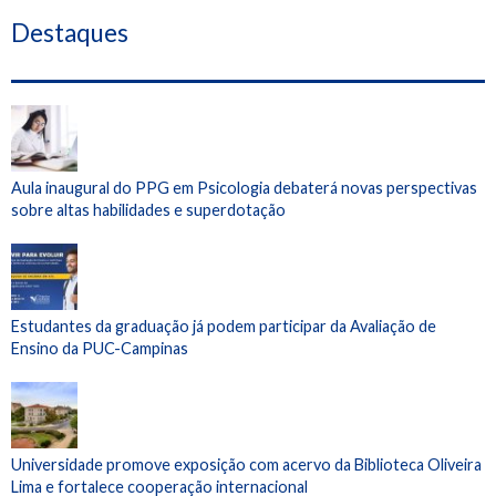
Destaques
Aula inaugural do PPG em Psicologia debaterá novas perspectivas
sobre altas habilidades e superdotação
Estudantes da graduação já podem participar da Avaliação de
Ensino da PUC-Campinas
Universidade promove exposição com acervo da Biblioteca Oliveira
Lima e fortalece cooperação internacional