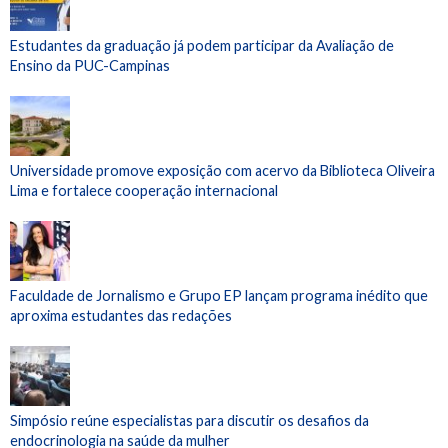
Estudantes da graduação já podem participar da Avaliação de
Ensino da PUC-Campinas
Universidade promove exposição com acervo da Biblioteca Oliveira
Lima e fortalece cooperação internacional
Faculdade de Jornalismo e Grupo EP lançam programa inédito que
aproxima estudantes das redações
Simpósio reúne especialistas para discutir os desafios da
endocrinologia na saúde da mulher