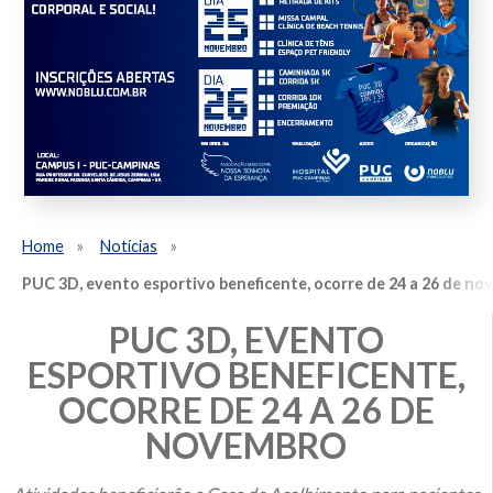
Home
Notícias
PUC 3D, evento esportivo beneficente, ocorre de 24 a 26 de n
PUC 3D, EVENTO
ESPORTIVO BENEFICENTE,
OCORRE DE 24 A 26 DE
NOVEMBRO