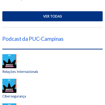
VER TODAS
Podcast da PUC-Campinas
Relações Internacionais
Cibersegurança