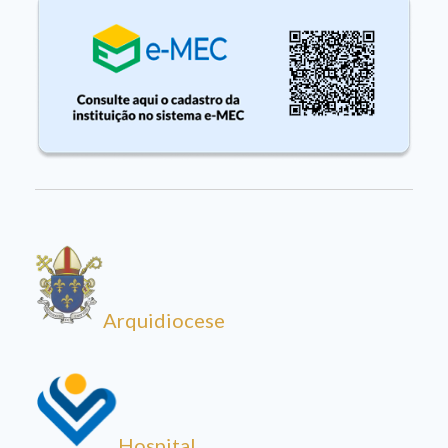
Arquidiocese
Hospital