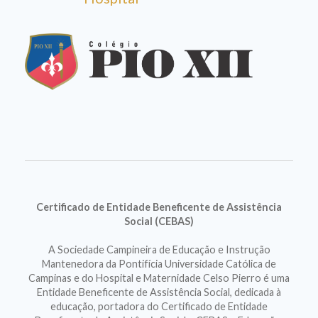
Certificado de Entidade Beneficente de Assistência
Social (CEBAS)
A Sociedade Campineira de Educação e Instrução
Mantenedora da Pontifícia Universidade Católica de
Campinas e do Hospital e Maternidade Celso Pierro é uma
Entidade Beneficente de Assistência Social, dedicada à
educação, portadora do Certificado de Entidade