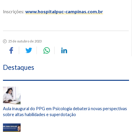
Inscrições:
www.hospitalpuc-campinas.com.br
25 de outubro de 2023
Destaques
Aula inaugural do PPG em Psicologia debaterá novas perspectivas
sobre altas habilidades e superdotação