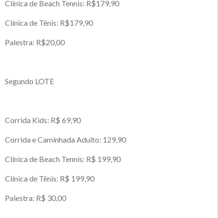
Clínica de Beach Tennis: R$179,90
Clínica de Tênis: R$179,90
Palestra: R$20,00
Segundo LOTE
Corrida Kids: R$ 69,90
Corrida e Caminhada Adulto: 129,90
Clínica de Beach Tennis: R$ 199,90
Clínica de Tênis: R$ 199,90
Palestra: R$ 30,00