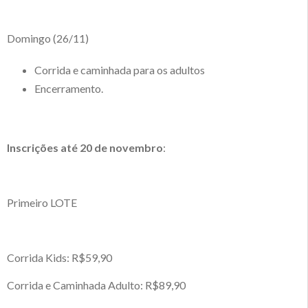
Domingo (26/11)
Corrida e caminhada para os adultos
Encerramento.
Inscrições até 20 de novembro
:
Primeiro LOTE
Corrida Kids: R$59,90
Corrida e Caminhada Adulto: R$89,90