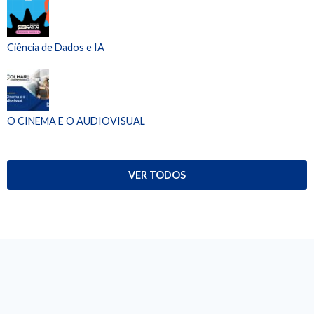
Ciência de Dados e IA
O CINEMA E O AUDIOVISUAL
VER TODOS