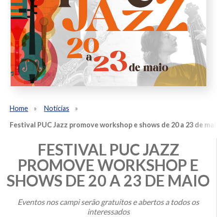
Home
Notícias
Festival PUC Jazz promove workshop e shows de 20 a 23 de mai
FESTIVAL PUC JAZZ
PROMOVE WORKSHOP E
SHOWS DE 20 A 23 DE MAIO
Eventos nos campi serão gratuitos e abertos a todos os
interessados