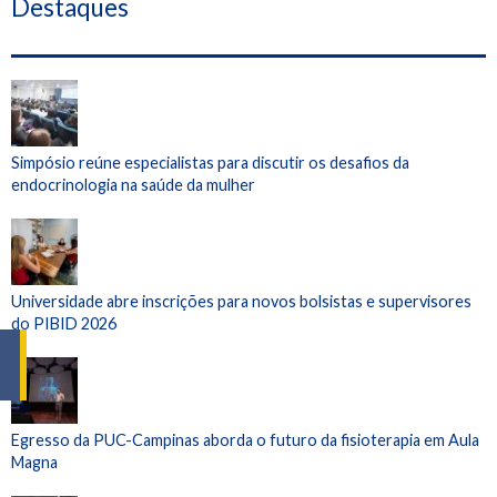
Destaques
Simpósio reúne especialistas para discutir os desafios da
endocrinologia na saúde da mulher
Universidade abre inscrições para novos bolsistas e supervisores
do PIBID 2026
Egresso da PUC-Campinas aborda o futuro da fisioterapia em Aula
Magna