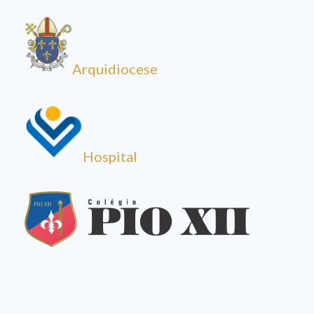
Arquidiocese
Hospital