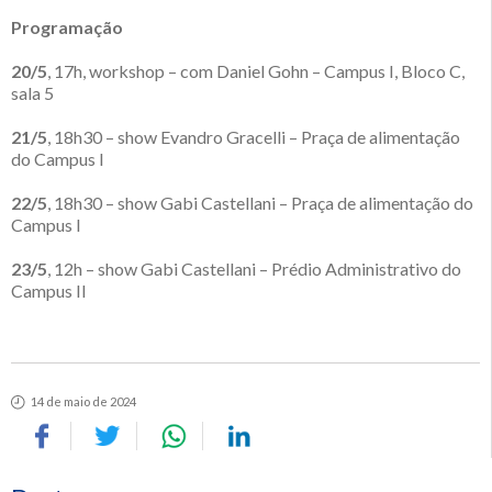
Programação
20/5
, 17h, workshop – com Daniel Gohn – Campus I, Bloco C,
sala 5
21/5
, 18h30 – show Evandro Gracelli – Praça de alimentação
do Campus I
22/5
, 18h30 – show Gabi Castellani – Praça de alimentação do
Campus I
23/5
, 12h – show Gabi Castellani – Prédio Administrativo do
Campus II
14 de maio de 2024