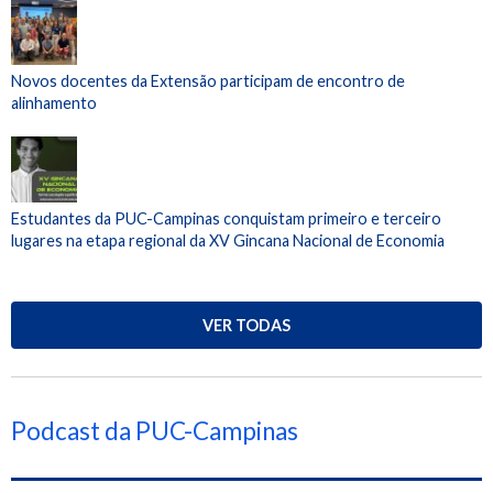
Novos docentes da Extensão participam de encontro de
alinhamento
Estudantes da PUC-Campinas conquistam primeiro e terceiro
lugares na etapa regional da XV Gincana Nacional de Economia
VER TODAS
Podcast da PUC-Campinas