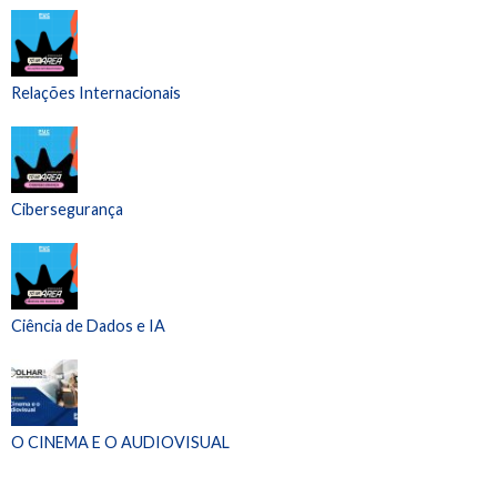
Relações Internacionais
Cibersegurança
Ciência de Dados e IA
O CINEMA E O AUDIOVISUAL