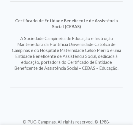
Certificado de Entidade Beneficente de Assistência
Social (CEBAS)
A Sociedade Campineira de Educação e Instrução
Mantenedora da Pontifícia Universidade Católica de
Campinas e do Hospital e Maternidade Celso Pierro é uma
Entidade Beneficente de Assistência Social, dedicada à
educação, portadora do Certificado de Entidade
Beneficente de Assistência Social – CEBAS – Educação.
© PUC-Campinas. All rights reserved. © 1988-
2026