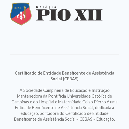
Certificado de Entidade Beneficente de Assistência
Social (CEBAS)
A Sociedade Campineira de Educação e Instrução
Mantenedora da Pontifícia Universidade Católica de
Campinas e do Hospital e Maternidade Celso Pierro é uma
Entidade Beneficente de Assistência Social, dedicada à
educação, portadora do Certificado de Entidade
Beneficente de Assistência Social – CEBAS – Educação.