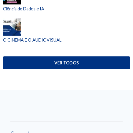
Ciência de Dados e IA
O CINEMA E O AUDIOVISUAL
VER TODOS