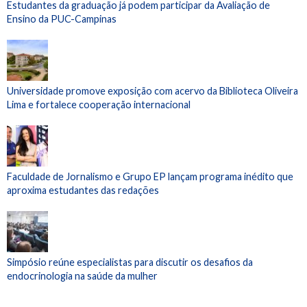
Estudantes da graduação já podem participar da Avaliação de
Ensino da PUC-Campinas
Universidade promove exposição com acervo da Biblioteca Oliveira
Lima e fortalece cooperação internacional
Faculdade de Jornalismo e Grupo EP lançam programa inédito que
aproxima estudantes das redações
Simpósio reúne especialistas para discutir os desafios da
endocrinologia na saúde da mulher