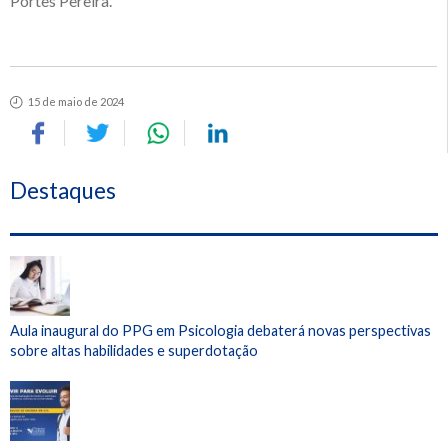
Portes Pereira.
15 de maio de 2024
Destaques
Aula inaugural do PPG em Psicologia debaterá novas perspectivas
sobre altas habilidades e superdotação