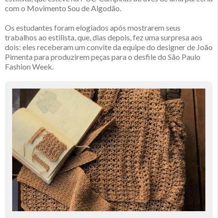
com o Movimento Sou de Algodão.
Os estudantes foram elogiados após mostrarem seus
trabalhos ao estilista, que, dias depois, fez uma surpresa aos
dois: eles receberam um convite da equipe do designer de João
Pimenta para produzirem peças para o desfile do São Paulo
Fashion Week.