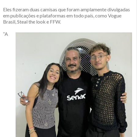
Eles fizeram duas camisas que foram amplamente divulgadas
em publicações e plataformas em todo país, como Vogue
Brasil, Steal the look e FFW.
“A