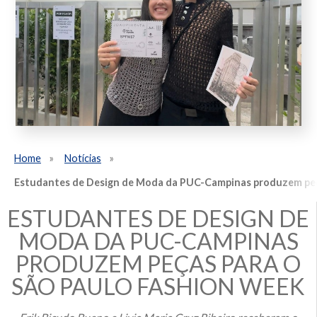
Home
Notícias
Estudantes de Design de Moda da PUC-Campinas produzem peç
ESTUDANTES DE DESIGN DE
MODA DA PUC-CAMPINAS
PRODUZEM PEÇAS PARA O
SÃO PAULO FASHION WEEK