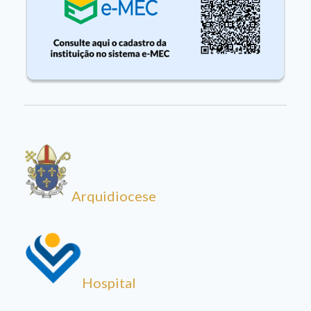
Arquidiocese
Hospital