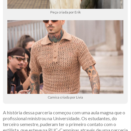
Peça criada por Erik
Camisa criada por Livia
A história dessa parceria começou com uma aula magna que o
profissional ministrou na Universidade. Os estudantes, do
terceiro semestre, puderam ter o primeiro contato com o
estilista, que esteve na PUC-Campinas através de uma parceria