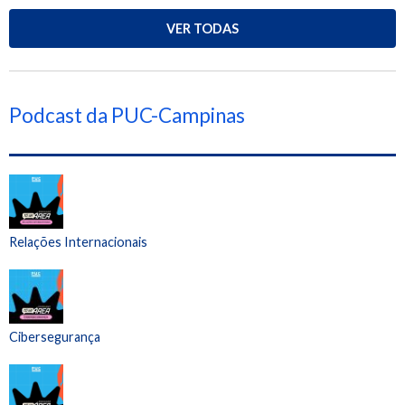
VER TODAS
Podcast da PUC-Campinas
Relações Internacionais
Cibersegurança