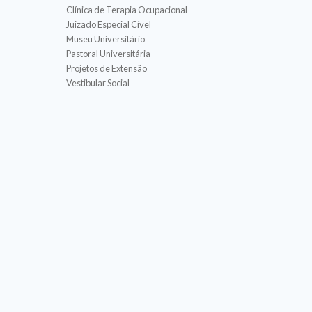
Clínica de Terapia Ocupacional
Juizado Especial Cível
Museu Universitário
Pastoral Universitária
Projetos de Extensão
Vestibular Social