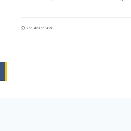
9 de abril de 2024