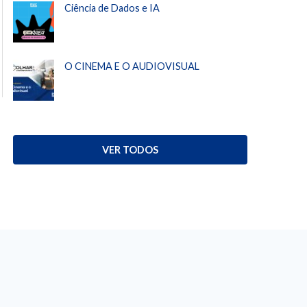
Ciência de Dados e IA
O CINEMA E O AUDIOVISUAL
VER TODOS