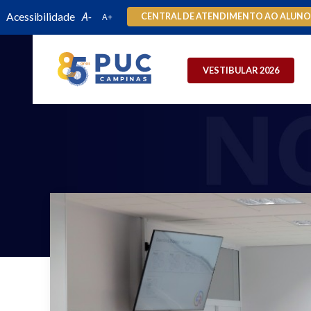
Acessibilidade
CENTRAL DE ATENDIMENTO AO ALUN
VESTIBULAR 2026