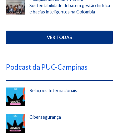
Sustentabilidade debatem gestão hídrica
e bacias inteligentes na Colômbia
VER TODAS
Podcast da PUC-Campinas
Relações Internacionais
Cibersegurança