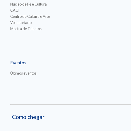
Núcleo de Fé e Cultura
CACI
Centro de Cultura e Arte
Voluntariado
Mostra de Talentos
Eventos
Últimos eventos
Como chegar