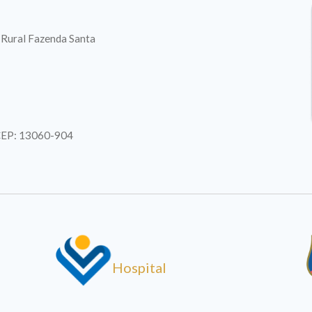
. Rural Fazenda Santa
| CEP: 13060-904
Hospital