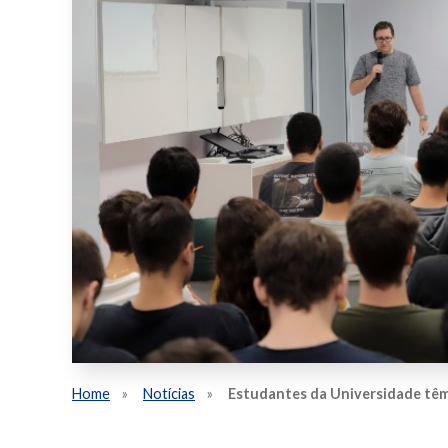
Home
Notícias
Estudantes da Universidade têm 