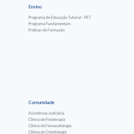
Ensino
Programa de Educação Tutorial – PET
Programa Fundamentum
Práticas de Formação
Comunidade
Assistência Judiciária
Clínica de Fisioterapia
Clínica de Fonoaudiologia
Clínica de Odontologia