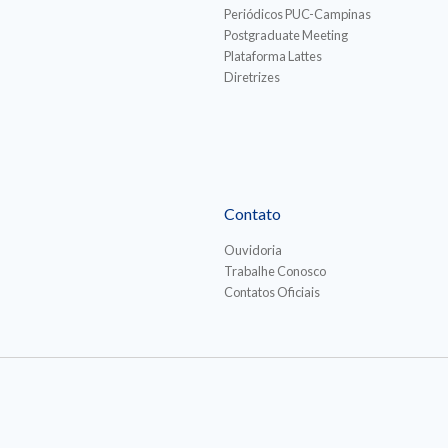
Periódicos PUC-Campinas
Postgraduate Meeting
Plataforma Lattes
Diretrizes
Contato
Ouvidoria
Trabalhe Conosco
Contatos Oficiais