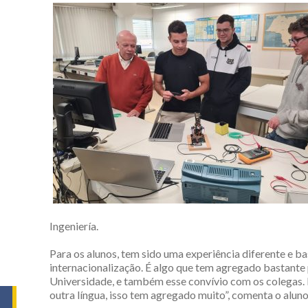
Ingeniería.
Para os alunos, tem sido uma experiência diferente e b
internacionalização. É algo que tem agregado bastante 
Universidade, e também esse convívio com os colegas.
outra língua, isso tem agregado muito”, comenta o alun