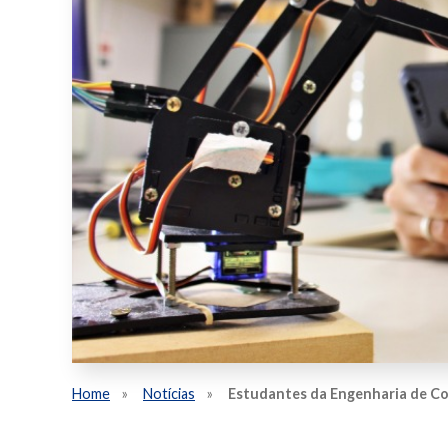
Home
Notícias
Estudantes da Engenharia de Co