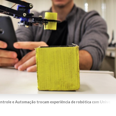
ntrole e Automação trocam experiência de robótica com Universi