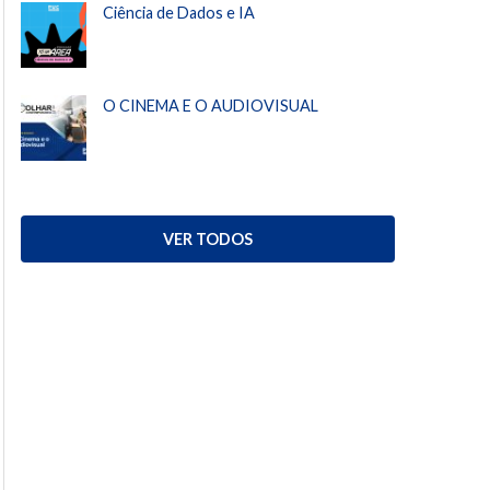
Ciência de Dados e IA
O CINEMA E O AUDIOVISUAL
VER TODOS