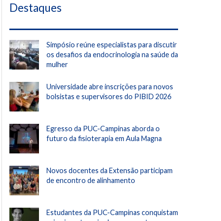
Destaques
Simpósio reúne especialistas para discutir
os desafios da endocrinologia na saúde da
mulher
Universidade abre inscrições para novos
bolsistas e supervisores do PIBID 2026
Egresso da PUC-Campinas aborda o
futuro da fisioterapia em Aula Magna
Novos docentes da Extensão participam
de encontro de alinhamento
Estudantes da PUC-Campinas conquistam