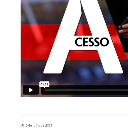
5 de julho de 2023