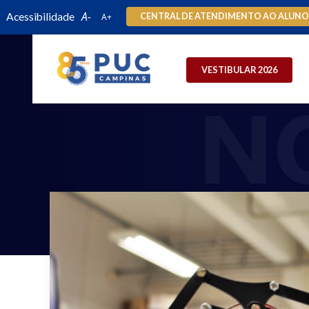
Acessibilidade
CENTRAL DE ATENDIMENTO AO ALUN
VESTIBULAR 2026