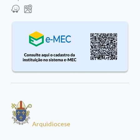
Arquidiocese