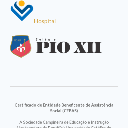
Hospital
Certificado de Entidade Beneficente de Assistência
Social (CEBAS)
A Sociedade Campineira de Educação e Instrução
Mantenedora da Pontifícia Universidade Católica de