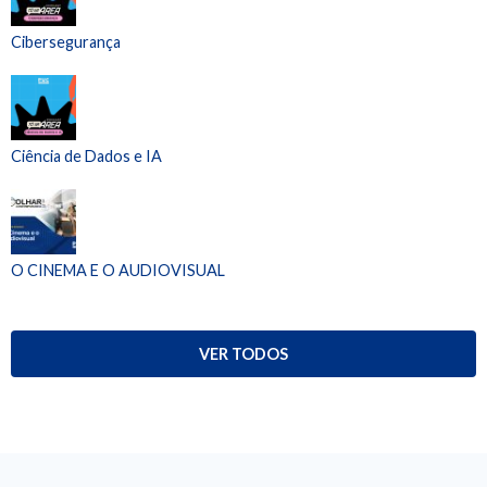
Cibersegurança
Ciência de Dados e IA
O CINEMA E O AUDIOVISUAL
VER TODOS