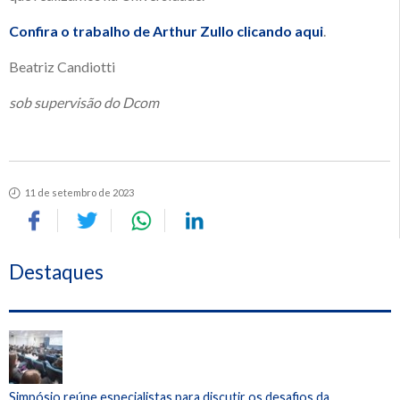
Confira o trabalho de Arthur Zullo clicando aqui
.
Beatriz Candiotti
sob supervisão do Dcom
11 de setembro de 2023
Destaques
Simpósio reúne especialistas para discutir os desafios da