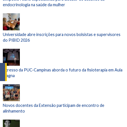
endocrinologia na saúde da mulher
Universidade abre inscrições para novos bolsistas e supervisores
do PIBID 2026
Egresso da PUC-Campinas aborda o futuro da fisioterapia em Aula
Magna
Novos docentes da Extensão participam de encontro de
alinhamento