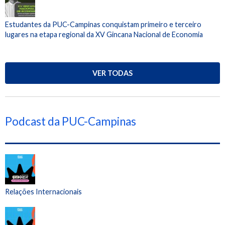
Estudantes da PUC-Campinas conquistam primeiro e terceiro
lugares na etapa regional da XV Gincana Nacional de Economia
VER TODAS
Podcast da PUC-Campinas
Relações Internacionais