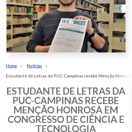
Home
Notícias
Estudante de Letras da PUC-Campinas recebe Menção Honrosa 
ESTUDANTE DE LETRAS DA
PUC-CAMPINAS RECEBE
MENÇÃO HONROSA EM
CONGRESSO DE CIÊNCIA E
TECNOLOGIA