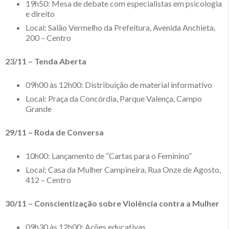
19h50: Mesa de debate com especialistas em psicologia
e direito
Local: Salão Vermelho da Prefeitura, Avenida Anchieta,
200 – Centro
23/11 – Tenda Aberta
09h00 às 12h00: Distribuição de material informativo
Local: Praça da Concórdia, Parque Valença, Campo
Grande
29/11 – Roda de Conversa
10h00: Lançamento de “Cartas para o Feminino”
Local: Casa da Mulher Campineira, Rua Onze de Agosto,
412 – Centro
30/11 – Conscientização sobre Violência contra a Mulher
09h30 às 12h00: Ações educativas