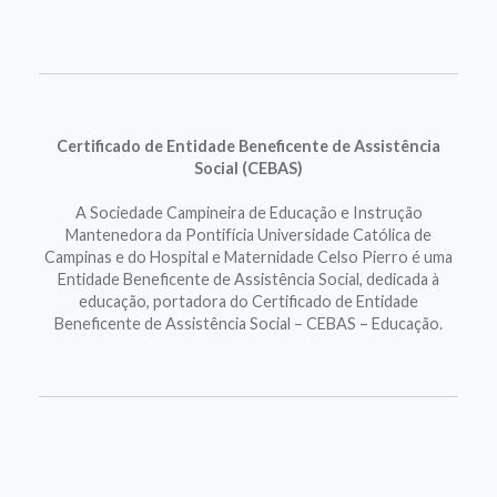
Certificado de Entidade Beneficente de Assistência
Social (CEBAS)
A Sociedade Campineira de Educação e Instrução
Mantenedora da Pontifícia Universidade Católica de
Campinas e do Hospital e Maternidade Celso Pierro é uma
Entidade Beneficente de Assistência Social, dedicada à
educação, portadora do Certificado de Entidade
Beneficente de Assistência Social – CEBAS – Educação.