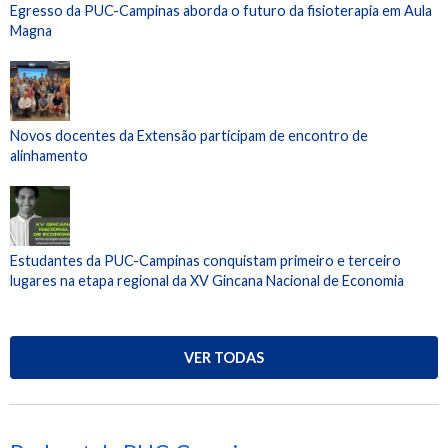
Egresso da PUC-Campinas aborda o futuro da fisioterapia em Aula
Magna
Novos docentes da Extensão participam de encontro de
alinhamento
Estudantes da PUC-Campinas conquistam primeiro e terceiro
lugares na etapa regional da XV Gincana Nacional de Economia
VER TODAS