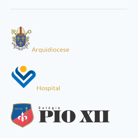
Arquidiocese
Hospital