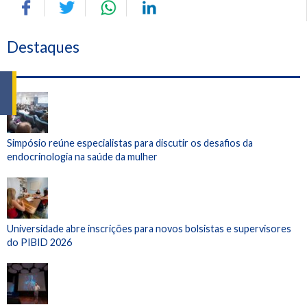
Destaques
Simpósio reúne especialistas para discutir os desafios da
endocrinologia na saúde da mulher
Universidade abre inscrições para novos bolsistas e supervisores
do PIBID 2026