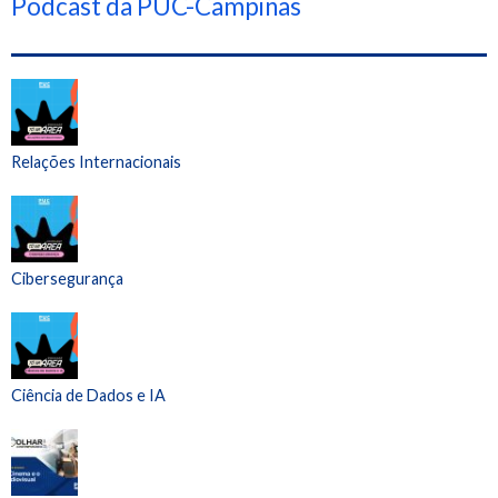
Podcast da PUC-Campinas
Relações Internacionais
Cibersegurança
Ciência de Dados e IA