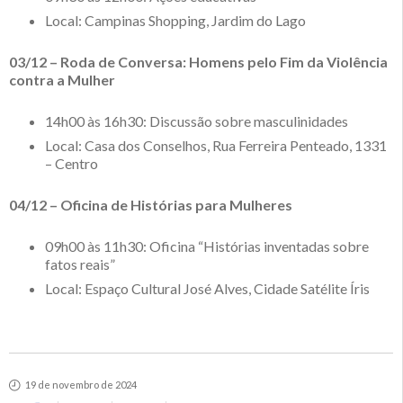
Local: Campinas Shopping, Jardim do Lago
03/12 – Roda de Conversa: Homens pelo Fim da Violência
contra a Mulher
14h00 às 16h30: Discussão sobre masculinidades
Local: Casa dos Conselhos, Rua Ferreira Penteado, 1331
– Centro
04/12 – Oficina de Histórias para Mulheres
09h00 às 11h30: Oficina “Histórias inventadas sobre
fatos reais”
Local: Espaço Cultural José Alves, Cidade Satélite Íris
19 de novembro de 2024