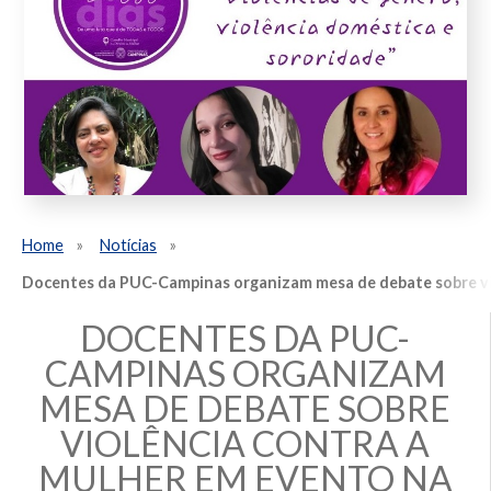
Home
Notícias
Docentes da PUC-Campinas organizam mesa de debate sobre vio
DOCENTES DA PUC-
CAMPINAS ORGANIZAM
MESA DE DEBATE SOBRE
VIOLÊNCIA CONTRA A
MULHER EM EVENTO NA