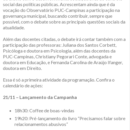
social das políticas públicas. Acrescentam ainda que é da
vocação do Observatório PUC-Campinas a participação na
governança municipal, buscando contribuir, sempre que
possível, com o debate sobre as principais questões sociais da
atualidade.
Além das docentes citadas, o debate irá contar também com a
participação das professoras: Juliana dos Santos Corbett,
Psicóloga e doutora em Psicologia, além das docentes da
PUC-Campinas, Christiany Pegorari Conte, advogada e
doutora em Educação, e Fernanda Carolina de Araújo Ifanger,
doutora em Direito.
Essa é só a primeira atividade da programação. Confira o
calendário de ações:
21/11 – Lançamento da Campanha
18h30: Coffee de boas-vindas
19h20: Pré-lançamento do livro “Precisamos falar sobre
relacionamentos abusivos”