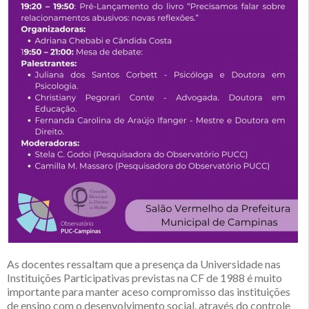
As docentes ressaltam que a presença da Universidade nas
Instituições Participativas previstas na CF de 1988 é muito
importante para manter aceso compromisso das instituições
de ensino com o desenvolvimento social, através do controle