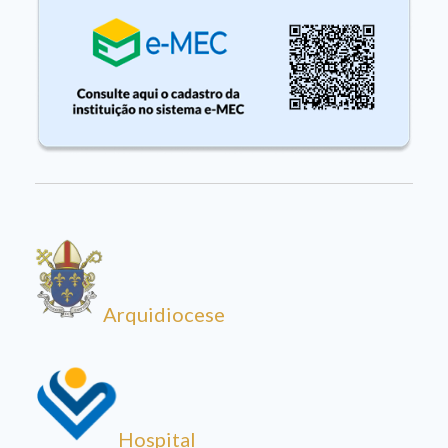
Arquidiocese
Hospital