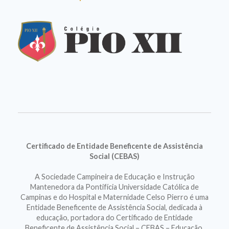
Certificado de Entidade Beneficente de Assistência
Social (CEBAS)
A Sociedade Campineira de Educação e Instrução
Mantenedora da Pontifícia Universidade Católica de
Campinas e do Hospital e Maternidade Celso Pierro é uma
Entidade Beneficente de Assistência Social, dedicada à
educação, portadora do Certificado de Entidade
Beneficente de Assistência Social – CEBAS – Educação.