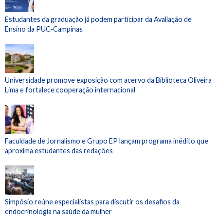
Estudantes da graduação já podem participar da Avaliação de
Ensino da PUC-Campinas
Universidade promove exposição com acervo da Biblioteca Oliveira
Lima e fortalece cooperação internacional
Faculdade de Jornalismo e Grupo EP lançam programa inédito que
aproxima estudantes das redações
Simpósio reúne especialistas para discutir os desafios da
endocrinologia na saúde da mulher