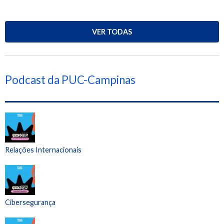
VER TODAS
Podcast da PUC-Campinas
Relações Internacionais
Cibersegurança