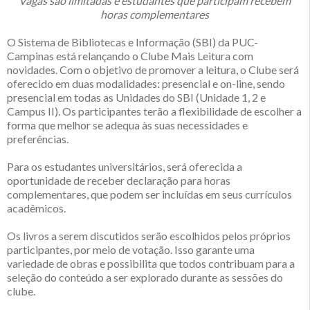
Vagas são limitadas e estudantes que participam recebem
horas complementares
O Sistema de Bibliotecas e Informação (SBI) da PUC-
Campinas está relançando o Clube Mais Leitura com
novidades. Com o objetivo de promover a leitura, o Clube será
oferecido em duas modalidades: presencial e on-line, sendo
presencial em todas as Unidades do SBI (Unidade 1, 2 e
Campus II). Os participantes terão a flexibilidade de escolher a
forma que melhor se adequa às suas necessidades e
preferências.
Para os estudantes universitários, será oferecida a
oportunidade de receber declaração para horas
complementares, que podem ser incluídas em seus currículos
acadêmicos.
Os livros a serem discutidos serão escolhidos pelos próprios
participantes, por meio de votação. Isso garante uma
variedade de obras e possibilita que todos contribuam para a
seleção do conteúdo a ser explorado durante as sessões do
clube.