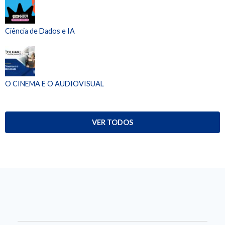
Ciência de Dados e IA
O CINEMA E O AUDIOVISUAL
VER TODOS