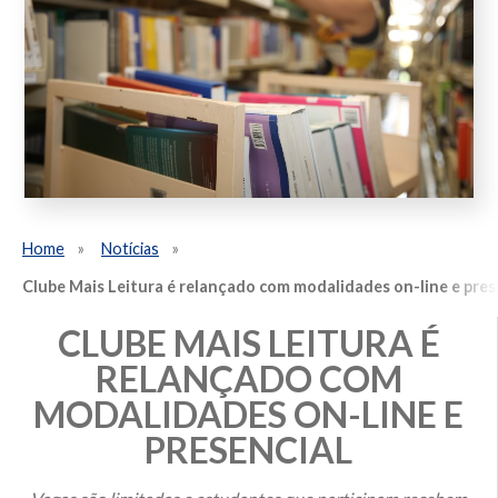
Home
Notícias
Clube Mais Leitura é relançado com modalidades on-line e pres
CLUBE MAIS LEITURA É
RELANÇADO COM
MODALIDADES ON-LINE E
PRESENCIAL