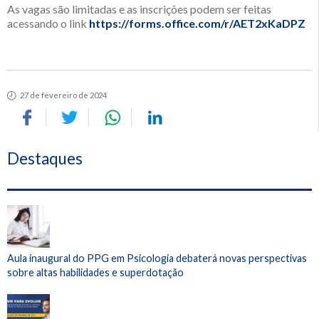
As vagas são limitadas e as inscrições podem ser feitas
acessando o link
https://forms.office.com/r/AET2xKaDPZ
27 de fevereiro de 2024
Destaques
Aula inaugural do PPG em Psicologia debaterá novas perspectivas
sobre altas habilidades e superdotação