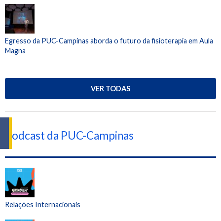
Egresso da PUC-Campinas aborda o futuro da fisioterapia em Aula
Magna
VER TODAS
Podcast da PUC-Campinas
Relações Internacionais