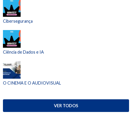
Cibersegurança
Ciência de Dados e IA
O CINEMA E O AUDIOVISUAL
VER TODOS