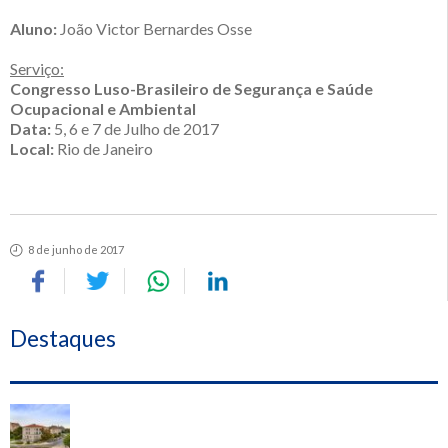
Aluno:
João Victor Bernardes Osse
Serviço:
Congresso Luso-Brasileiro de Segurança e Saúde
Ocupacional e Ambiental
Data:
5, 6 e 7 de Julho de 2017
Local:
Rio de Janeiro
8 de junho de 2017
Destaques