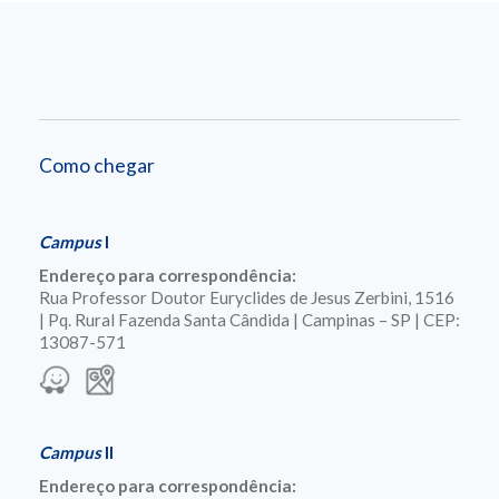
Como chegar
Campus
I
Endereço para correspondência:
Rua Professor Doutor Euryclides de Jesus Zerbini, 1516
| Pq. Rural Fazenda Santa Cândida | Campinas – SP | CEP:
13087-571
Campus
II
Endereço para correspondência: