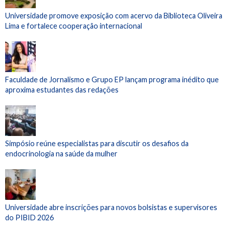
Universidade promove exposição com acervo da Biblioteca Oliveira
Lima e fortalece cooperação internacional
Faculdade de Jornalismo e Grupo EP lançam programa inédito que
aproxima estudantes das redações
Simpósio reúne especialistas para discutir os desafios da
endocrinologia na saúde da mulher
Universidade abre inscrições para novos bolsistas e supervisores
do PIBID 2026