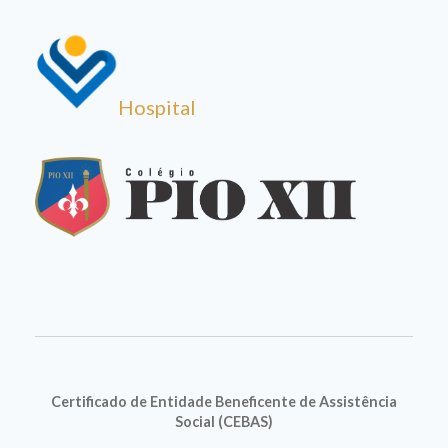
Hospital
Certificado de Entidade Beneficente de Assistência
Social (CEBAS)