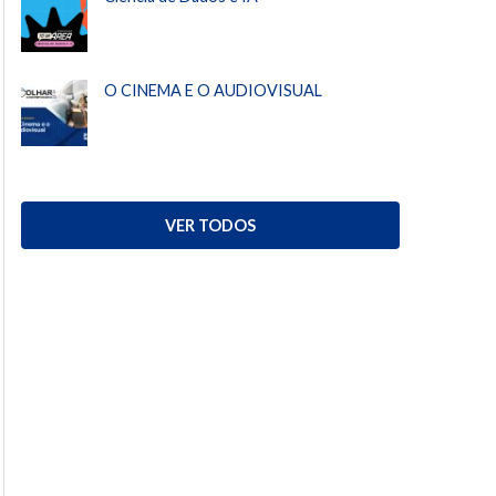
O CINEMA E O AUDIOVISUAL
VER TODOS