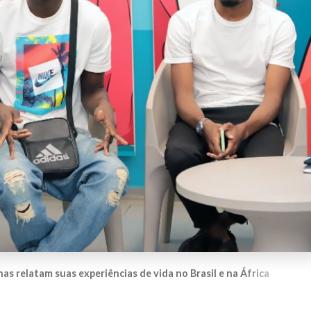
s relatam suas experiências de vida no Brasil e na África