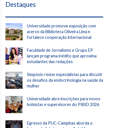
Destaques
Universidade promove exposição com
acervo da Biblioteca Oliveira Lima e
fortalece cooperação internacional
Faculdade de Jornalismo e Grupo EP
lançam programa inédito que aproxima
estudantes das redações
Simpósio reúne especialistas para discutir
os desafios da endocrinologia na saúde da
mulher
Universidade abre inscrições para novos
bolsistas e supervisores do PIBID 2026
Egresso da PUC-Campinas aborda o