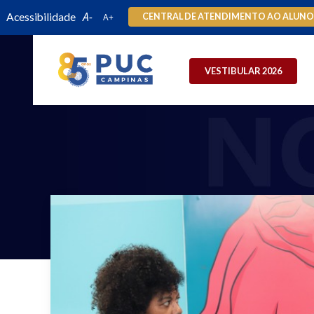
Acessibilidade
CENTRAL DE ATENDIMENTO AO ALUN
VESTIBULAR 2026