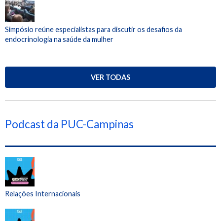
Simpósio reúne especialistas para discutir os desafios da
endocrinologia na saúde da mulher
VER TODAS
Podcast da PUC-Campinas
Relações Internacionais