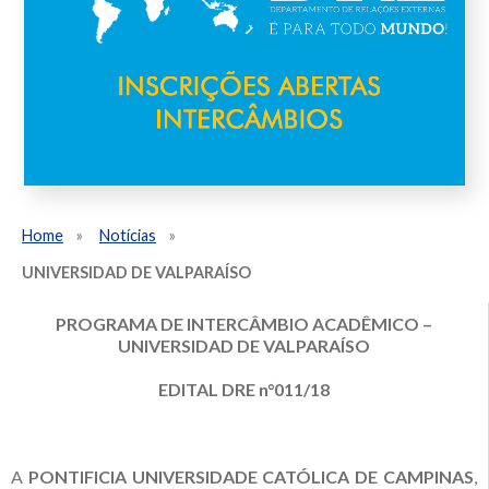
Home
Notícias
UNIVERSIDAD DE VALPARAÍSO
PROGRAMA DE INTERCÂMBIO ACADÊMICO –
UNIVERSIDAD DE VALPARAÍSO
EDITAL DRE n°011/18
A
PONTIFICIA UNIVERSIDADE CATÓLICA DE CAMPINAS
,