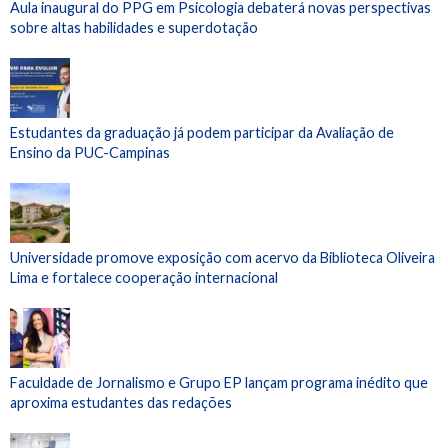
Aula inaugural do PPG em Psicologia debaterá novas perspectivas
sobre altas habilidades e superdotação
Estudantes da graduação já podem participar da Avaliação de
Ensino da PUC-Campinas
Universidade promove exposição com acervo da Biblioteca Oliveira
Lima e fortalece cooperação internacional
Faculdade de Jornalismo e Grupo EP lançam programa inédito que
aproxima estudantes das redações