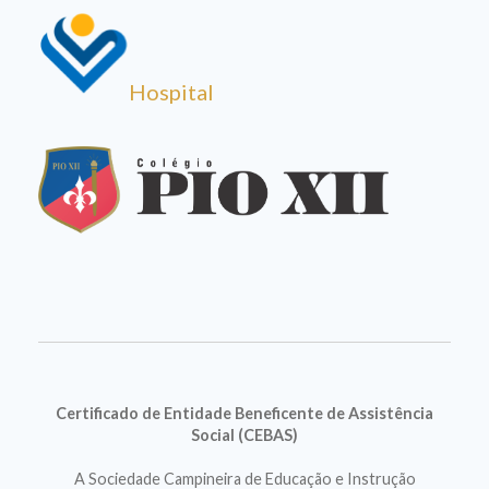
Hospital
Certificado de Entidade Beneficente de Assistência
Social (CEBAS)
A Sociedade Campineira de Educação e Instrução