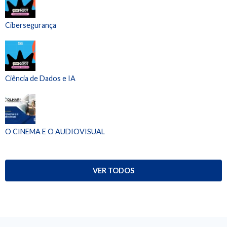
Cibersegurança
Ciência de Dados e IA
O CINEMA E O AUDIOVISUAL
VER TODOS