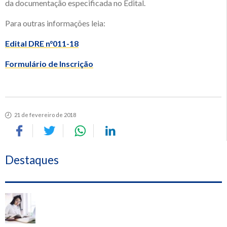
da documentação especificada no Edital.
Para outras informações leia:
Edital DRE n°011-18
Formulário de Inscrição
21 de fevereiro de 2018
Destaques