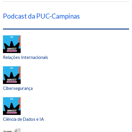
Podcast da PUC-Campinas
Relações Internacionais
Cibersegurança
Ciência de Dados e IA