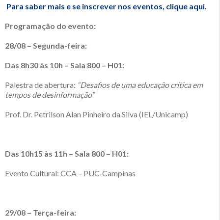
Para saber mais e se inscrever nos eventos, clique aqui.
Programação do evento:
28/08 – Segunda-feira:
Das 8h30 às 10h – Sala 800 – H01:
Palestra de abertura:
“Desafios de uma educação crítica em
tempos de desinformação”
Prof. Dr. Petrilson Alan Pinheiro da Silva (IEL/Unicamp)
Das 10h15 às 11h – Sala 800 – H01:
Evento Cultural: CCA – PUC-Campinas
29/08 – Terça-feira: