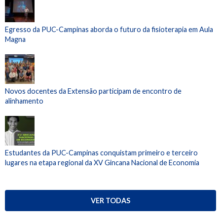
Egresso da PUC-Campinas aborda o futuro da fisioterapia em Aula
Magna
Novos docentes da Extensão participam de encontro de
alinhamento
Estudantes da PUC-Campinas conquistam primeiro e terceiro
lugares na etapa regional da XV Gincana Nacional de Economia
VER TODAS