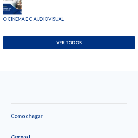
O CINEMA E O AUDIOVISUAL
VER TODOS
Como chegar
Campus
I