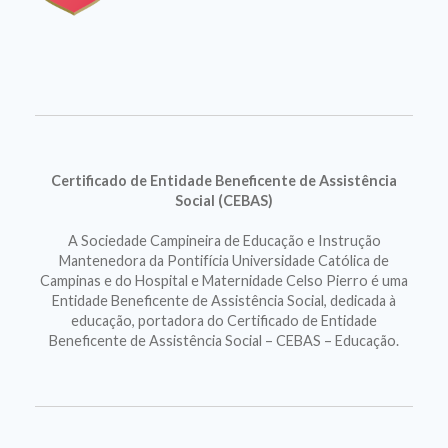
Certificado de Entidade Beneficente de Assistência
Social (CEBAS)
A Sociedade Campineira de Educação e Instrução
Mantenedora da Pontifícia Universidade Católica de
Campinas e do Hospital e Maternidade Celso Pierro é uma
Entidade Beneficente de Assistência Social, dedicada à
educação, portadora do Certificado de Entidade
Beneficente de Assistência Social – CEBAS – Educação.