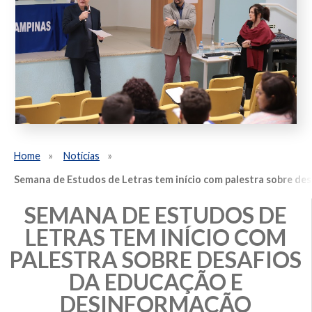
Home
Notícias
Semana de Estudos de Letras tem início com palestra sobre de
SEMANA DE ESTUDOS DE
LETRAS TEM INÍCIO COM
PALESTRA SOBRE DESAFIOS
DA EDUCAÇÃO E
DESINFORMAÇÃO