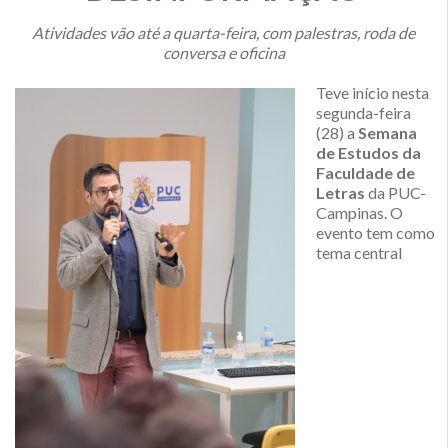
Atividades vão até a quarta-feira, com palestras, roda de
conversa e oficina
Teve início nesta
segunda-feira
(28) a
Semana
de Estudos da
Faculdade de
Letras
da PUC-
Campinas. O
evento tem como
tema central