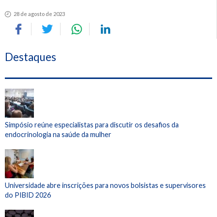
28 de agosto de 2023
Destaques
Simpósio reúne especialistas para discutir os desafios da
endocrinologia na saúde da mulher
Universidade abre inscrições para novos bolsistas e supervisores
do PIBID 2026