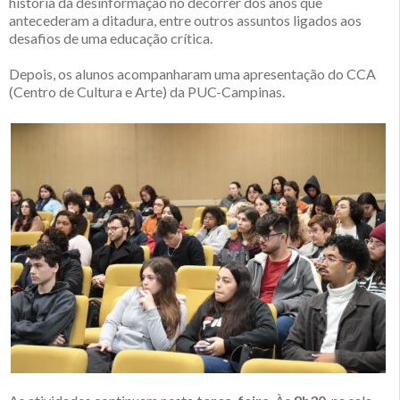
história da desinformação no decorrer dos anos que
antecederam a ditadura, entre outros assuntos ligados aos
desafios de uma educação crítica.
Depois, os alunos acompanharam uma apresentação do CCA
(Centro de Cultura e Arte) da PUC-Campinas.