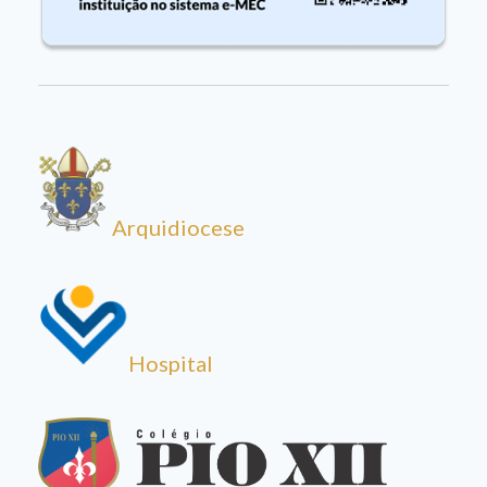
Arquidiocese
Hospital