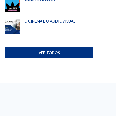
O CINEMA E O AUDIOVISUAL
VER TODOS