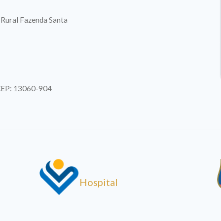
. Rural Fazenda Santa
| CEP: 13060-904
Hospital