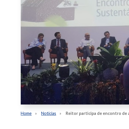
Home
Notícias
Reitor participa de encontro de