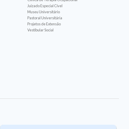
Juizado Especial Cível
Museu Universitário
Pastoral Universitária
Projetos de Extensão
Vestibular Social