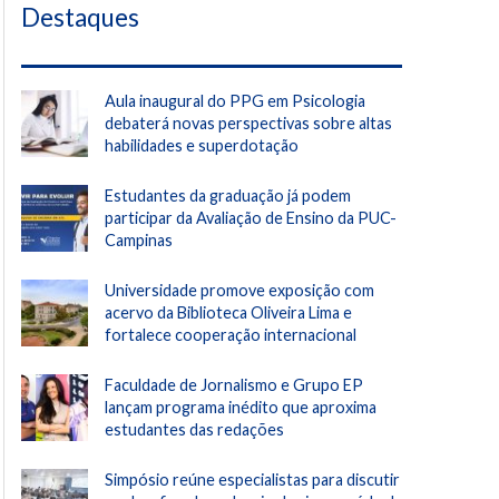
Destaques
Aula inaugural do PPG em Psicologia
debaterá novas perspectivas sobre altas
habilidades e superdotação
Estudantes da graduação já podem
participar da Avaliação de Ensino da PUC-
Campinas
Universidade promove exposição com
acervo da Biblioteca Oliveira Lima e
fortalece cooperação internacional
Faculdade de Jornalismo e Grupo EP
lançam programa inédito que aproxima
estudantes das redações
Simpósio reúne especialistas para discutir