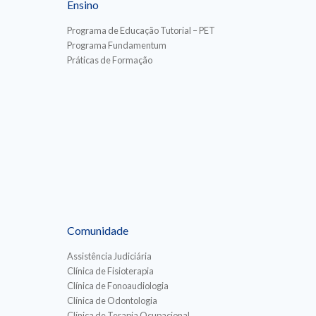
Ensino
Programa de Educação Tutorial – PET
Programa Fundamentum
Práticas de Formação
Comunidade
Assistência Judiciária
Clínica de Fisioterapia
Clínica de Fonoaudiologia
Clínica de Odontologia
Clínica de Terapia Ocupacional