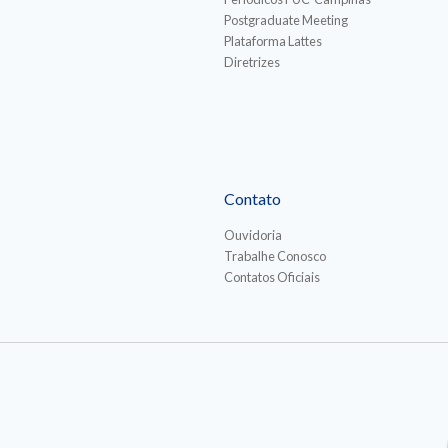
Postgraduate Meeting
Plataforma Lattes
Diretrizes
Contato
Ouvidoria
Trabalhe Conosco
Contatos Oficiais